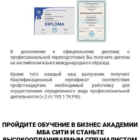
В дополнение к официальному диплому о
профессиональной переподготовке Вы получите диплом
на английском языке международного образца.
Кроме того каждый наш выпускник получает
Квалификационный сертификат соответствия
профстандартам, необходимый работнику для
осуществления определенного вида профессиональной
деятельности (ч.2 ст.195.1 ТК РФ).
ПРОЙДИТЕ ОБУЧЕНИЕ В БИЗНЕС АКАДЕМИИ
МБА СИТИ И СТАНЬТЕ
ВЫСОКООПЛАЧИВАЕМЫМ СПЕЦИАЛИСТОМ