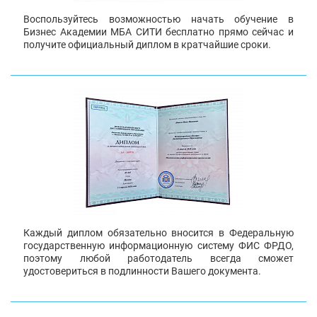
Воспользуйтесь возможностью начать обучение в
Бизнес Академии МБА СИТИ бесплатно прямо сейчас и
получите официальный диплом в кратчайшие сроки.
Каждый диплом обязательно вносится в Федеральную
государственную информационную систему ФИС ФРДО,
поэтому любой работодатель всегда сможет
удостовериться в подлинности Вашего документа.