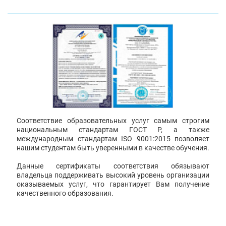
Соответствие образовательных услуг самым строгим
национальным стандартам ГОСТ Р, а также
международным стандартам ISO 9001:2015 позволяет
нашим студентам быть уверенными в качестве обучения.
Данные сертификаты соответствия обязывают
владельца поддерживать высокий уровень организации
оказываемых услуг, что гарантирует Вам получение
качественного образования.