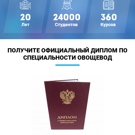
ПОЛУЧИТЕ ОФИЦИАЛЬНЫЙ ДИПЛОМ
ПО
СПЕЦИАЛЬНОСТИ ОВОЩЕВОД