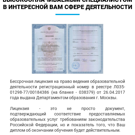
В ИНТЕРЕСНОЙ ВАМ СФЕРЕ ДЕЯТЕЛЬНОСТИ
Бессрочная лицензия на право ведения образовательной
деятельности регистрационный номер в реестре Л035-
01298-77/00184386 (на бланке - 038379) от 26.04.2017
года выдана Департаментом образования г. Москвы.
Лицензия - это не просто документ,
подтверждающий соответствие предоставляемых
образовательных услуг требованиям законодательства
Российской Федерации, но и показатель того, что Ваш
диплом об окончании обучения будет действительным.