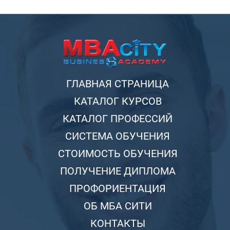
ГЛАВНАЯ СТРАНИЦА
КАТАЛОГ КУРСОВ
КАТАЛОГ ПРОФЕССИЙ
СИСТЕМА ОБУЧЕНИЯ
СТОИМОСТЬ ОБУЧЕНИЯ
ПОЛУЧЕНИЕ ДИПЛОМА
ПРОФОРИЕНТАЦИЯ
ОБ МБА СИТИ
КОНТАКТЫ