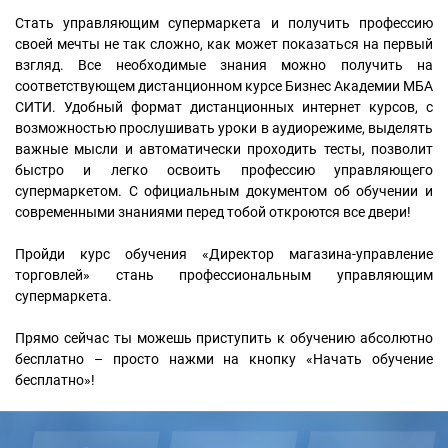
Стать управляющим супермаркета и получить профессию
своей мечты не так сложно, как может показаться на первый
взгляд. Все необходимые знания можно получить на
соответствующем дистанционном курсе Бизнес Академии МБА
СИТИ. Удобный формат дистанционных интернет курсов, с
возможностью прослушивать уроки в аудиорежиме, выделять
важные мысли и автоматически проходить тесты, позволит
быстро и легко освоить профессию управляющего
супермаркетом. С официальным документом об обучении и
современными знаниями перед тобой откроются все двери!
Пройди курс обучения «Директор магазина-управление
торговлей» стань профессиональным управляющим
супермаркета.
Прямо сейчас ты можешь приступить к обучению абсолютно
бесплатно – просто нажми на кнопку «Начать обучение
бесплатно»!