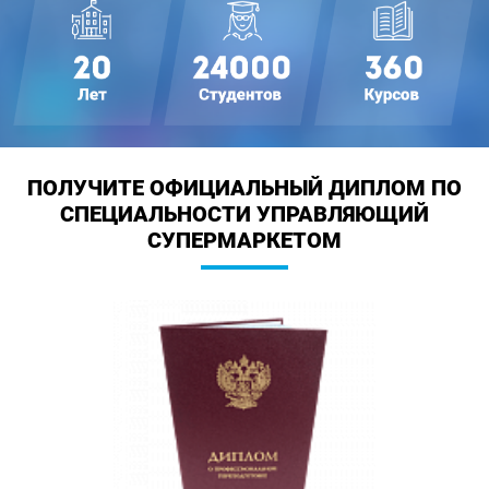
ПОЛУЧИТЕ ОФИЦИАЛЬНЫЙ ДИПЛОМ
ПО
СПЕЦИАЛЬНОСТИ УПРАВЛЯЮЩИЙ
СУПЕРМАРКЕТОМ