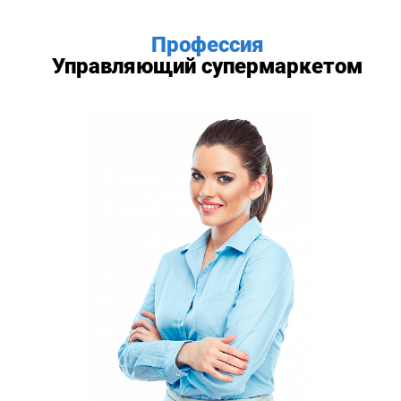
Профессия
Управляющий супермаркетом