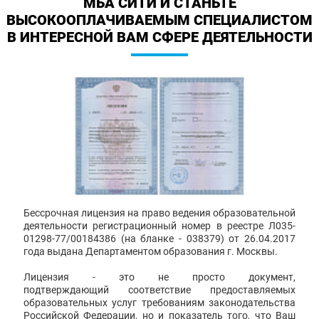
МБА СИТИ И СТАНЬТЕ
ВЫСОКООПЛАЧИВАЕМЫМ СПЕЦИАЛИСТОМ
В ИНТЕРЕСНОЙ ВАМ СФЕРЕ ДЕЯТЕЛЬНОСТИ
Бессрочная лицензия на право ведения образовательной
деятельности регистрационный номер в реестре Л035-
01298-77/00184386 (на бланке - 038379) от 26.04.2017
года выдана Департаментом образования г. Москвы.
Лицензия - это не просто документ,
подтверждающий соответствие предоставляемых
образовательных услуг требованиям законодательства
Российской Федерации, но и показатель того, что Ваш