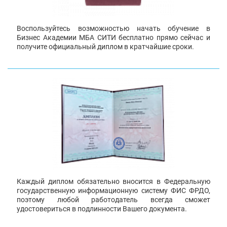
Воспользуйтесь возможностью начать обучение в
Бизнес Академии МБА СИТИ бесплатно прямо сейчас и
получите официальный диплом в кратчайшие сроки.
Каждый диплом обязательно вносится в Федеральную
государственную информационную систему ФИС ФРДО,
поэтому любой работодатель всегда сможет
удостовериться в подлинности Вашего документа.