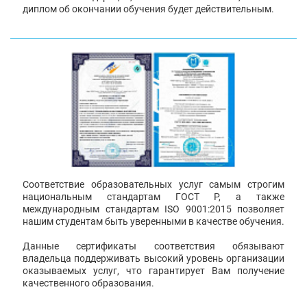
диплом об окончании обучения будет действительным.
Соответствие образовательных услуг самым строгим
национальным стандартам ГОСТ Р, а также
международным стандартам ISO 9001:2015 позволяет
нашим студентам быть уверенными в качестве обучения.
Данные сертификаты соответствия обязывают
владельца поддерживать высокий уровень организации
оказываемых услуг, что гарантирует Вам получение
качественного образования.