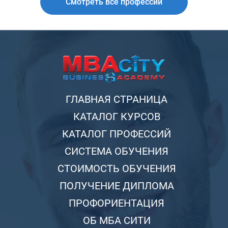
Смотреть все профессии
ГЛАВНАЯ СТРАНИЦА
КАТАЛОГ КУРСОВ
КАТАЛОГ ПРОФЕССИЙ
СИСТЕМА ОБУЧЕНИЯ
СТОИМОСТЬ ОБУЧЕНИЯ
ПОЛУЧЕНИЕ ДИПЛОМА
ПРОФОРИЕНТАЦИЯ
ОБ МБА СИТИ