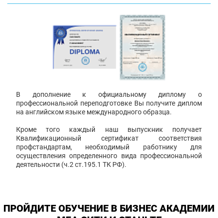
В дополнение к официальному диплому о
профессиональной переподготовке Вы получите диплом
на английском языке международного образца.
Кроме того каждый наш выпускник получает
Квалификационный сертификат соответствия
профстандартам, необходимый работнику для
осуществления определенного вида профессиональной
деятельности (ч.2 ст.195.1 ТК РФ).
ПРОЙДИТЕ ОБУЧЕНИЕ В БИЗНЕС АКАДЕМИИ