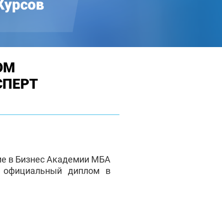
ОМ
СПЕРТ
ие в Бизнес Академии МБА
е официальный диплом в