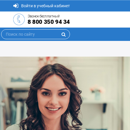
Войти в учебный кабинет
Звонок бесплатный
8 800 350 94 34