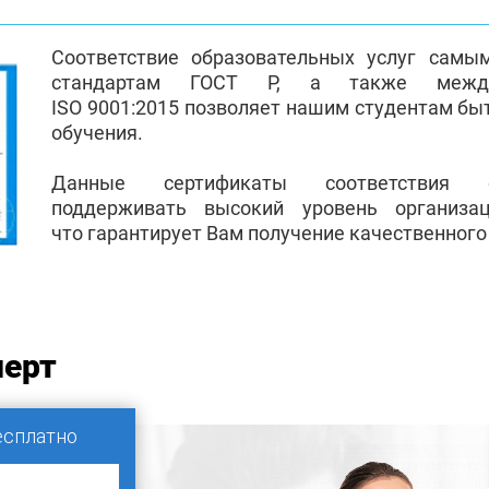
Соответствие образовательных услуг самы
стандартам ГОСТ Р, а также между
ISO 9001:2015 позволяет нашим студентам бы
обучения.
Данные сертификаты соответствия 
поддерживать высокий уровень организа
что гарантирует Вам получение качественного
перт
есплатно