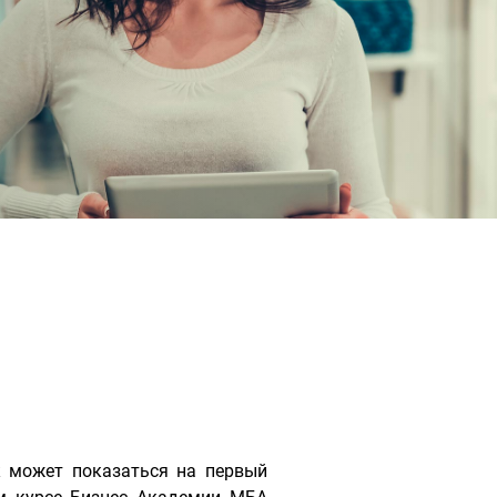
к может показаться на первый