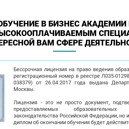
ОБУЧЕНИЕ В БИЗНЕС АКАДЕМИИ 
ВЫСОКООПЛАЧИВАЕМЫМ СПЕЦИ
ЕРЕСНОЙ ВАМ СФЕРЕ ДЕЯТЕЛЬН
Бессрочная лицензия на право ведения обра
регистрационный номер в реестре Л035-01298-
038379) от 26.04.2017 года выдана Депар
Москвы.
Лицензия - это не просто документ, подт
предоставляемых образовательных
законодательства Российской Федерации, но и
диплом об окончании обучения будет действи