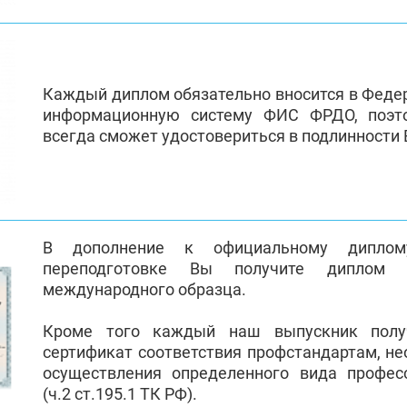
Каждый диплом обязательно вносится в Феде
информационную систему ФИС ФРДО, поэт
всегда сможет удостовериться в подлинности
В дополнение к официальному диплом
переподготовке Вы получите диплом 
международного образца.
Кроме того каждый наш выпускник полу
сертификат соответствия профстандартам, н
осуществления определенного вида профес
(ч.2 ст.195.1 ТК РФ).