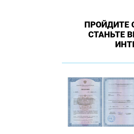
ПРОЙДИТЕ 
СТАНЬТЕ 
ИНТ