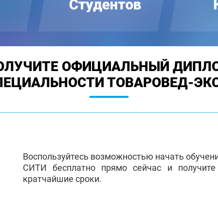
ОЛУЧИТЕ ОФИЦИАЛЬНЫЙ ДИПЛ
ПЕЦИАЛЬНОСТИ ТОВАРОВЕД-ЭК
Воспользуйтесь возможностью начать обучен
СИТИ бесплатно прямо сейчас и получит
кратчайшие сроки.