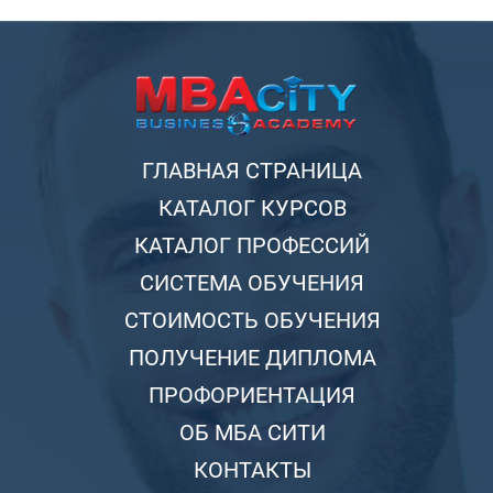
ГЛАВНАЯ СТРАНИЦА
КАТАЛОГ КУРСОВ
КАТАЛОГ ПРОФЕССИЙ
СИСТЕМА ОБУЧЕНИЯ
СТОИМОСТЬ ОБУЧЕНИЯ
ПОЛУЧЕНИЕ ДИПЛОМА
ПРОФОРИЕНТАЦИЯ
ОБ МБА СИТИ
КОНТАКТЫ