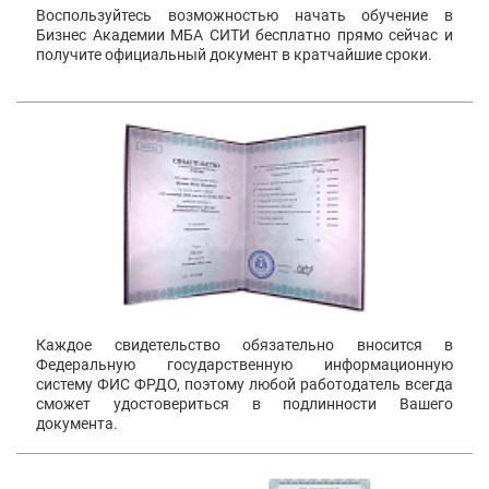
Воспользуйтесь возможностью начать обучение в
Бизнес Академии МБА СИТИ бесплатно прямо сейчас и
получите официальный документ в кратчайшие сроки.
Каждое свидетельство обязательно вносится в
Федеральную государственную информационную
систему ФИС ФРДО, поэтому любой работодатель всегда
сможет удостовериться в подлинности Вашего
документа.