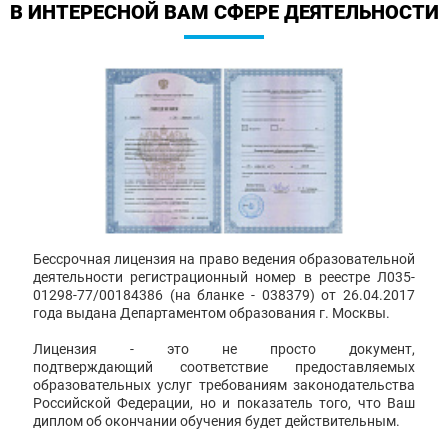
В ИНТЕРЕСНОЙ ВАМ СФЕРЕ ДЕЯТЕЛЬНОСТИ
Бессрочная лицензия на право ведения образовательной
деятельности регистрационный номер в реестре Л035-
01298-77/00184386 (на бланке - 038379) от 26.04.2017
года выдана Департаментом образования г. Москвы.
Лицензия - это не просто документ,
подтверждающий соответствие предоставляемых
образовательных услуг требованиям законодательства
Российской Федерации, но и показатель того, что Ваш
диплом об окончании обучения будет действительным.