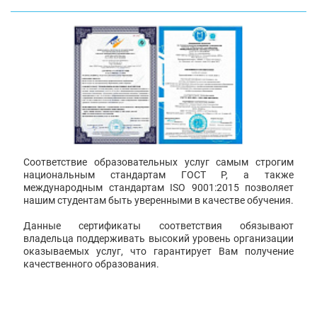
Соответствие образовательных услуг самым строгим
национальным стандартам ГОСТ Р, а также
международным стандартам ISO 9001:2015 позволяет
нашим студентам быть уверенными в качестве обучения.
Данные сертификаты соответствия обязывают
владельца поддерживать высокий уровень организации
оказываемых услуг, что гарантирует Вам получение
качественного образования.