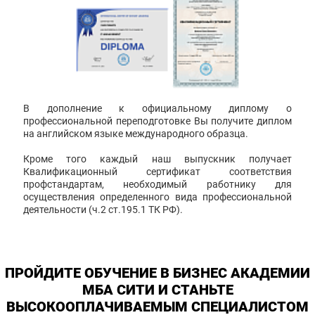
В дополнение к официальному диплому о
профессиональной переподготовке Вы получите диплом
на английском языке международного образца.
Кроме того каждый наш выпускник получает
Квалификационный сертификат соответствия
профстандартам, необходимый работнику для
осуществления определенного вида профессиональной
деятельности (ч.2 ст.195.1 ТК РФ).
ПРОЙДИТЕ ОБУЧЕНИЕ В БИЗНЕС АКАДЕМИИ
МБА СИТИ И СТАНЬТЕ
ВЫСОКООПЛАЧИВАЕМЫМ СПЕЦИАЛИСТОМ