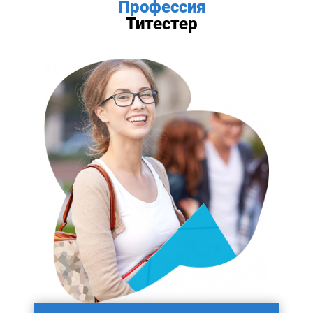
Профессия
Титестер