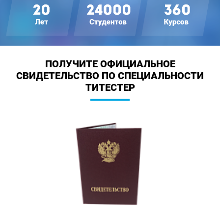
ПОЛУЧИТЕ ОФИЦИАЛЬНОЕ
СВИДЕТЕЛЬСТВО ПО СПЕЦИАЛЬНОСТИ
ТИТЕСТЕР