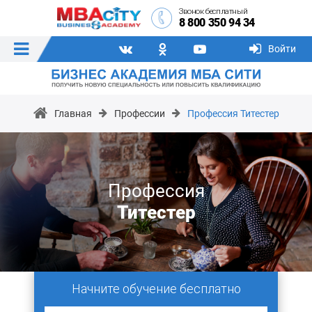
Звонок бесплатный
8 800 350 94 34
Войти
Главная
Профессии
Профессия Титестер
Профессия
Титестер
Начните обучение бесплатно