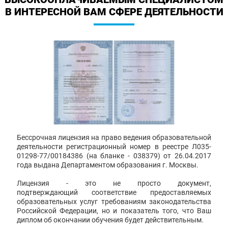
В ИНТЕРЕСНОЙ ВАМ СФЕРЕ ДЕЯТЕЛЬНОСТИ
Бессрочная лицензия на право ведения образовательной
деятельности регистрационный номер в реестре Л035-
01298-77/00184386 (на бланке - 038379) от 26.04.2017
года выдана Департаментом образования г. Москвы.
Лицензия - это не просто документ,
подтверждающий соответствие предоставляемых
образовательных услуг требованиям законодательства
Российской Федерации, но и показатель того, что Ваш
диплом об окончании обучения будет действительным.