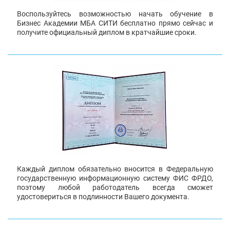
Воспользуйтесь возможностью начать обучение в
Бизнес Академии МБА СИТИ бесплатно прямо сейчас и
получите официальный диплом в кратчайшие сроки.
Каждый диплом обязательно вносится в Федеральную
государственную информационную систему ФИС ФРДО,
поэтому любой работодатель всегда сможет
удостовериться в подлинности Вашего документа.