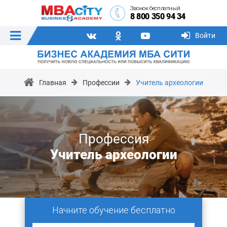
Звонок бесплатный
8 800 350 94 34
Войти
Главная
Профессии
Учитель археологии
Профессия
Учитель археологии
Начните обучение бесплатно