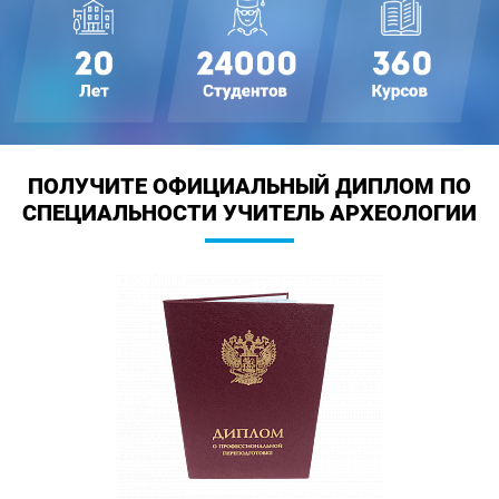
ПОЛУЧИТЕ ОФИЦИАЛЬНЫЙ ДИПЛОМ
ПО
СПЕЦИАЛЬНОСТИ УЧИТЕЛЬ АРХЕОЛОГИИ