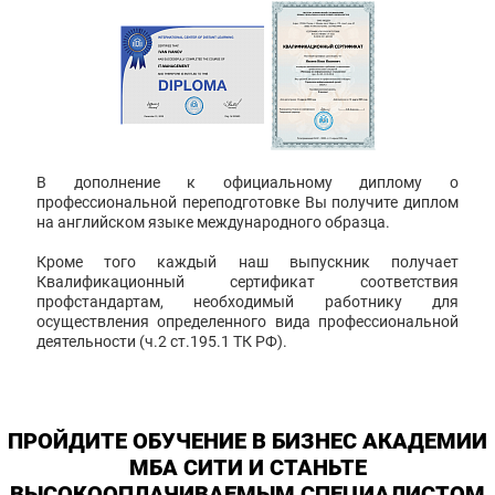
В дополнение к официальному диплому о
профессиональной переподготовке Вы получите диплом
на английском языке международного образца.
Кроме того каждый наш выпускник получает
Квалификационный сертификат соответствия
профстандартам, необходимый работнику для
осуществления определенного вида профессиональной
деятельности (ч.2 ст.195.1 ТК РФ).
ПРОЙДИТЕ ОБУЧЕНИЕ В БИЗНЕС АКАДЕМИИ
МБА СИТИ И СТАНЬТЕ
ВЫСОКООПЛАЧИВАЕМЫМ СПЕЦИАЛИСТОМ