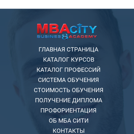
ГЛАВНАЯ СТРАНИЦА
КАТАЛОГ КУРСОВ
КАТАЛОГ ПРОФЕССИЙ
СИСТЕМА ОБУЧЕНИЯ
СТОИМОСТЬ ОБУЧЕНИЯ
ПОЛУЧЕНИЕ ДИПЛОМА
ПРОФОРИЕНТАЦИЯ
ОБ МБА СИТИ
КОНТАКТЫ