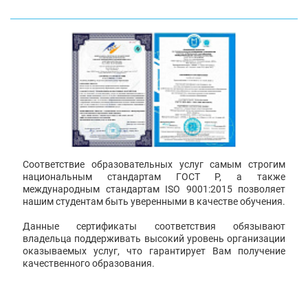
Соответствие образовательных услуг самым строгим
национальным стандартам ГОСТ Р, а также
международным стандартам ISO 9001:2015 позволяет
нашим студентам быть уверенными в качестве обучения.
Данные сертификаты соответствия обязывают
владельца поддерживать высокий уровень организации
оказываемых услуг, что гарантирует Вам получение
качественного образования.