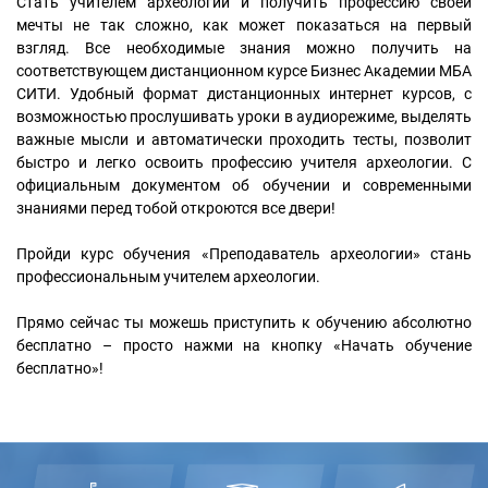
Стать учителем археологии и получить профессию своей
мечты не так сложно, как может показаться на первый
взгляд. Все необходимые знания можно получить на
соответствующем дистанционном курсе Бизнес Академии МБА
СИТИ. Удобный формат дистанционных интернет курсов, с
возможностью прослушивать уроки в аудиорежиме, выделять
важные мысли и автоматически проходить тесты, позволит
быстро и легко освоить профессию учителя археологии. С
официальным документом об обучении и современными
знаниями перед тобой откроются все двери!
Пройди курс обучения «Преподаватель археологии» стань
профессиональным учителем археологии.
Прямо сейчас ты можешь приступить к обучению абсолютно
бесплатно – просто нажми на кнопку «Начать обучение
бесплатно»!