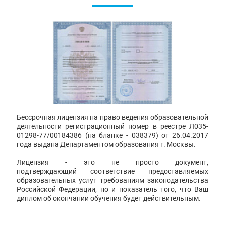
Бессрочная лицензия на право ведения образовательной
деятельности регистрационный номер в реестре Л035-
01298-77/00184386 (на бланке - 038379) от 26.04.2017
года выдана Департаментом образования г. Москвы.
Лицензия - это не просто документ,
подтверждающий соответствие предоставляемых
образовательных услуг требованиям законодательства
Российской Федерации, но и показатель того, что Ваш
диплом об окончании обучения будет действительным.