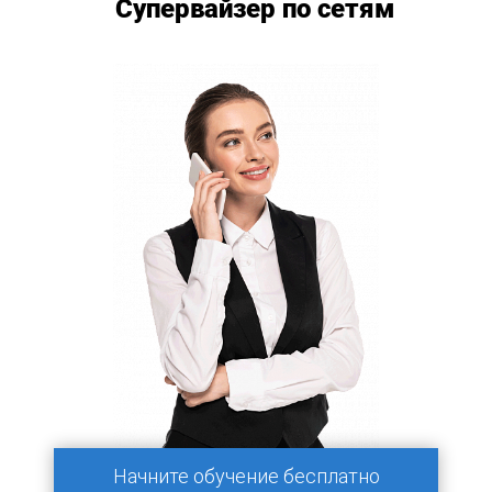
Супервайзер по сетям
Начните обучение бесплатно