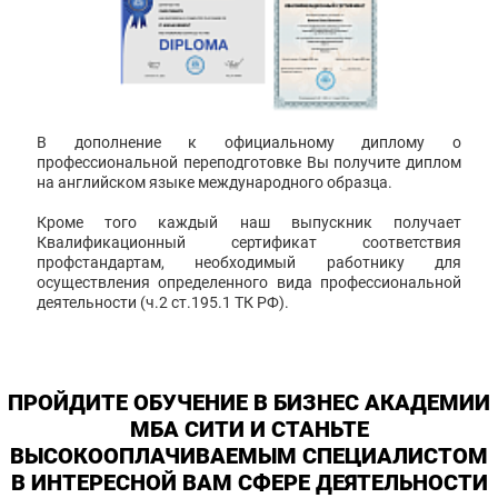
В дополнение к официальному диплому о
профессиональной переподготовке Вы получите диплом
на английском языке международного образца.
Кроме того каждый наш выпускник получает
Квалификационный сертификат соответствия
профстандартам, необходимый работнику для
осуществления определенного вида профессиональной
деятельности (ч.2 ст.195.1 ТК РФ).
ПРОЙДИТЕ ОБУЧЕНИЕ В БИЗНЕС АКАДЕМИИ
МБА СИТИ И СТАНЬТЕ
ВЫСОКООПЛАЧИВАЕМЫМ СПЕЦИАЛИСТОМ
В ИНТЕРЕСНОЙ ВАМ СФЕРЕ ДЕЯТЕЛЬНОСТИ