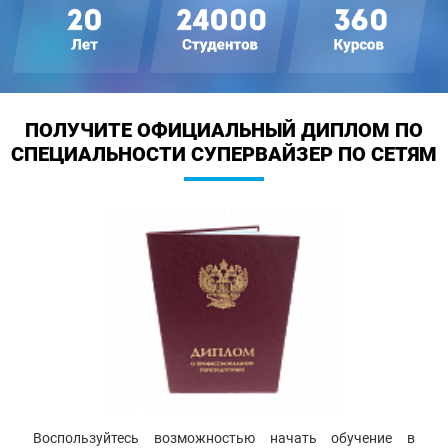
ПОЛУЧИТЕ ОФИЦИАЛЬНЫЙ ДИПЛОМ
ПО
СПЕЦИАЛЬНОСТИ СУПЕРВАЙЗЕР ПО СЕТЯМ
Воспользуйтесь возможностью начать обучение в