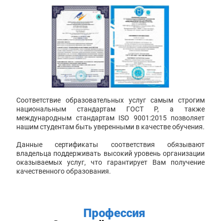
Соответствие образовательных услуг самым строгим
национальным стандартам ГОСТ Р, а также
международным стандартам ISO 9001:2015 позволяет
нашим студентам быть уверенными в качестве обучения.
Данные сертификаты соответствия обязывают
владельца поддерживать высокий уровень организации
оказываемых услуг, что гарантирует Вам получение
качественного образования.
Профессия