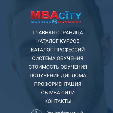
ГЛАВНАЯ СТРАНИЦА
КАТАЛОГ КУРСОВ
КАТАЛОГ ПРОФЕССИЙ
СИСТЕМА ОБУЧЕНИЯ
СТОИМОСТЬ ОБУЧЕНИЯ
ПОЛУЧЕНИЕ ДИПЛОМА
ПРОФОРИЕНТАЦИЯ
ОБ МБА СИТИ
КОНТАКТЫ