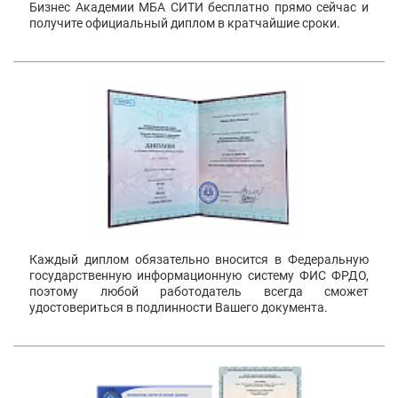
Бизнес Академии МБА СИТИ бесплатно прямо сейчас и
получите официальный диплом в кратчайшие сроки.
Каждый диплом обязательно вносится в Федеральную
государственную информационную систему ФИС ФРДО,
поэтому любой работодатель всегда сможет
удостовериться в подлинности Вашего документа.