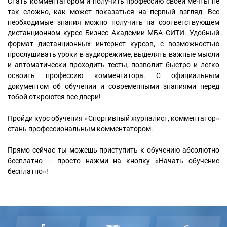
Стать комментатором и получить профессию своей мечты не
так сложно, как может показаться на первый взгляд. Все
необходимые знания можно получить на соответствующем
дистанционном курсе Бизнес Академии МБА СИТИ. Удобный
формат дистанционных интернет курсов, с возможностью
прослушивать уроки в аудиорежиме, выделять важные мысли
и автоматически проходить тесты, позволит быстро и легко
освоить профессию комментатора. С официальным
документом об обучении и современными знаниями перед
тобой откроются все двери!
Пройди курс обучения «Спортивный журналист, комментатор»
стань профессиональным комментатором.
Прямо сейчас ты можешь приступить к обучению абсолютно
бесплатно – просто нажми на кнопку «Начать обучение
бесплатно»!