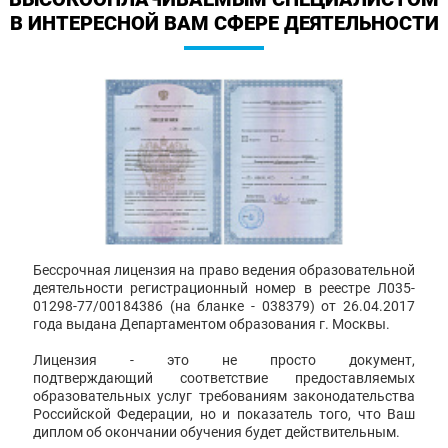
В ИНТЕРЕСНОЙ ВАМ СФЕРЕ ДЕЯТЕЛЬНОСТИ
Бессрочная лицензия на право ведения образовательной
деятельности регистрационный номер в реестре Л035-
01298-77/00184386 (на бланке - 038379) от 26.04.2017
года выдана Департаментом образования г. Москвы.
Лицензия - это не просто документ,
подтверждающий соответствие предоставляемых
образовательных услуг требованиям законодательства
Российской Федерации, но и показатель того, что Ваш
диплом об окончании обучения будет действительным.