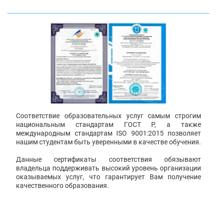
Соответствие образовательных услуг самым строгим
национальным стандартам ГОСТ Р, а также
международным стандартам ISO 9001:2015 позволяет
нашим студентам быть уверенными в качестве обучения.
Данные сертификаты соответствия обязывают
владельца поддерживать высокий уровень организации
оказываемых услуг, что гарантирует Вам получение
качественного образования.