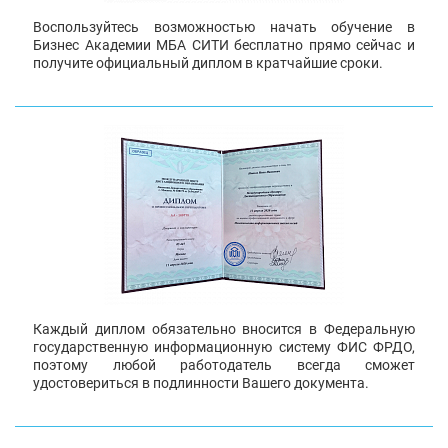
Воспользуйтесь возможностью начать обучение в
Бизнес Академии МБА СИТИ бесплатно прямо сейчас и
получите официальный диплом в кратчайшие сроки.
Каждый диплом обязательно вносится в Федеральную
государственную информационную систему ФИС ФРДО,
поэтому любой работодатель всегда сможет
удостовериться в подлинности Вашего документа.