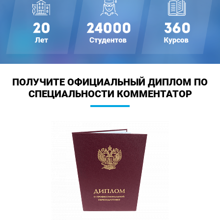
ПОЛУЧИТЕ ОФИЦИАЛЬНЫЙ ДИПЛОМ
ПО
СПЕЦИАЛЬНОСТИ КОММЕНТАТОР