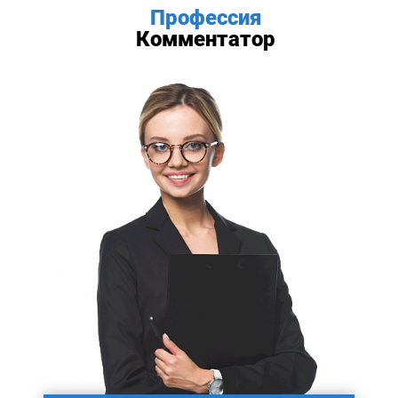
Профессия
Комментатор