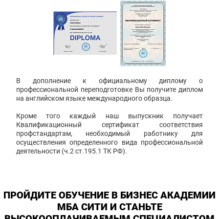
В дополнение к официальному диплому о
профессиональной переподготовке Вы получите диплом
на английском языке международного образца.
Кроме того каждый наш выпускник получает
Квалификационный сертификат соответствия
профстандартам, необходимый работнику для
осуществления определенного вида профессиональной
деятельности (ч.2 ст.195.1 ТК РФ).
ПРОЙДИТЕ ОБУЧЕНИЕ В БИЗНЕС АКАДЕМИИ
МБА СИТИ И СТАНЬТЕ
ВЫСОКООПЛАЧИВАЕМЫМ СПЕЦИАЛИСТОМ