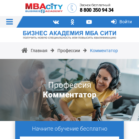
Звонок бесплатный
8 800 350 94 34
Войти
Главная
Профессии
Комментатор
Профессия
Комментатор
Начните обучение бесплатно