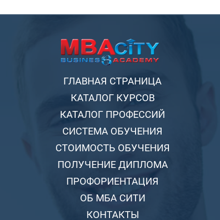
ГЛАВНАЯ СТРАНИЦА
КАТАЛОГ КУРСОВ
КАТАЛОГ ПРОФЕССИЙ
СИСТЕМА ОБУЧЕНИЯ
СТОИМОСТЬ ОБУЧЕНИЯ
ПОЛУЧЕНИЕ ДИПЛОМА
ПРОФОРИЕНТАЦИЯ
ОБ МБА СИТИ
КОНТАКТЫ