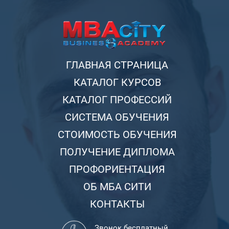
ГЛАВНАЯ СТРАНИЦА
КАТАЛОГ КУРСОВ
КАТАЛОГ ПРОФЕССИЙ
СИСТЕМА ОБУЧЕНИЯ
СТОИМОСТЬ ОБУЧЕНИЯ
ПОЛУЧЕНИЕ ДИПЛОМА
ПРОФОРИЕНТАЦИЯ
ОБ МБА СИТИ
КОНТАКТЫ
Звонок бесплатный