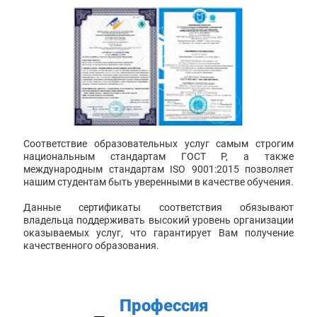
Соответствие образовательных услуг самым строгим
национальным стандартам ГОСТ Р, а также
международным стандартам ISO 9001:2015 позволяет
нашим студентам быть уверенными в качестве обучения.
Данные сертификаты соответствия обязывают
владельца поддерживать высокий уровень организации
оказываемых услуг, что гарантирует Вам получение
качественного образования.
Профессия