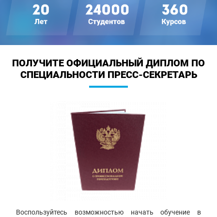
ПОЛУЧИТЕ ОФИЦИАЛЬНЫЙ ДИПЛОМ
ПО
СПЕЦИАЛЬНОСТИ ПРЕСС-СЕКРЕТАРЬ
Воспользуйтесь возможностью начать обучение в