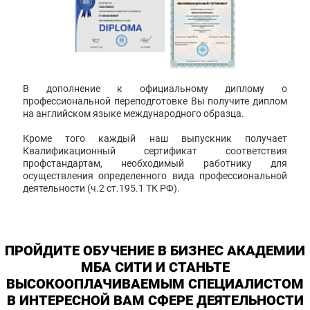
В дополнение к официальному диплому о
профессиональной переподготовке Вы получите диплом
на английском языке международного образца.
Кроме того каждый наш выпускник получает
Квалификационный сертификат соответствия
профстандартам, необходимый работнику для
осуществления определенного вида профессиональной
деятельности (ч.2 ст.195.1 ТК РФ).
ПРОЙДИТЕ ОБУЧЕНИЕ В БИЗНЕС АКАДЕМИИ
МБА СИТИ И СТАНЬТЕ
ВЫСОКООПЛАЧИВАЕМЫМ СПЕЦИАЛИСТОМ
В ИНТЕРЕСНОЙ ВАМ СФЕРЕ ДЕЯТЕЛЬНОСТИ