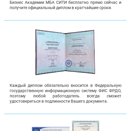
Бизнес Академии МБА СИТИ бесплатно прямо сейчас и
получите официальный диплом в кратчайшие сроки.
Каждый диплом обязательно вносится в Федеральную
государственную информационную систему ФИС ФРДО,
поэтому любой работодатель всегда сможет
удостовериться в подлинности Вашего документа.