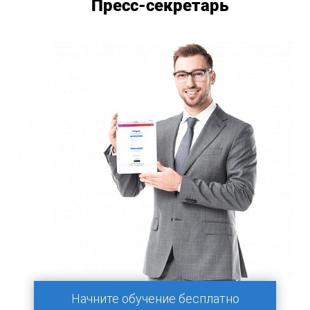
Пресс-секретарь
Начните обучение бесплатно