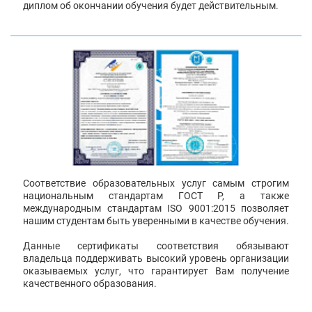
диплом об окончании обучения будет действительным.
Соответствие образовательных услуг самым строгим
национальным стандартам ГОСТ Р, а также
международным стандартам ISO 9001:2015 позволяет
нашим студентам быть уверенными в качестве обучения.
Данные сертификаты соответствия обязывают
владельца поддерживать высокий уровень организации
оказываемых услуг, что гарантирует Вам получение
качественного образования.