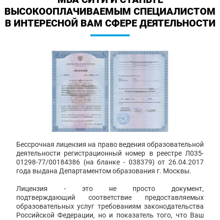
ВЫСОКООПЛАЧИВАЕМЫМ СПЕЦИАЛИСТОМ
В ИНТЕРЕСНОЙ ВАМ СФЕРЕ ДЕЯТЕЛЬНОСТИ
Бессрочная лицензия на право ведения образовательной
деятельности регистрационный номер в реестре Л035-
01298-77/00184386 (на бланке - 038379) от 26.04.2017
года выдана Департаментом образования г. Москвы.
Лицензия - это не просто документ,
подтверждающий соответствие предоставляемых
образовательных услуг требованиям законодательства
Российской Федерации, но и показатель того, что Ваш