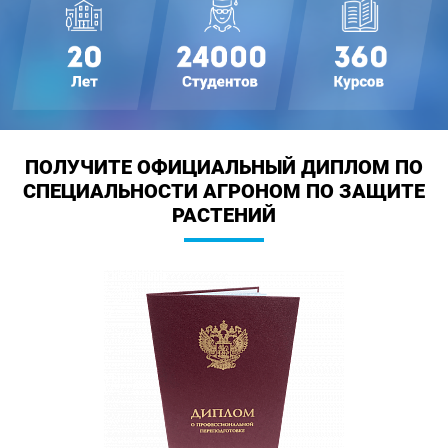
ПОЛУЧИТЕ ОФИЦИАЛЬНЫЙ ДИПЛОМ
ПО
СПЕЦИАЛЬНОСТИ АГРОНОМ ПО ЗАЩИТЕ
РАСТЕНИЙ