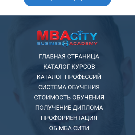
ГЛАВНАЯ СТРАНИЦА
КАТАЛОГ КУРСОВ
КАТАЛОГ ПРОФЕССИЙ
СИСТЕМА ОБУЧЕНИЯ
СТОИМОСТЬ ОБУЧЕНИЯ
ПОЛУЧЕНИЕ ДИПЛОМА
ПРОФОРИЕНТАЦИЯ
ОБ МБА СИТИ