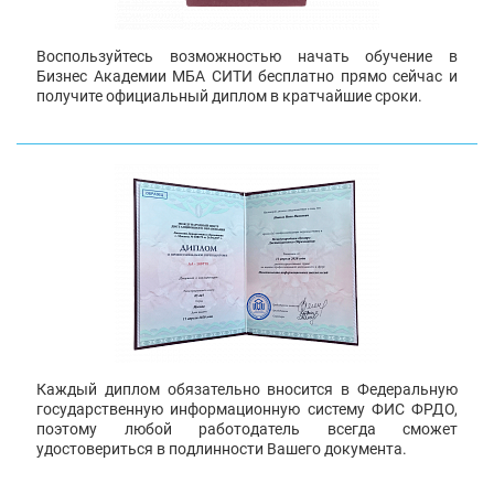
Воспользуйтесь возможностью начать обучение в
Бизнес Академии МБА СИТИ бесплатно прямо сейчас и
получите официальный диплом в кратчайшие сроки.
Каждый диплом обязательно вносится в Федеральную
государственную информационную систему ФИС ФРДО,
поэтому любой работодатель всегда сможет
удостовериться в подлинности Вашего документа.