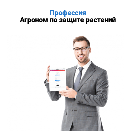
Профессия
Агроном по защите растений