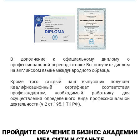
В дополнение к официальному диплому о
профессиональной переподготовке Вы получите диплом
на английском языке международного образца.
Кроме того каждый наш выпускник получает
Квалификационный сертификат соответствия
профстандартам, необходимый работнику для
осуществления определенного вида профессиональной
деятельности (ч.2 ст.195.1 ТК РФ).
ПРОЙДИТЕ ОБУЧЕНИЕ В БИЗНЕС АКАДЕМИИ
МБА СИТИ И СТАНЬТЕ