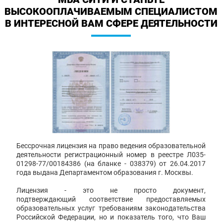
ВЫСОКООПЛАЧИВАЕМЫМ СПЕЦИАЛИСТОМ
В ИНТЕРЕСНОЙ ВАМ СФЕРЕ ДЕЯТЕЛЬНОСТИ
Бессрочная лицензия на право ведения образовательной
деятельности регистрационный номер в реестре Л035-
01298-77/00184386 (на бланке - 038379) от 26.04.2017
года выдана Департаментом образования г. Москвы.
Лицензия - это не просто документ,
подтверждающий соответствие предоставляемых
образовательных услуг требованиям законодательства
Российской Федерации, но и показатель того, что Ваш