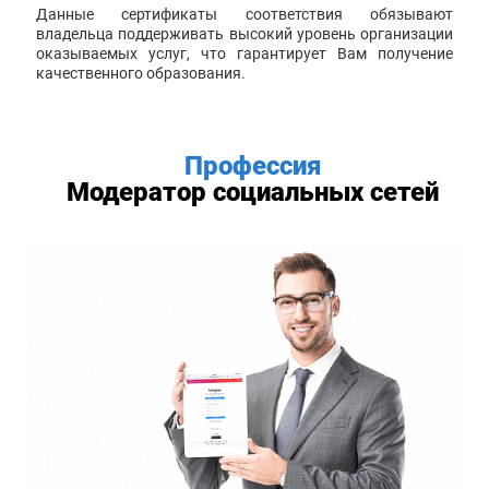
Данные сертификаты соответствия обязывают
владельца поддерживать высокий уровень организации
оказываемых услуг, что гарантирует Вам получение
качественного образования.
Профессия
Модератор социальных сетей