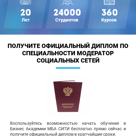
ПОЛУЧИТЕ ОФИЦИАЛЬНЫЙ ДИПЛОМ
ПО
СПЕЦИАЛЬНОСТИ МОДЕРАТОР
СОЦИАЛЬНЫХ СЕТЕЙ
Воспользуйтесь возможностью начать обучение в
Бизнес Академии МБА СИТИ бесплатно прямо сейчас и
получите официальный диплом в кратчайшие сроки.