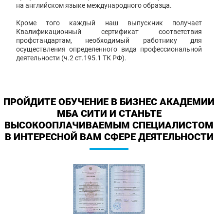
на английском языке международного образца.
Кроме того каждый наш выпускник получает
Квалификационный сертификат соответствия
профстандартам, необходимый работнику для
осуществления определенного вида профессиональной
деятельности (ч.2 ст.195.1 ТК РФ).
ПРОЙДИТЕ ОБУЧЕНИЕ В БИЗНЕС АКАДЕМИИ
МБА СИТИ И СТАНЬТЕ
ВЫСОКООПЛАЧИВАЕМЫМ СПЕЦИАЛИСТОМ
В ИНТЕРЕСНОЙ ВАМ СФЕРЕ ДЕЯТЕЛЬНОСТИ