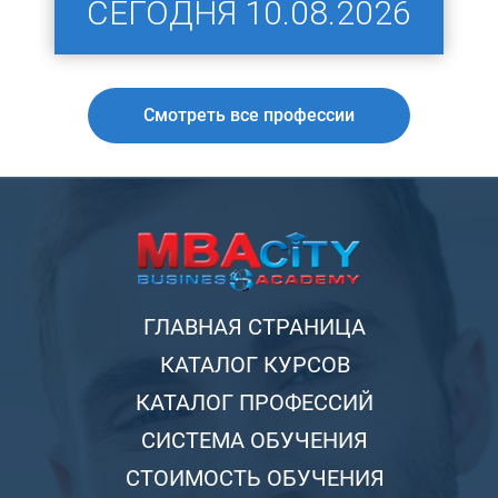
СЕГОДНЯ
10.08.2026
Смотреть все профессии
ГЛАВНАЯ СТРАНИЦА
КАТАЛОГ КУРСОВ
КАТАЛОГ ПРОФЕССИЙ
СИСТЕМА ОБУЧЕНИЯ
СТОИМОСТЬ ОБУЧЕНИЯ