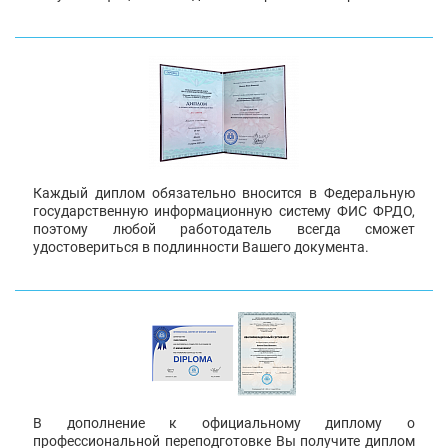
Каждый диплом обязательно вносится в Федеральную
государственную информационную систему ФИС ФРДО,
поэтому любой работодатель всегда сможет
удостовериться в подлинности Вашего документа.
В дополнение к официальному диплому о
профессиональной переподготовке Вы получите диплом