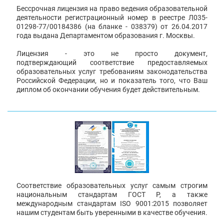
Бессрочная лицензия на право ведения образовательной
деятельности регистрационный номер в реестре Л035-
01298-77/00184386 (на бланке - 038379) от 26.04.2017
года выдана Департаментом образования г. Москвы.
Лицензия - это не просто документ,
подтверждающий соответствие предоставляемых
образовательных услуг требованиям законодательства
Российской Федерации, но и показатель того, что Ваш
диплом об окончании обучения будет действительным.
Соответствие образовательных услуг самым строгим
национальным стандартам ГОСТ Р, а также
международным стандартам ISO 9001:2015 позволяет
нашим студентам быть уверенными в качестве обучения.