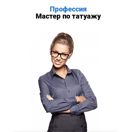
Профессия
Мастер по татуажу