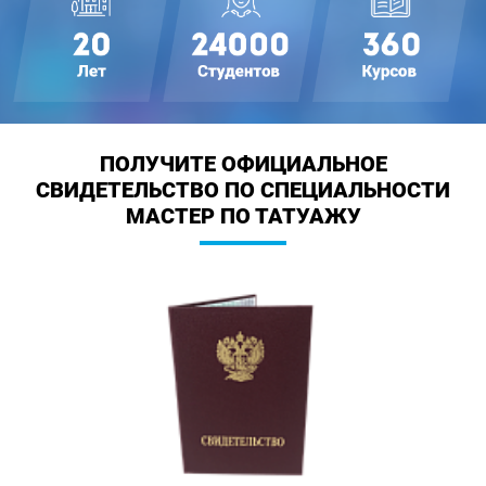
ПОЛУЧИТЕ ОФИЦИАЛЬНОЕ
СВИДЕТЕЛЬСТВО
ПО СПЕЦИАЛЬНОСТИ
МАСТЕР ПО ТАТУАЖУ