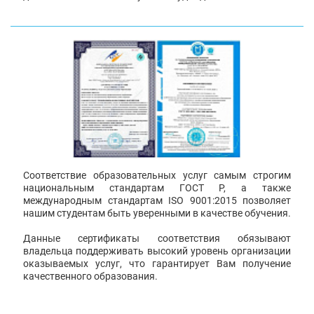
Соответствие образовательных услуг самым строгим
национальным стандартам ГОСТ Р, а также
международным стандартам ISO 9001:2015 позволяет
нашим студентам быть уверенными в качестве обучения.
Данные сертификаты соответствия обязывают
владельца поддерживать высокий уровень организации
оказываемых услуг, что гарантирует Вам получение
качественного образования.