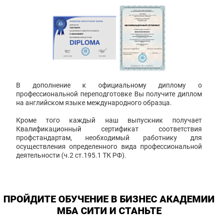
В дополнение к официальному диплому о
профессиональной переподготовке Вы получите диплом
на английском языке международного образца.
Кроме того каждый наш выпускник получает
Квалификационный сертификат соответствия
профстандартам, необходимый работнику для
осуществления определенного вида профессиональной
деятельности (ч.2 ст.195.1 ТК РФ).
ПРОЙДИТЕ ОБУЧЕНИЕ В БИЗНЕС АКАДЕМИИ
МБА СИТИ И СТАНЬТЕ