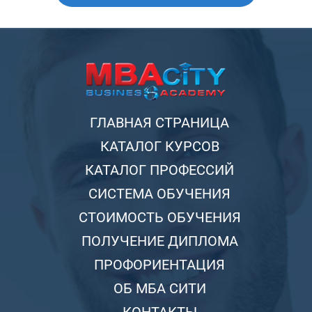
ГЛАВНАЯ СТРАНИЦА
КАТАЛОГ КУРСОВ
КАТАЛОГ ПРОФЕССИЙ
СИСТЕМА ОБУЧЕНИЯ
СТОИМОСТЬ ОБУЧЕНИЯ
ПОЛУЧЕНИЕ ДИПЛОМА
ПРОФОРИЕНТАЦИЯ
ОБ МБА СИТИ
КОНТАКТЫ