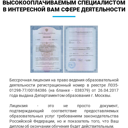
ВЫСОКООПЛАЧИВАЕМЫМ СПЕЦИАЛИСТОМ
В ИНТЕРЕСНОЙ ВАМ СФЕРЕ ДЕЯТЕЛЬНОСТИ
Бессрочная лицензия на право ведения образовательной
деятельности регистрационный номер в реестре Л035-
01298-77/00184386 (на бланке - 038379) от 26.04.2017
года выдана Департаментом образования г. Москвы.
Лицензия - это не просто документ,
подтверждающий соответствие предоставляемых
образовательных услуг требованиям законодательства
Российской Федерации, но и показатель того, что Ваш
диплом об окончании обучения будет действительным.