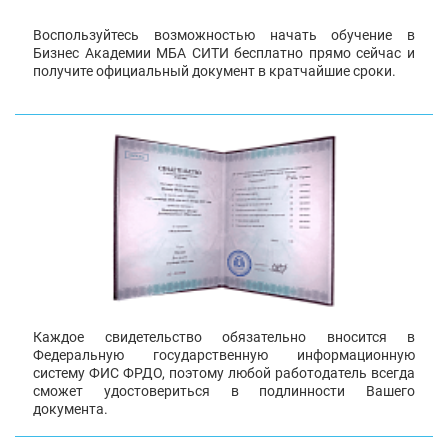
Воспользуйтесь возможностью начать обучение в
Бизнес Академии МБА СИТИ бесплатно прямо сейчас и
получите официальный документ в кратчайшие сроки.
Каждое свидетельство обязательно вносится в
Федеральную государственную информационную
систему ФИС ФРДО, поэтому любой работодатель всегда
сможет удостовериться в подлинности Вашего
документа.