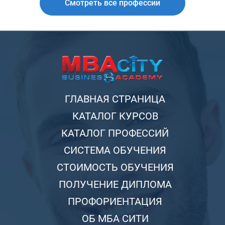
Смотреть все профессии
ГЛАВНАЯ СТРАНИЦА
КАТАЛОГ КУРСОВ
КАТАЛОГ ПРОФЕССИЙ
СИСТЕМА ОБУЧЕНИЯ
СТОИМОСТЬ ОБУЧЕНИЯ
ПОЛУЧЕНИЕ ДИПЛОМА
ПРОФОРИЕНТАЦИЯ
ОБ МБА СИТИ