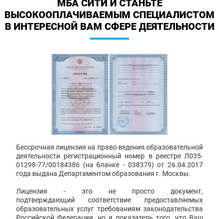
МБА СИТИ И СТАНЬТЕ
ВЫСОКООПЛАЧИВАЕМЫМ СПЕЦИАЛИСТОМ
В ИНТЕРЕСНОЙ ВАМ СФЕРЕ ДЕЯТЕЛЬНОСТИ
Бессрочная лицензия на право ведения образовательной
деятельности регистрационный номер в реестре Л035-
01298-77/00184386 (на бланке - 038379) от 26.04.2017
года выдана Департаментом образования г. Москвы.
Лицензия - это не просто документ,
подтверждающий соответствие предоставляемых
образовательных услуг требованиям законодательства
Российской Федерации, но и показатель того, что Ваш