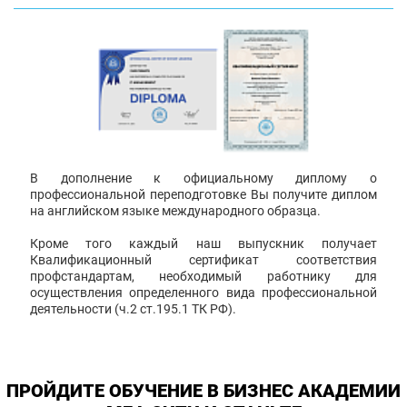
В дополнение к официальному диплому о
профессиональной переподготовке Вы получите диплом
на английском языке международного образца.
Кроме того каждый наш выпускник получает
Квалификационный сертификат соответствия
профстандартам, необходимый работнику для
осуществления определенного вида профессиональной
деятельности (ч.2 ст.195.1 ТК РФ).
ПРОЙДИТЕ ОБУЧЕНИЕ В БИЗНЕС АКАДЕМИИ