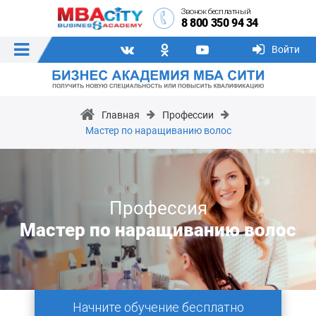
Звонок бесплатный
8 800 350 94 34
Войти
Главная
Профессии
Мастер по наращиванию волос
Профессия
Мастер по наращиванию волос
Начните обучение бесплатно