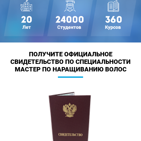
ПОЛУЧИТЕ ОФИЦИАЛЬНОЕ
СВИДЕТЕЛЬСТВО
ПО СПЕЦИАЛЬНОСТИ
МАСТЕР ПО НАРАЩИВАНИЮ ВОЛОС