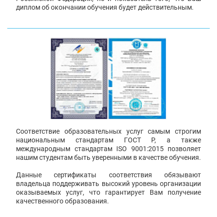
диплом об окончании обучения будет действительным.
Соответствие образовательных услуг самым строгим
национальным стандартам ГОСТ Р, а также
международным стандартам ISO 9001:2015 позволяет
нашим студентам быть уверенными в качестве обучения.
Данные сертификаты соответствия обязывают
владельца поддерживать высокий уровень организации
оказываемых услуг, что гарантирует Вам получение
качественного образования.