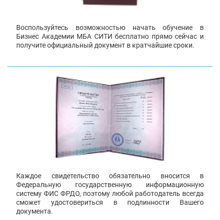
Воспользуйтесь возможностью начать обучение в
Бизнес Академии МБА СИТИ бесплатно прямо сейчас и
получите официальный документ в кратчайшие сроки.
Каждое свидетельство обязательно вносится в
Федеральную государственную информационную
систему ФИС ФРДО, поэтому любой работодатель всегда
сможет удостовериться в подлинности Вашего
документа.