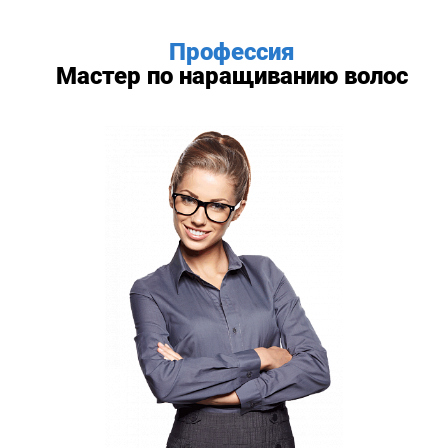
Профессия
Мастер по наращиванию волос