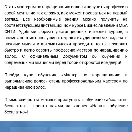
Стать мастером по наращиванию волос и получить профессию
своей мечты не так сложно, как может показаться на первый
взгляд. Все необходимые знания можно получить на
соответствующем дистанционном курсе Бизнес Академии МБА
СИТИ. Удобный формат дистанционных интернет курсов, с
возможностью прослушивать уроки в аудиорежиме, выделять
важные мысли и автоматически проходить тесты, позволит
быстро и легко освоить профессию мастера по наращиванию
волос. С официальным документом об обучении и
современными знаниями перед тобой откроются все двери!
Пройди курс обучения «Мастер по наращиванию и
выпрямлению волос» стань профессиональным мастером по
наращиванию волос.
Прямо сейчас ты можешь приступить к обучению абсолютно
бесплатно – просто нажми на кнопку «Начать обучение
бесплатно»!