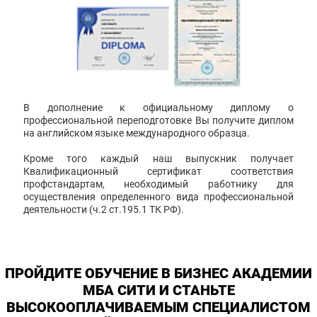
В дополнение к официальному диплому о
профессиональной переподготовке Вы получите диплом
на английском языке международного образца.
Кроме того каждый наш выпускник получает
Квалификационный сертификат соответствия
профстандартам, необходимый работнику для
осуществления определенного вида профессиональной
деятельности (ч.2 ст.195.1 ТК РФ).
ПРОЙДИТЕ ОБУЧЕНИЕ В БИЗНЕС АКАДЕМИИ
МБА СИТИ И СТАНЬТЕ
ВЫСОКООПЛАЧИВАЕМЫМ СПЕЦИАЛИСТОМ