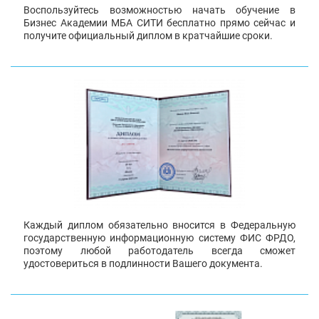
Воспользуйтесь возможностью начать обучение в
Бизнес Академии МБА СИТИ бесплатно прямо сейчас и
получите официальный диплом в кратчайшие сроки.
Каждый диплом обязательно вносится в Федеральную
государственную информационную систему ФИС ФРДО,
поэтому любой работодатель всегда сможет
удостовериться в подлинности Вашего документа.