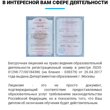
В ИНТЕРЕСНОЙ ВАМ СФЕРЕ ДЕЯТЕЛЬНОСТИ
Бессрочная лицензия на право ведения образовательной
деятельности регистрационный номер в реестре Л035-
01298-77/00184386 (на бланке - 038379) от 26.04.2017
года выдана Департаментом образования г. Москвы.
Лицензия - это не просто документ,
подтверждающий соответствие предоставляемых
образовательных услуг требованиям законодательства
Российской Федерации, но и показатель того, что Ваш
диплом об окончании обучения будет действительным.