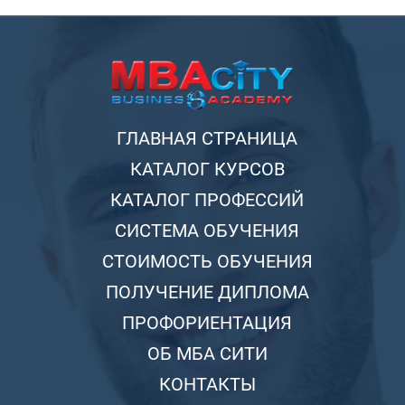
ГЛАВНАЯ СТРАНИЦА
КАТАЛОГ КУРСОВ
КАТАЛОГ ПРОФЕССИЙ
СИСТЕМА ОБУЧЕНИЯ
СТОИМОСТЬ ОБУЧЕНИЯ
ПОЛУЧЕНИЕ ДИПЛОМА
ПРОФОРИЕНТАЦИЯ
ОБ МБА СИТИ
КОНТАКТЫ