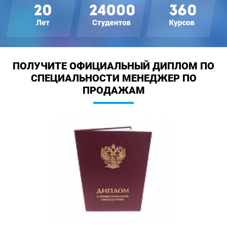
ПОЛУЧИТЕ ОФИЦИАЛЬНЫЙ ДИПЛОМ
ПО
СПЕЦИАЛЬНОСТИ МЕНЕДЖЕР ПО
ПРОДАЖАМ