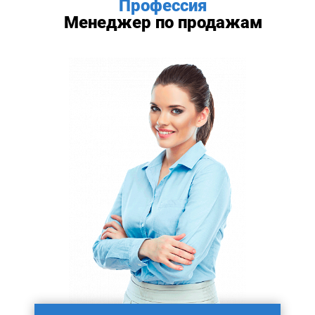
Профессия
Менеджер по продажам