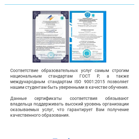
Соответствие образовательных услуг самым строгим
национальным стандартам ГОСТ Р, а также
международным стандартам ISO 9001:2015 позволяет
нашим студентам быть уверенными в качестве обучения.
Данные сертификаты соответствия обязывают
владельца поддерживать высокий уровень организации
оказываемых услуг, что гарантирует Вам получение
качественного образования.