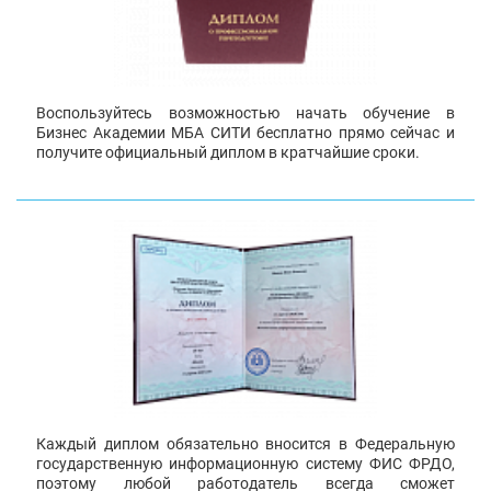
Воспользуйтесь возможностью начать обучение в
Бизнес Академии МБА СИТИ бесплатно прямо сейчас и
получите официальный диплом в кратчайшие сроки.
Каждый диплом обязательно вносится в Федеральную
государственную информационную систему ФИС ФРДО,
поэтому любой работодатель всегда сможет