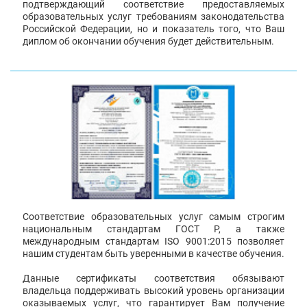
подтверждающий соответствие предоставляемых
образовательных услуг требованиям законодательства
Российской Федерации, но и показатель того, что Ваш
диплом об окончании обучения будет действительным.
Соответствие образовательных услуг самым строгим
национальным стандартам ГОСТ Р, а также
международным стандартам ISO 9001:2015 позволяет
нашим студентам быть уверенными в качестве обучения.
Данные сертификаты соответствия обязывают
владельца поддерживать высокий уровень организации
оказываемых услуг, что гарантирует Вам получение