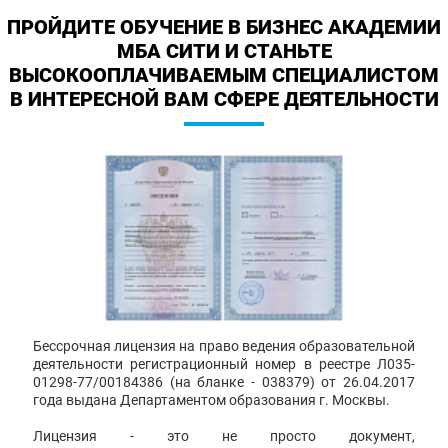
ПРОЙДИТЕ ОБУЧЕНИЕ В БИЗНЕС АКАДЕМИИ
МБА СИТИ И СТАНЬТЕ
ВЫСОКООПЛАЧИВАЕМЫМ СПЕЦИАЛИСТОМ
В ИНТЕРЕСНОЙ ВАМ СФЕРЕ ДЕЯТЕЛЬНОСТИ
Бессрочная лицензия на право ведения образовательной
деятельности регистрационный номер в реестре Л035-
01298-77/00184386 (на бланке - 038379) от 26.04.2017
года выдана Департаментом образования г. Москвы.
Лицензия - это не просто документ,