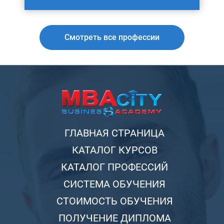
Смотреть все профессии
ГЛАВНАЯ СТРАНИЦА
КАТАЛОГ КУРСОВ
КАТАЛОГ ПРОФЕССИЙ
СИСТЕМА ОБУЧЕНИЯ
СТОИМОСТЬ ОБУЧЕНИЯ
ПОЛУЧЕНИЕ ДИПЛОМА