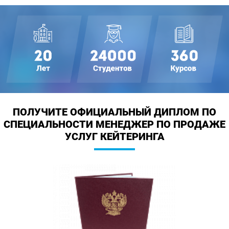
ПОЛУЧИТЕ ОФИЦИАЛЬНЫЙ ДИПЛОМ ПО
СПЕЦИАЛЬНОСТИ МЕНЕДЖЕР ПО ПРОДАЖЕ
УСЛУГ КЕЙТЕРИНГА