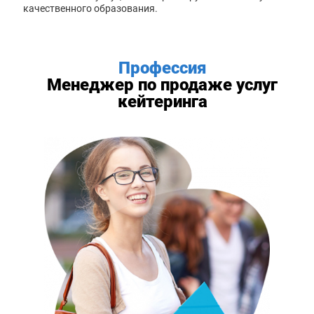
качественного образования.
Профессия
Менеджер по продаже услуг
кейтеринга