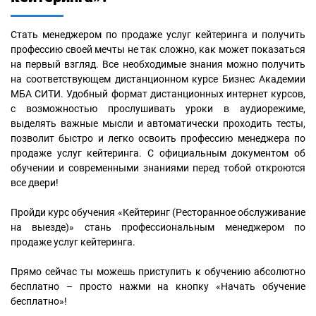
Стать менеджером по продаже услуг кейтеринга и получить
профессию своей мечты не так сложно, как может показаться
на первый взгляд. Все необходимые знания можно получить
на соответствующем дистанционном курсе Бизнес Академии
МБА СИТИ. Удобный формат дистанционных интернет курсов,
с возможностью прослушивать уроки в аудиорежиме,
выделять важные мысли и автоматически проходить тесты,
позволит быстро и легко освоить профессию менеджера по
продаже услуг кейтеринга. С официальным документом об
обучении и современными знаниями перед тобой откроются
все двери!
Пройди курс обучения «Кейтеринг (Ресторанное обслуживание
на выезде)» стань профессиональным менеджером по
продаже услуг кейтеринга.
Прямо сейчас ты можешь приступить к обучению абсолютно
бесплатно – просто нажми на кнопку «Начать обучение
бесплатно»!