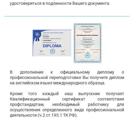
удостовериться в подлинности Вашего документа.
В дополнение к официальному диплому о
профессиональной переподготовке Вы получите диплом
на английском языке международного образца.
Кроме того каждый наш выпускник получает
Квалификационный сертификат соответствия
профстандартам, необходимый работнику для
осуществления определенного вида профессиональной
деятельности (ч.2 ст.195.1 ТК РФ).