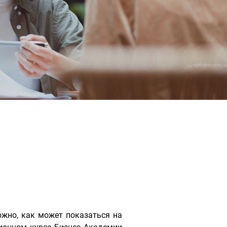
жно, как может показаться на