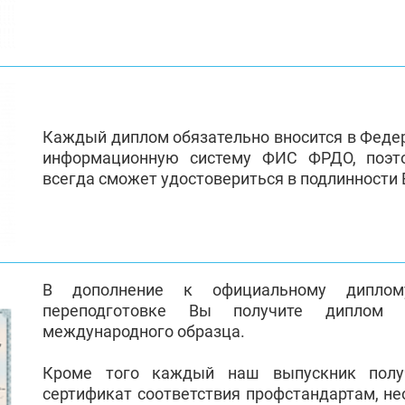
Каждый диплом обязательно вносится в Феде
информационную систему ФИС ФРДО, поэт
всегда сможет удостовериться в подлинности
В дополнение к официальному диплом
переподготовке Вы получите диплом 
международного образца.
Кроме того каждый наш выпускник полу
сертификат соответствия профстандартам, н