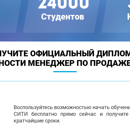
ЛУЧИТЕ ОФИЦИАЛЬНЫЙ ДИПЛОМ
НОСТИ МЕНЕДЖЕР ПО ПРОДАЖЕ
Воспользуйтесь возможностью начать обучен
СИТИ бесплатно прямо сейчас и получит
кратчайшие сроки.