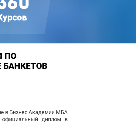
 ПО
 БАНКЕТОВ
ие в Бизнес Академии МБА
е официальный диплом в