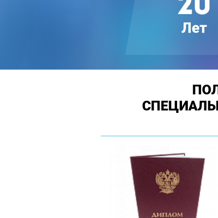
ПО
СПЕЦИАЛЬ