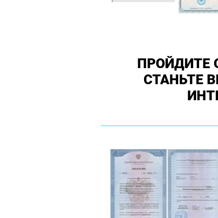
ПРОЙДИТЕ 
СТАНЬТЕ 
ИНТ