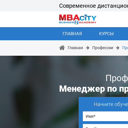
Современное дистанцио
ГЛАВНАЯ
КУРСЫ
Главная
Профессии
Пр
Проф
Менеджер по п
Начните обуч