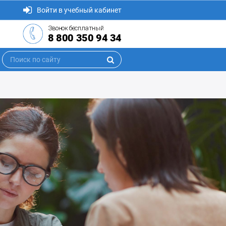
Войти в учебный кабинет
Звонок бесплатный
8 800 350 94 34