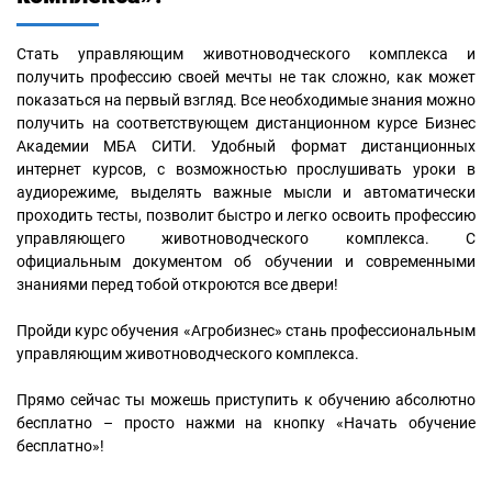
Стать управляющим животноводческого комплекса и
получить профессию своей мечты не так сложно, как может
показаться на первый взгляд. Все необходимые знания можно
получить на соответствующем дистанционном курсе Бизнес
Академии МБА СИТИ. Удобный формат дистанционных
интернет курсов, с возможностью прослушивать уроки в
аудиорежиме, выделять важные мысли и автоматически
проходить тесты, позволит быстро и легко освоить профессию
управляющего животноводческого комплекса. С
официальным документом об обучении и современными
знаниями перед тобой откроются все двери!
Пройди курс обучения «Агробизнес» стань профессиональным
управляющим животноводческого комплекса.
Прямо сейчас ты можешь приступить к обучению абсолютно
бесплатно – просто нажми на кнопку «Начать обучение
бесплатно»!