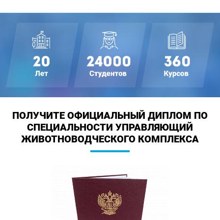
ПОЛУЧИТЕ ОФИЦИАЛЬНЫЙ ДИПЛОМ
ПО
СПЕЦИАЛЬНОСТИ УПРАВЛЯЮЩИЙ
ЖИВОТНОВОДЧЕСКОГО КОМПЛЕКСА