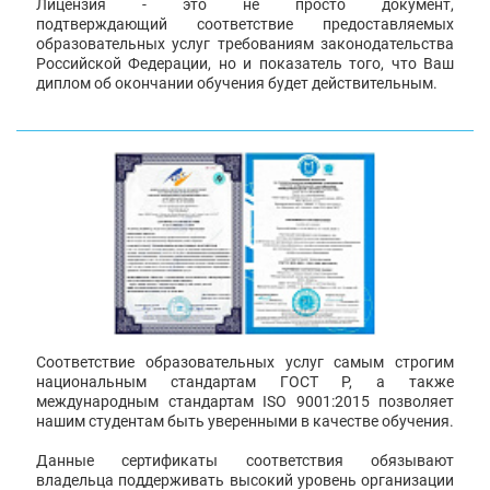
Лицензия - это не просто документ,
подтверждающий соответствие предоставляемых
образовательных услуг требованиям законодательства
Российской Федерации, но и показатель того, что Ваш
диплом об окончании обучения будет действительным.
Соответствие образовательных услуг самым строгим
национальным стандартам ГОСТ Р, а также
международным стандартам ISO 9001:2015 позволяет
нашим студентам быть уверенными в качестве обучения.
Данные сертификаты соответствия обязывают
владельца поддерживать высокий уровень организации