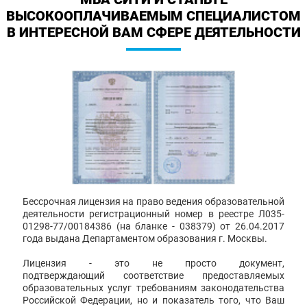
ВЫСОКООПЛАЧИВАЕМЫМ СПЕЦИАЛИСТОМ
В ИНТЕРЕСНОЙ ВАМ СФЕРЕ ДЕЯТЕЛЬНОСТИ
Бессрочная лицензия на право ведения образовательной
деятельности регистрационный номер в реестре Л035-
01298-77/00184386 (на бланке - 038379) от 26.04.2017
года выдана Департаментом образования г. Москвы.
Лицензия - это не просто документ,
подтверждающий соответствие предоставляемых
образовательных услуг требованиям законодательства
Российской Федерации, но и показатель того, что Ваш