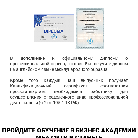
В дополнение к официальному диплому о
профессиональной переподготовке Вы получите диплом
на английском языке международного образца.
Кроме того каждый наш выпускник получает
Квалификационный сертификат соответствия
профстандартам, необходимый работнику для
осуществления определенного вида профессиональной
деятельности (ч.2 ст.195.1 ТК РФ).
ПРОЙДИТЕ ОБУЧЕНИЕ В БИЗНЕС АКАДЕМИИ
МБА СИТИ И СТАНЬТЕ