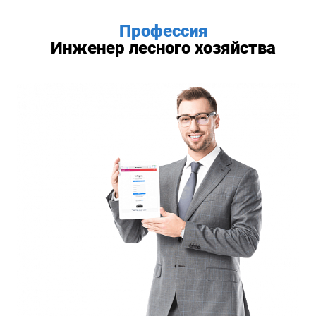
Профессия
Инженер лесного хозяйства