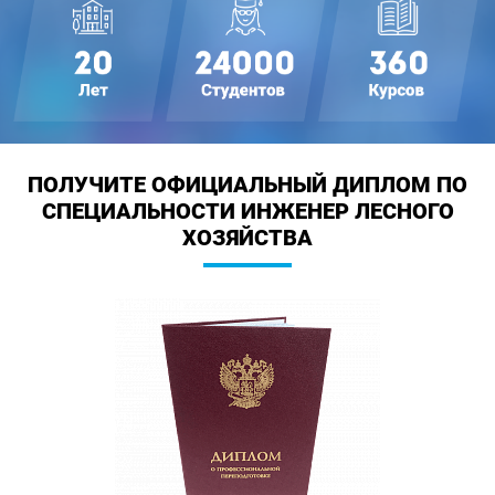
ПОЛУЧИТЕ ОФИЦИАЛЬНЫЙ ДИПЛОМ
ПО
СПЕЦИАЛЬНОСТИ ИНЖЕНЕР ЛЕСНОГО
ХОЗЯЙСТВА