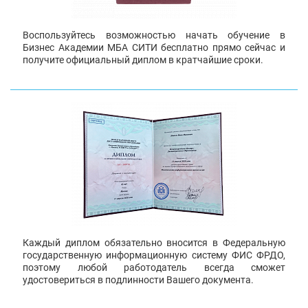
Воспользуйтесь возможностью начать обучение в
Бизнес Академии МБА СИТИ бесплатно прямо сейчас и
получите официальный диплом в кратчайшие сроки.
Каждый диплом обязательно вносится в Федеральную
государственную информационную систему ФИС ФРДО,
поэтому любой работодатель всегда сможет
удостовериться в подлинности Вашего документа.