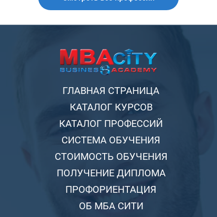
ГЛАВНАЯ СТРАНИЦА
КАТАЛОГ КУРСОВ
КАТАЛОГ ПРОФЕССИЙ
СИСТЕМА ОБУЧЕНИЯ
СТОИМОСТЬ ОБУЧЕНИЯ
ПОЛУЧЕНИЕ ДИПЛОМА
ПРОФОРИЕНТАЦИЯ
ОБ МБА СИТИ