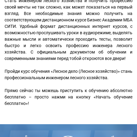
Стать инженером лесного хозяйства и получить профессию
своей мечты не так сложно, как может показаться на первый
взгляд. Все необходимые знания можно получить на
соответствующем дистанционном курсе Бизнес Академии МБА
СИТИ. Удобный формат дистанционных интернет курсов, с
возможностью прослушивать уроки в аудиорежиме, выделять
важные мысли и автоматически проходить тесты, позволит
быстро и легко освоить профессию инженера лесного
хозяйства. С официальным документом об обучении и
современными знаниями перед тобой откроются все двери!
Пройди курс обучения «Лесное дело (Лесное хозяйство)» стань
профессиональным инженером лесного хозяйства.
Прямо сейчас ты можешь приступить к обучению абсолютно
бесплатно – просто нажми на кнопку «Начать обучение
бесплатно»!