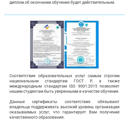
диплом об окончании обучения будет действительным.
Соответствие образовательных услуг самым строгим
национальным стандартам ГОСТ Р, а также
международным стандартам ISO 9001:2015 позволяет
нашим студентам быть уверенными в качестве обучения.
Данные сертификаты соответствия обязывают
владельца поддерживать высокий уровень организации
оказываемых услуг, что гарантирует Вам получение
качественного образования.