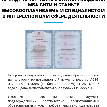
МБА СИТИ И СТАНЬТЕ
ВЫСОКООПЛАЧИВАЕМЫМ СПЕЦИАЛИСТОМ
В ИНТЕРЕСНОЙ ВАМ СФЕРЕ ДЕЯТЕЛЬНОСТИ
Бессрочная лицензия на право ведения образовательной
деятельности регистрационный номер в реестре Л035-
01298-77/00184386 (на бланке - 038379) от 26.04.2017
года выдана Департаментом образования г. Москвы.
Лицензия - это не просто документ,
подтверждающий соответствие предоставляемых
образовательных услуг требованиям законодательства