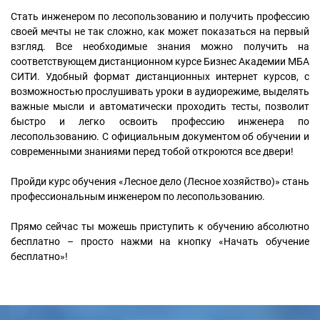
Стать инженером по лесопользованию и получить профессию
своей мечты не так сложно, как может показаться на первый
взгляд. Все необходимые знания можно получить на
соответствующем дистанционном курсе Бизнес Академии МБА
СИТИ. Удобный формат дистанционных интернет курсов, с
возможностью прослушивать уроки в аудиорежиме, выделять
важные мысли и автоматически проходить тесты, позволит
быстро и легко освоить профессию инженера по
лесопользованию. С официальным документом об обучении и
современными знаниями перед тобой откроются все двери!
Пройди курс обучения «Лесное дело (Лесное хозяйство)» стань
профессиональным инженером по лесопользованию.
Прямо сейчас ты можешь приступить к обучению абсолютно
бесплатно – просто нажми на кнопку «Начать обучение
бесплатно»!