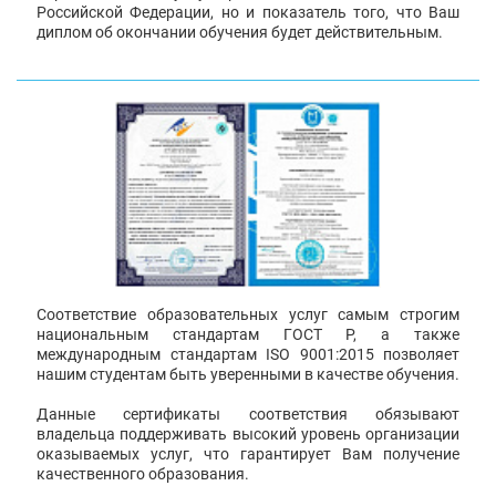
Российской Федерации, но и показатель того, что Ваш
диплом об окончании обучения будет действительным.
Соответствие образовательных услуг самым строгим
национальным стандартам ГОСТ Р, а также
международным стандартам ISO 9001:2015 позволяет
нашим студентам быть уверенными в качестве обучения.
Данные сертификаты соответствия обязывают
владельца поддерживать высокий уровень организации
оказываемых услуг, что гарантирует Вам получение
качественного образования.