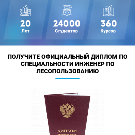
ПОЛУЧИТЕ ОФИЦИАЛЬНЫЙ ДИПЛОМ
ПО
СПЕЦИАЛЬНОСТИ ИНЖЕНЕР ПО
ЛЕСОПОЛЬЗОВАНИЮ