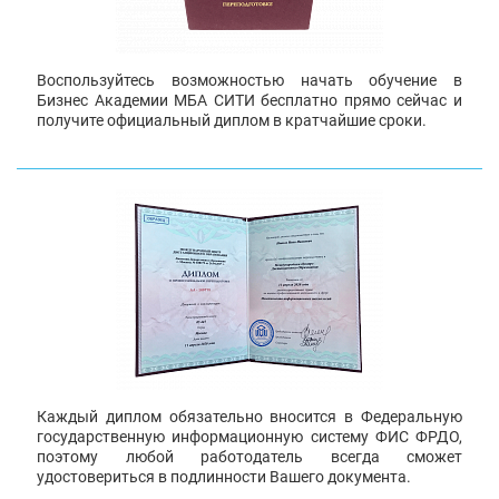
Воспользуйтесь возможностью начать обучение в
Бизнес Академии МБА СИТИ бесплатно прямо сейчас и
получите официальный диплом в кратчайшие сроки.
Каждый диплом обязательно вносится в Федеральную
государственную информационную систему ФИС ФРДО,
поэтому любой работодатель всегда сможет
удостовериться в подлинности Вашего документа.