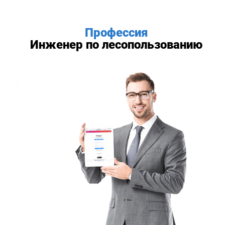
Профессия
Инженер по лесопользованию