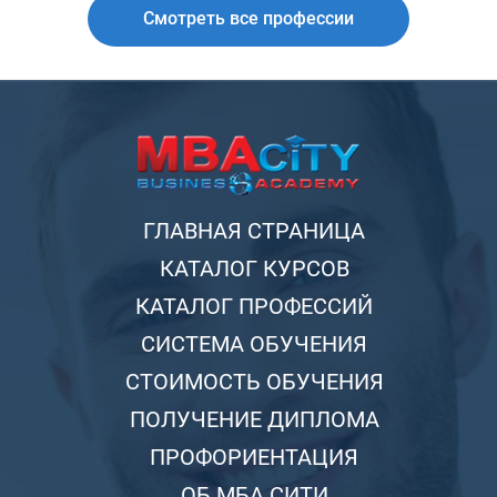
Смотреть все профессии
ГЛАВНАЯ СТРАНИЦА
КАТАЛОГ КУРСОВ
КАТАЛОГ ПРОФЕССИЙ
СИСТЕМА ОБУЧЕНИЯ
СТОИМОСТЬ ОБУЧЕНИЯ
ПОЛУЧЕНИЕ ДИПЛОМА
ПРОФОРИЕНТАЦИЯ
ОБ МБА СИТИ