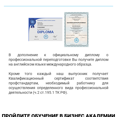
В дополнение к официальному диплому о
профессиональной переподготовке Вы получите диплом
на английском языке международного образца.
Кроме того каждый наш выпускник получает
Квалификационный сертификат соответствия
профстандартам, необходимый работнику для
осуществления определенного вида профессиональной
деятельности (ч.2 ст.195.1 ТК РФ).
ПРОЙДИТЕ ОБУЧЕНИЕ В БИЗНЕС АКАДЕМИИ