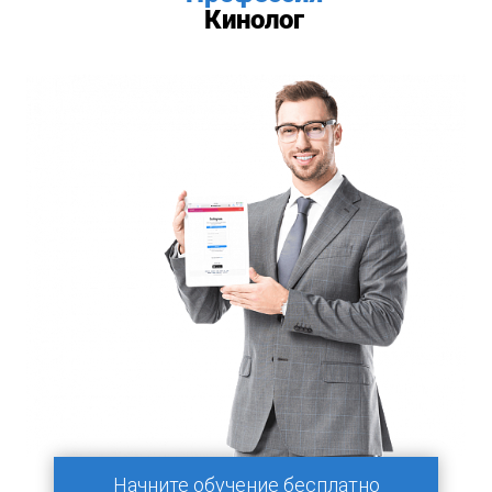
Кинолог
Начните обучение бесплатно