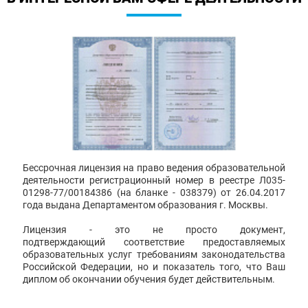
Бессрочная лицензия на право ведения образовательной
деятельности регистрационный номер в реестре Л035-
01298-77/00184386 (на бланке - 038379) от 26.04.2017
года выдана Департаментом образования г. Москвы.
Лицензия - это не просто документ,
подтверждающий соответствие предоставляемых
образовательных услуг требованиям законодательства
Российской Федерации, но и показатель того, что Ваш
диплом об окончании обучения будет действительным.