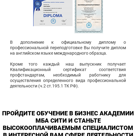
В дополнение к официальному диплому о
профессиональной переподготовке Вы получите диплом
на английском языке международного образца.
Кроме того каждый наш выпускник получает
Квалификационный сертификат соответствия
профстандартам, необходимый работнику для
осуществления определенного вида профессиональной
деятельности (ч.2 ст.195.1 ТК РФ).
ПРОЙДИТЕ ОБУЧЕНИЕ В БИЗНЕС АКАДЕМИИ
МБА СИТИ И СТАНЬТЕ
ВЫСОКООПЛАЧИВАЕМЫМ СПЕЦИАЛИСТОМ
В ИНТЕРЕСНОЙ ВАМ СФЕРЕ ДЕЯТЕЛЬНОСТИ