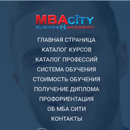
ГЛАВНАЯ СТРАНИЦА
КАТАЛОГ КУРСОВ
КАТАЛОГ ПРОФЕССИЙ
СИСТЕМА ОБУЧЕНИЯ
СТОИМОСТЬ ОБУЧЕНИЯ
ПОЛУЧЕНИЕ ДИПЛОМА
ПРОФОРИЕНТАЦИЯ
ОБ МБА СИТИ
КОНТАКТЫ