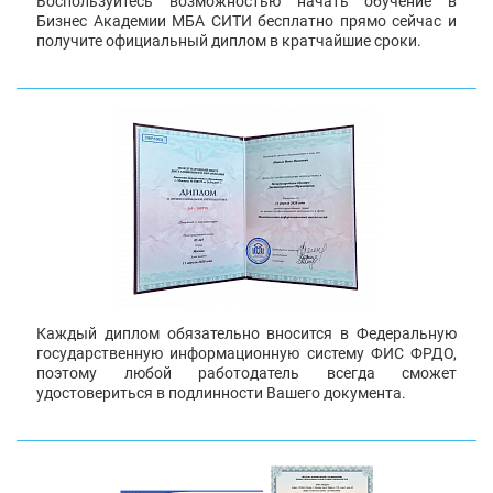
Воспользуйтесь возможностью начать обучение в
Бизнес Академии МБА СИТИ бесплатно прямо сейчас и
получите официальный диплом в кратчайшие сроки.
Каждый диплом обязательно вносится в Федеральную
государственную информационную систему ФИС ФРДО,
поэтому любой работодатель всегда сможет
удостовериться в подлинности Вашего документа.