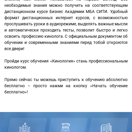
необходимые знания можно получить на соответствующем
дистанционном курсе Бизнес Академии МБА СИТИ. Удобный
формат дистанционных интернет курсов, с возможностью
прослушивать уроки в аудиорежиме, выделять важные мысли
и автоматически проходить тесты, позволит быстро и легко
освоить профессию кинолога. С официальным документом об
обучении и современными знаниями перед тобой откроются
все двери!
Пройди курс обучения «Кинология» стань профессиональным
кинологом.
Прямо сейчас ты можешь приступить к обучению абсолютно
бесплатно – просто нажми на кнопку «Начать обучение
бесплатно»!