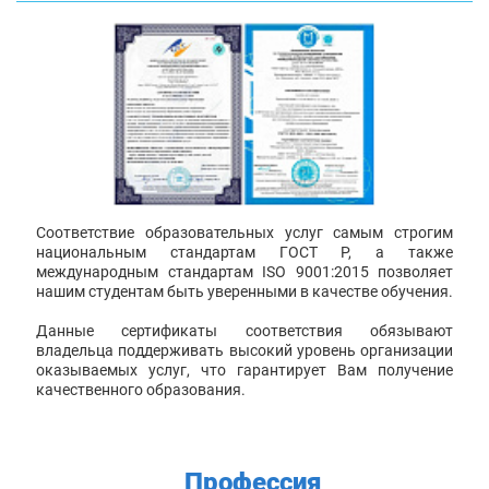
Соответствие образовательных услуг самым строгим
национальным стандартам ГОСТ Р, а также
международным стандартам ISO 9001:2015 позволяет
нашим студентам быть уверенными в качестве обучения.
Данные сертификаты соответствия обязывают
владельца поддерживать высокий уровень организации
оказываемых услуг, что гарантирует Вам получение
качественного образования.
Профессия