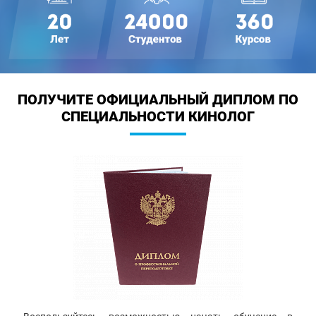
ПОЛУЧИТЕ ОФИЦИАЛЬНЫЙ ДИПЛОМ
ПО
СПЕЦИАЛЬНОСТИ КИНОЛОГ