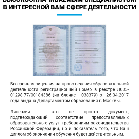
В ИНТЕРЕСНОЙ ВАМ СФЕРЕ ДЕЯТЕЛЬНОСТИ
Бессрочная лицензия на право ведения образовательной
деятельности регистрационный номер в реестре Л035-
01298-77/00184386 (на бланке - 038379) от 26.04.2017
года выдана Департаментом образования г. Москвы.
Лицензия - это не просто документ,
подтверждающий соответствие предоставляемых
образовательных услуг требованиям законодательства
Российской Федерации, но и показатель того, что Ваш
диплом об окончании обучения будет действительным.