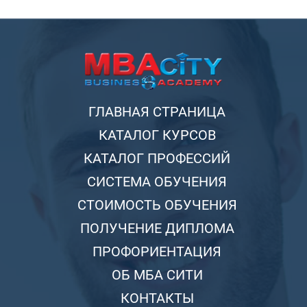
ГЛАВНАЯ СТРАНИЦА
КАТАЛОГ КУРСОВ
КАТАЛОГ ПРОФЕССИЙ
СИСТЕМА ОБУЧЕНИЯ
СТОИМОСТЬ ОБУЧЕНИЯ
ПОЛУЧЕНИЕ ДИПЛОМА
ПРОФОРИЕНТАЦИЯ
ОБ МБА СИТИ
КОНТАКТЫ