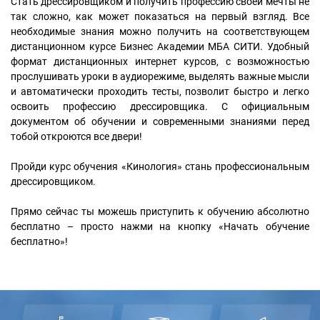
Стать дрессировщиком и получить профессию своей мечты не
так сложно, как может показаться на первый взгляд. Все
необходимые знания можно получить на соответствующем
дистанционном курсе Бизнес Академии МБА СИТИ. Удобный
формат дистанционных интернет курсов, с возможностью
прослушивать уроки в аудиорежиме, выделять важные мысли
и автоматически проходить тесты, позволит быстро и легко
освоить профессию дрессировщика. С официальным
документом об обучении и современными знаниями перед
тобой откроются все двери!
Пройди курс обучения «Кинология» стань профессиональным
дрессировщиком.
Прямо сейчас ты можешь приступить к обучению абсолютно
бесплатно – просто нажми на кнопку «Начать обучение
бесплатно»!