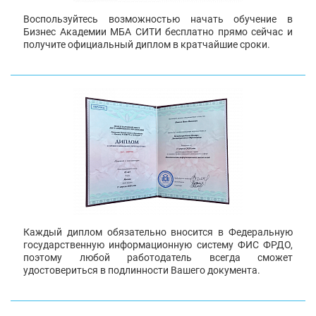
Воспользуйтесь возможностью начать обучение в
Бизнес Академии МБА СИТИ бесплатно прямо сейчас и
получите официальный диплом в кратчайшие сроки.
Каждый диплом обязательно вносится в Федеральную
государственную информационную систему ФИС ФРДО,
поэтому любой работодатель всегда сможет
удостовериться в подлинности Вашего документа.