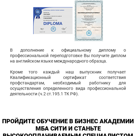
В дополнение к официальному диплому о
профессиональной переподготовке Вы получите диплом
на английском языке международного образца.
Кроме того каждый наш выпускник получает
Квалификационный сертификат соответствия
профстандартам, необходимый работнику для
осуществления определенного вида профессиональной
деятельности (ч.2 ст.195.1 ТК РФ).
ПРОЙДИТЕ ОБУЧЕНИЕ В БИЗНЕС АКАДЕМИИ
МБА СИТИ И СТАНЬТЕ
ВЫСОКООПЛАЧИВАЕМЫМ СПЕЦИАЛИСТОМ