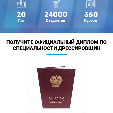
ПОЛУЧИТЕ ОФИЦИАЛЬНЫЙ ДИПЛОМ
ПО
СПЕЦИАЛЬНОСТИ ДРЕССИРОВЩИК