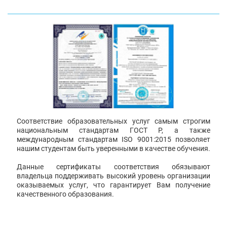
Соответствие образовательных услуг самым строгим
национальным стандартам ГОСТ Р, а также
международным стандартам ISO 9001:2015 позволяет
нашим студентам быть уверенными в качестве обучения.
Данные сертификаты соответствия обязывают
владельца поддерживать высокий уровень организации
оказываемых услуг, что гарантирует Вам получение
качественного образования.