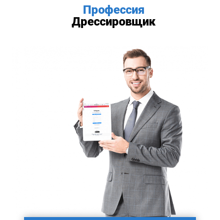
Профессия
Дрессировщик