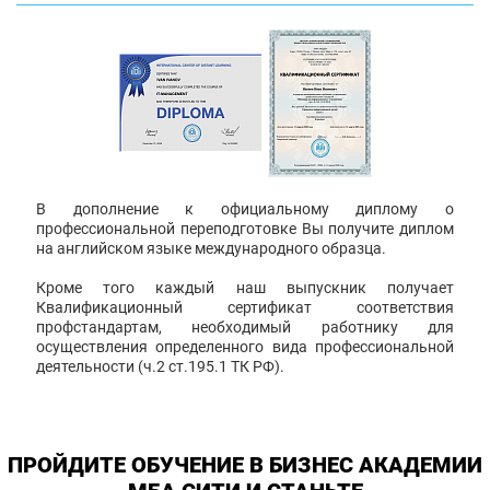
В дополнение к официальному диплому о
профессиональной переподготовке Вы получите диплом
на английском языке международного образца.
Кроме того каждый наш выпускник получает
Квалификационный сертификат соответствия
профстандартам, необходимый работнику для
осуществления определенного вида профессиональной
деятельности (ч.2 ст.195.1 ТК РФ).
ПРОЙДИТЕ ОБУЧЕНИЕ В БИЗНЕС АКАДЕМИИ