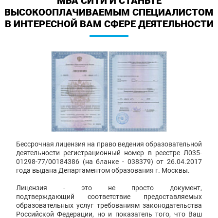
МБА СИТИ И СТАНЬТЕ
ВЫСОКООПЛАЧИВАЕМЫМ СПЕЦИАЛИСТОМ
В ИНТЕРЕСНОЙ ВАМ СФЕРЕ ДЕЯТЕЛЬНОСТИ
Бессрочная лицензия на право ведения образовательной
деятельности регистрационный номер в реестре Л035-
01298-77/00184386 (на бланке - 038379) от 26.04.2017
года выдана Департаментом образования г. Москвы.
Лицензия - это не просто документ,
подтверждающий соответствие предоставляемых
образовательных услуг требованиям законодательства
Российской Федерации, но и показатель того, что Ваш