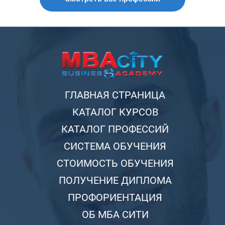
ГЛАВНАЯ СТРАНИЦА
КАТАЛОГ КУРСОВ
КАТАЛОГ ПРОФЕССИЙ
СИСТЕМА ОБУЧЕНИЯ
СТОИМОСТЬ ОБУЧЕНИЯ
ПОЛУЧЕНИЕ ДИПЛОМА
ПРОФОРИЕНТАЦИЯ
ОБ МБА СИТИ