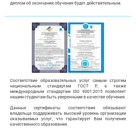
диплом об окончании обучения будет действительным.
Соответствие образовательных услуг самым строгим
национальным стандартам ГОСТ Р, а также
международным стандартам ISO 9001:2015 позволяет
нашим студентам быть уверенными в качестве обучения.
Данные сертификаты соответствия обязывают
владельца поддерживать высокий уровень организации
оказываемых услуг, что гарантирует Вам получение
качественного образования.