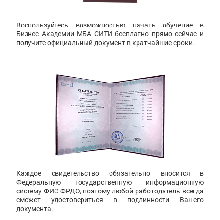
Воспользуйтесь возможностью начать обучение в
Бизнес Академии МБА СИТИ бесплатно прямо сейчас и
получите официальный документ в кратчайшие сроки.
Каждое свидетельство обязательно вносится в
Федеральную государственную информационную
систему ФИС ФРДО, поэтому любой работодатель всегда
сможет удостовериться в подлинности Вашего
документа.