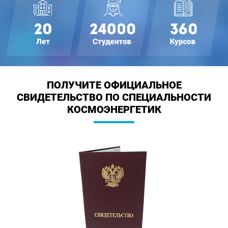
ПОЛУЧИТЕ ОФИЦИАЛЬНОЕ
СВИДЕТЕЛЬСТВО
ПО СПЕЦИАЛЬНОСТИ
КОСМОЭНЕРГЕТИК