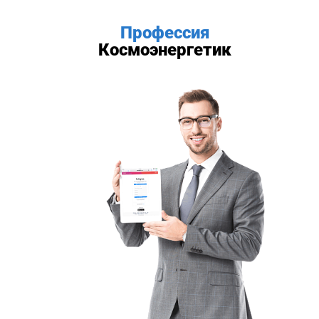
Профессия
Космоэнергетик