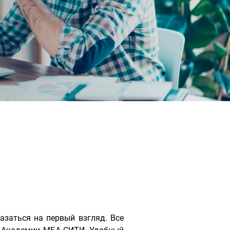
азаться на первый взгляд. Все