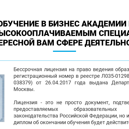
ОБУЧЕНИЕ В БИЗНЕС АКАДЕМИИ 
ВЫСОКООПЛАЧИВАЕМЫМ СПЕЦИ
ЕРЕСНОЙ ВАМ СФЕРЕ ДЕЯТЕЛЬН
Бессрочная лицензия на право ведения обра
регистрационный номер в реестре Л035-01298-
038379) от 26.04.2017 года выдана Депар
Москвы.
Лицензия - это не просто документ, подт
предоставляемых образовательных
законодательства Российской Федерации, но и
диплом об окончании обучения будет действи