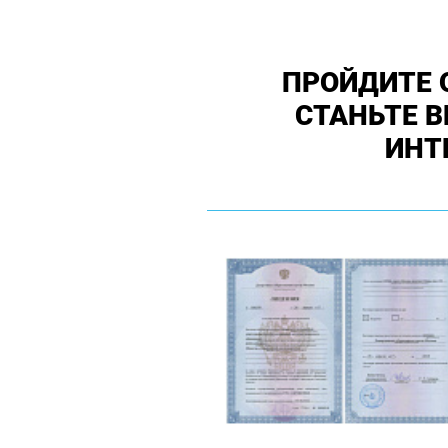
ПРОЙДИТЕ 
СТАНЬТЕ 
ИНТ