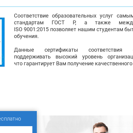
Соответствие образовательных услуг самы
стандартам ГОСТ Р, а также между
ISO 9001:2015 позволяет нашим студентам бы
обучения.
Данные сертификаты соответствия 
поддерживать высокий уровень организа
что гарантирует Вам получение качественного
есплатно