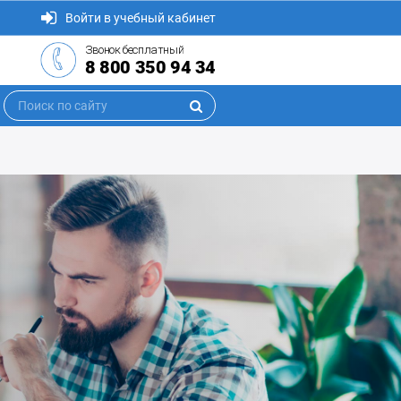
Войти в учебный кабинет
Звонок бесплатный
8 800 350 94 34