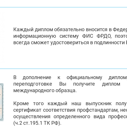
Каждый диплом обязательно вносится в Феде
информационную систему ФИС ФРДО, поэт
всегда сможет удостовериться в подлинности
В дополнение к официальному диплом
переподготовке Вы получите диплом 
международного образца.
Кроме того каждый наш выпускник полу
сертификат соответствия профстандартам, н
осуществления определенного вида профес
(ч.2 ст.195.1 ТК РФ).