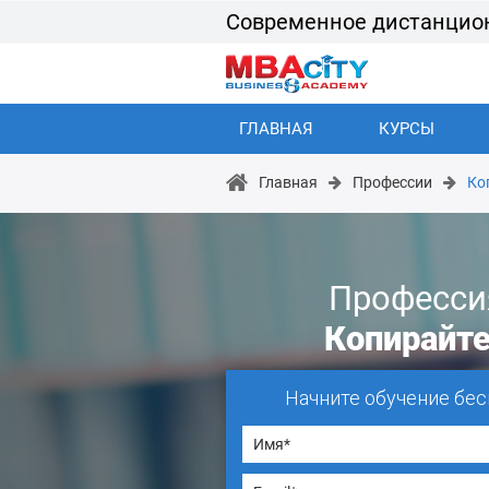
Современное дистанцио
ГЛАВНАЯ
КУРСЫ
Главная
Профессии
Ко
Професси
Копирайт
Начните обучение бес