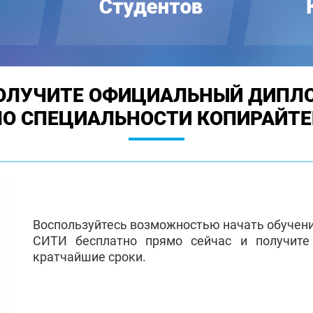
ОЛУЧИТЕ ОФИЦИАЛЬНЫЙ ДИПЛ
ПО СПЕЦИАЛЬНОСТИ КОПИРАЙТЕ
Воспользуйтесь возможностью начать обучен
СИТИ бесплатно прямо сейчас и получит
кратчайшие сроки.