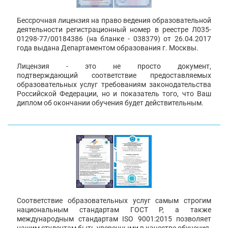
Бессрочная лицензия на право ведения образовательной
деятельности регистрационный номер в реестре Л035-
01298-77/00184386 (на бланке - 038379) от 26.04.2017
года выдана Департаментом образования г. Москвы.
Лицензия - это не просто документ,
подтверждающий соответствие предоставляемых
образовательных услуг требованиям законодательства
Российской Федерации, но и показатель того, что Ваш
диплом об окончании обучения будет действительным.
Соответствие образовательных услуг самым строгим
национальным стандартам ГОСТ Р, а также
международным стандартам ISO 9001:2015 позволяет
нашим студентам быть уверенными в качестве обучения.