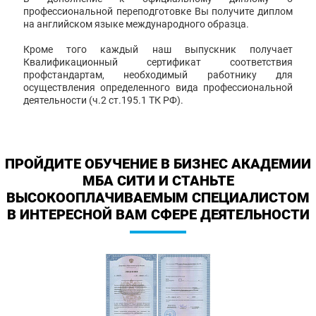
профессиональной переподготовке Вы получите диплом
на английском языке международного образца.
Кроме того каждый наш выпускник получает
Квалификационный сертификат соответствия
профстандартам, необходимый работнику для
осуществления определенного вида профессиональной
деятельности (ч.2 ст.195.1 ТК РФ).
ПРОЙДИТЕ ОБУЧЕНИЕ В БИЗНЕС АКАДЕМИИ
МБА СИТИ И СТАНЬТЕ
ВЫСОКООПЛАЧИВАЕМЫМ СПЕЦИАЛИСТОМ
В ИНТЕРЕСНОЙ ВАМ СФЕРЕ ДЕЯТЕЛЬНОСТИ