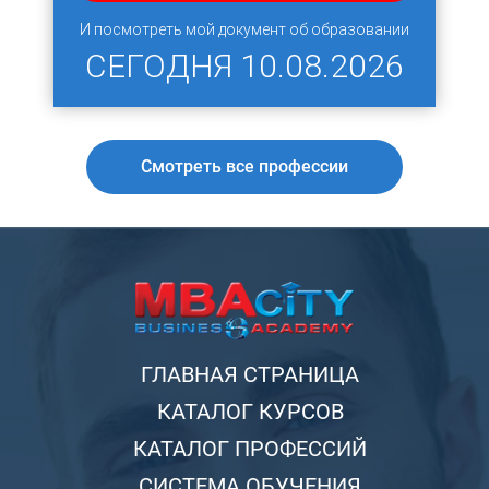
И посмотреть мой документ об образовании
СЕГОДНЯ
10.08.2026
Смотреть все профессии
ГЛАВНАЯ СТРАНИЦА
КАТАЛОГ КУРСОВ
КАТАЛОГ ПРОФЕССИЙ
СИСТЕМА ОБУЧЕНИЯ