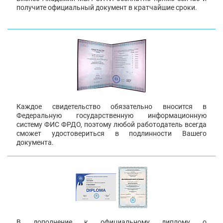
получите официальный документ в кратчайшие сроки.
Каждое свидетельство обязательно вносится в
Федеральную государственную информационную
систему ФИС ФРДО, поэтому любой работодатель всегда
сможет удостовериться в подлинности Вашего
документа.
В дополнение к официальному диплому о