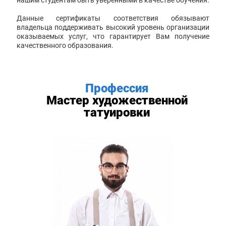
Данные сертификаты соответствия обязывают
владельца поддерживать высокий уровень организации
оказываемых услуг, что гарантирует Вам получение
качественного образования.
Профессия
Мастер художественной
татуировки