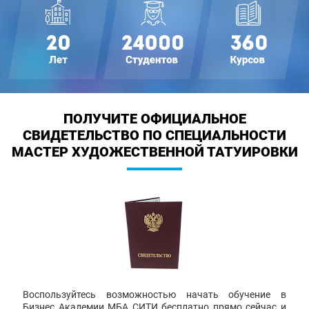
ПОЛУЧИТЕ ОФИЦИАЛЬНОЕ
СВИДЕТЕЛЬСТВО
ПО СПЕЦИАЛЬНОСТИ
МАСТЕР ХУДОЖЕСТВЕННОЙ ТАТУИРОВКИ
Воспользуйтесь возможностью начать обучение в
Бизнес Академии МБА СИТИ бесплатно прямо сейчас и