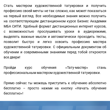
Стать мастером художественной татуировки и получить
профессию своей мечты не так сложно, как может показаться
на первый взгляд. Все необходимые знания можно получить
на соответствующем дистанционном курсе Бизнес Академии
МБА СИТИ. Удобный формат дистанционных интернет курсов,
с возможностью прослушивать уроки в аудиорежиме,
выделять важные мысли и автоматически проходить тесты,
позволит быстро и легко освоить профессию мастера
художественной татуировки. С официальным документом об
обучении и современными знаниями перед тобой откроются
все двери!
Пройди курс обучения «Тату-мастер» стань
профессиональным мастером художественной татуировки.
Прямо сейчас ты можешь приступить к обучению абсолютно
бесплатно – просто нажми на кнопку «Начать обучение
бесплатно»!