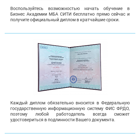
Воспользуйтесь возможностью начать обучение в
Бизнес Академии МБА СИТИ бесплатно прямо сейчас и
получите официальный диплом в кратчайшие сроки.
Каждый диплом обязательно вносится в Федеральную
государственную информационную систему ФИС ФРДО,
поэтому любой работодатель всегда сможет
удостовериться в подлинности Вашего документа.