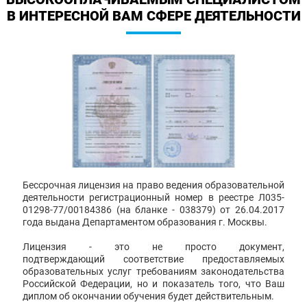
В ИНТЕРЕСНОЙ ВАМ СФЕРЕ ДЕЯТЕЛЬНОСТИ
Бессрочная лицензия на право ведения образовательной
деятельности регистрационный номер в реестре Л035-
01298-77/00184386 (на бланке - 038379) от 26.04.2017
года выдана Департаментом образования г. Москвы.
Лицензия - это не просто документ,
подтверждающий соответствие предоставляемых
образовательных услуг требованиям законодательства
Российской Федерации, но и показатель того, что Ваш
диплом об окончании обучения будет действительным.