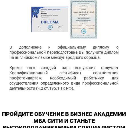
В дополнение к официальному диплому о
профессиональной переподготовке Вы получите диплом
на английском языке международного образца.
Кроме того каждый наш выпускник получает
Квалификационный сертификат соответствия
профстандартам, необходимый работнику для
осуществления определенного вида профессиональной
деятельности (ч.2 ст.195.1 ТК РФ).
ПРОЙДИТЕ ОБУЧЕНИЕ В БИЗНЕС АКАДЕМИИ
МБА СИТИ И СТАНЬТЕ
ВЫСОКООПЛАЧИВАЕМЫМ СПЕЦИАЛИСТОМ