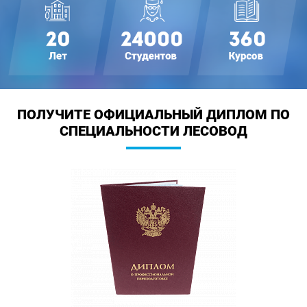
ПОЛУЧИТЕ ОФИЦИАЛЬНЫЙ ДИПЛОМ
ПО
СПЕЦИАЛЬНОСТИ ЛЕСОВОД