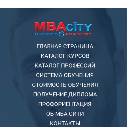
ГЛАВНАЯ СТРАНИЦА
КАТАЛОГ КУРСОВ
КАТАЛОГ ПРОФЕССИЙ
СИСТЕМА ОБУЧЕНИЯ
СТОИМОСТЬ ОБУЧЕНИЯ
ПОЛУЧЕНИЕ ДИПЛОМА
ПРОФОРИЕНТАЦИЯ
ОБ МБА СИТИ
КОНТАКТЫ