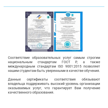
Соответствие образовательных услуг самым строгим
национальным стандартам ГОСТ Р, а также
международным стандартам ISO 9001:2015 позволяет
нашим студентам быть уверенными в качестве обучения.
Данные сертификаты соответствия обязывают
владельца поддерживать высокий уровень организации
оказываемых услуг, что гарантирует Вам получение
качественного образования.