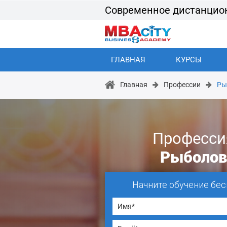
Современное дистанцио
ГЛАВНАЯ
КУРСЫ
Главная
Профессии
Ры
Професси
Рыболов
Начните обучение бес