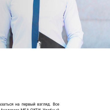
заться на первый взгляд. Все