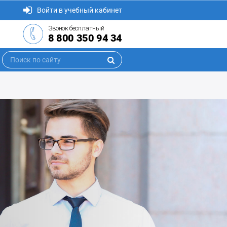
Войти в учебный кабинет
Звонок бесплатный
8 800 350 94 34