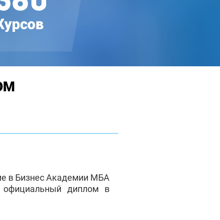
ОМ
ие в Бизнес Академии МБА
е официальный диплом в