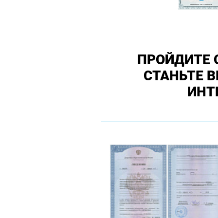
ПРОЙДИТЕ 
СТАНЬТЕ 
ИНТ