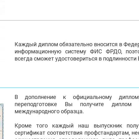
Каждый диплом обязательно вносится в Феде
информационную систему ФИС ФРДО, поэт
всегда сможет удостовериться в подлинности
В дополнение к официальному диплом
переподготовке Вы получите диплом 
международного образца.
Кроме того каждый наш выпускник полу
сертификат соответствия профстандартам, н