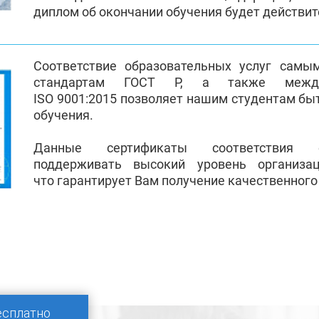
диплом об окончании обучения будет действи
Соответствие образовательных услуг самы
стандартам ГОСТ Р, а также между
ISO 9001:2015 позволяет нашим студентам бы
обучения.
Данные сертификаты соответствия 
поддерживать высокий уровень организа
что гарантирует Вам получение качественного
есплатно