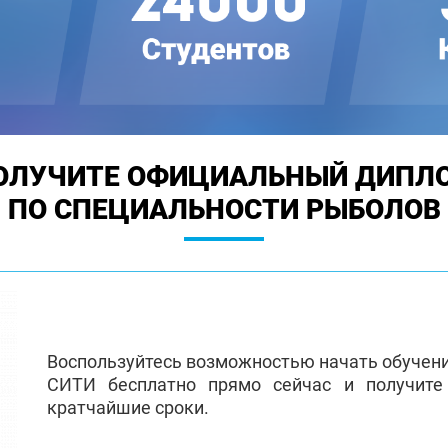
ОЛУЧИТЕ ОФИЦИАЛЬНЫЙ ДИПЛ
ПО СПЕЦИАЛЬНОСТИ РЫБОЛОВ
Воспользуйтесь возможностью начать обучен
СИТИ бесплатно прямо сейчас и получит
кратчайшие сроки.