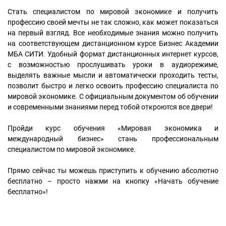
Стать специалистом по мировой экономике и получить
профессию своей мечты не так сложно, как может показаться
на первый взгляд. Все необходимые знания можно получить
на соответствующем дистанционном курсе Бизнес Академии
МБА СИТИ. Удобный формат дистанционных интернет курсов,
с возможностью прослушивать уроки в аудиорежиме,
выделять важные мысли и автоматически проходить тесты,
позволит быстро и легко освоить профессию специалиста по
мировой экономике. С официальным документом об обучении
и современными знаниями перед тобой откроются все двери!
Пройди курс обучения «Мировая экономика и
международный бизнес» стань профессиональным
специалистом по мировой экономике.
Прямо сейчас ты можешь приступить к обучению абсолютно
бесплатно – просто нажми на кнопку «Начать обучение
бесплатно»!