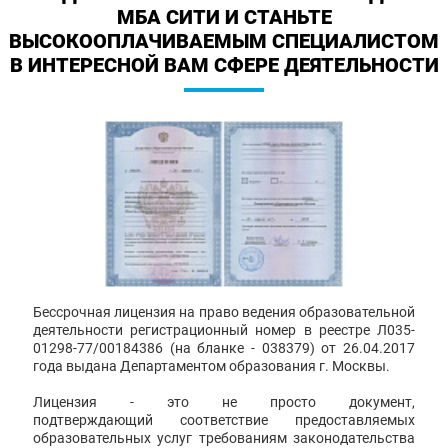
МБА СИТИ И СТАНЬТЕ
ВЫСОКООПЛАЧИВАЕМЫМ СПЕЦИАЛИСТОМ
В ИНТЕРЕСНОЙ ВАМ СФЕРЕ ДЕЯТЕЛЬНОСТИ
Бессрочная лицензия на право ведения образовательной
деятельности регистрационный номер в реестре Л035-
01298-77/00184386 (на бланке - 038379) от 26.04.2017
года выдана Департаментом образования г. Москвы.
Лицензия - это не просто документ,
подтверждающий соответствие предоставляемых
образовательных услуг требованиям законодательства