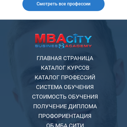
Смотреть все профессии
ГЛАВНАЯ СТРАНИЦА
КАТАЛОГ КУРСОВ
КАТАЛОГ ПРОФЕССИЙ
СИСТЕМА ОБУЧЕНИЯ
СТОИМОСТЬ ОБУЧЕНИЯ
ПОЛУЧЕНИЕ ДИПЛОМА
ПРОФОРИЕНТАЦИЯ
ОБ МБА СИТИ