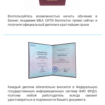
Воспользуйтесь возможностью начать обучение в
Бизнес Академии МБА СИТИ бесплатно прямо сейчас и
получите официальный диплом в кратчайшие сроки.
Каждый диплом обязательно вносится в Федеральную
государственную информационную систему ФИС ФРДО,
поэтому любой работодатель всегда сможет
удостовериться в подлинности Вашего документа.