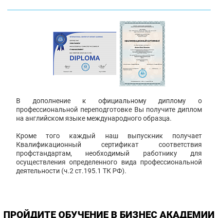
В дополнение к официальному диплому о
профессиональной переподготовке Вы получите диплом
на английском языке международного образца.
Кроме того каждый наш выпускник получает
Квалификационный сертификат соответствия
профстандартам, необходимый работнику для
осуществления определенного вида профессиональной
деятельности (ч.2 ст.195.1 ТК РФ).
ПРОЙДИТЕ ОБУЧЕНИЕ В БИЗНЕС АКАДЕМИИ