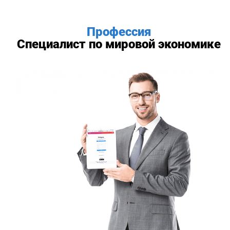
Профессия
Специалист по мировой экономике