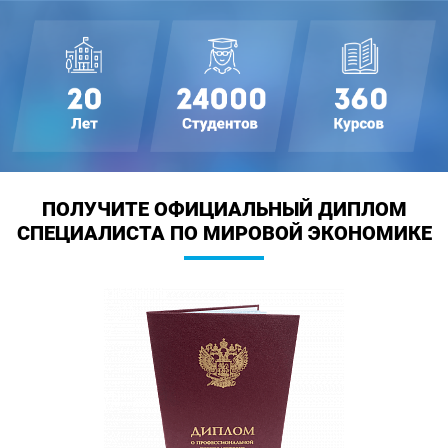
ПОЛУЧИТЕ ОФИЦИАЛЬНЫЙ ДИПЛОМ
СПЕЦИАЛИСТА ПО МИРОВОЙ ЭКОНОМИКЕ