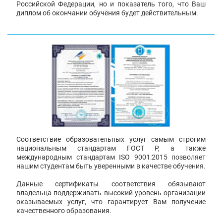
Российской Федерации, но и показатель того, что Ваш
диплом об окончании обучения будет действительным.
Соответствие образовательных услуг самым строгим
национальным стандартам ГОСТ Р, а также
международным стандартам ISO 9001:2015 позволяет
нашим студентам быть уверенными в качестве обучения.
Данные сертификаты соответствия обязывают
владельца поддерживать высокий уровень организации
оказываемых услуг, что гарантирует Вам получение
качественного образования.