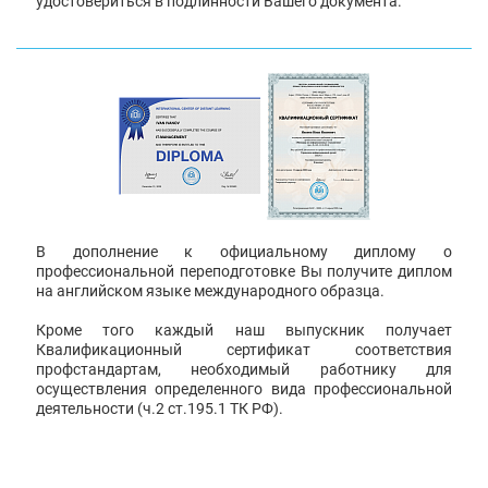
удостовериться в подлинности Вашего документа.
В дополнение к официальному диплому о
профессиональной переподготовке Вы получите диплом
на английском языке международного образца.
Кроме того каждый наш выпускник получает
Квалификационный сертификат соответствия
профстандартам, необходимый работнику для
осуществления определенного вида профессиональной
деятельности (ч.2 ст.195.1 ТК РФ).