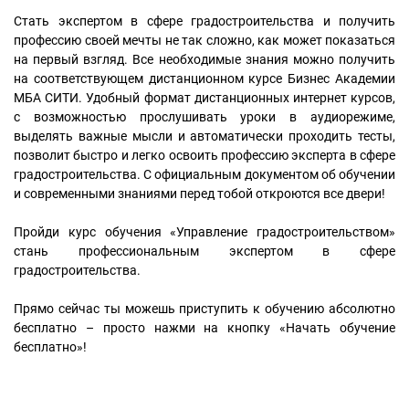
Стать экспертом в сфере градостроительства и получить
профессию своей мечты не так сложно, как может показаться
на первый взгляд. Все необходимые знания можно получить
на соответствующем дистанционном курсе Бизнес Академии
МБА СИТИ. Удобный формат дистанционных интернет курсов,
с возможностью прослушивать уроки в аудиорежиме,
выделять важные мысли и автоматически проходить тесты,
позволит быстро и легко освоить профессию эксперта в сфере
градостроительства. С официальным документом об обучении
и современными знаниями перед тобой откроются все двери!
Пройди курс обучения «Управление градостроительством»
стань профессиональным экспертом в сфере
градостроительства.
Прямо сейчас ты можешь приступить к обучению абсолютно
бесплатно – просто нажми на кнопку «Начать обучение
бесплатно»!