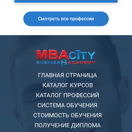
Смотреть все профессии
ГЛАВНАЯ СТРАНИЦА
КАТАЛОГ КУРСОВ
КАТАЛОГ ПРОФЕССИЙ
СИСТЕМА ОБУЧЕНИЯ
СТОИМОСТЬ ОБУЧЕНИЯ
ПОЛУЧЕНИЕ ДИПЛОМА