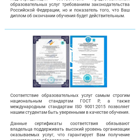
образовательных услуг требованиям законодательства
Российской Федерации, но и показатель того, что Ваш
диплом об окончании обучения будет действительным.
Соответствие образовательных услуг самым строгим
национальным стандартам ГОСТ Р, а также
международным стандартам ISO 9001:2015 позволяет
нашим студентам быть уверенными в качестве обучения.
Данные сертификаты соответствия обязывают
владельца поддерживать высокий уровень организации
оказываемых услуг, что гарантирует Вам получение