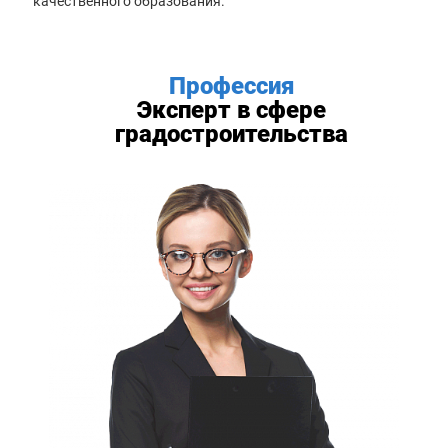
качественного образования.
Профессия
Эксперт в сфере
градостроительства