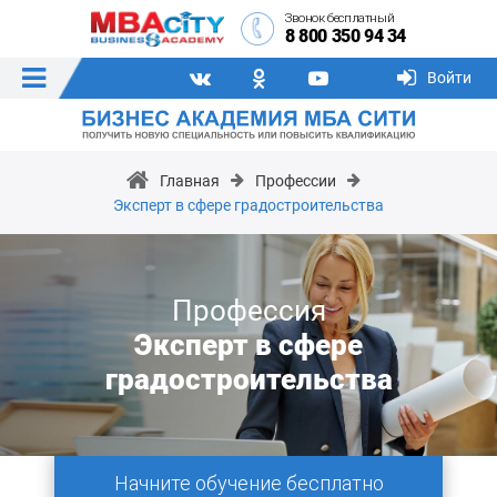
Звонок бесплатный
8 800 350 94 34
Войти
Главная
Профессии
Эксперт в сфере градостроительства
Профессия
Эксперт в сфере
градостроительства
Начните обучение бесплатно