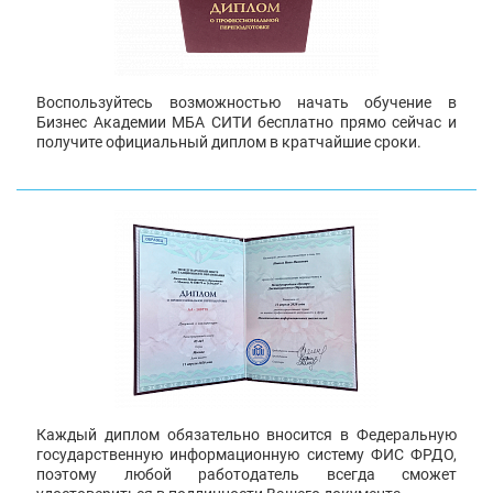
Воспользуйтесь возможностью начать обучение в
Бизнес Академии МБА СИТИ бесплатно прямо сейчас и
получите официальный диплом в кратчайшие сроки.
Каждый диплом обязательно вносится в Федеральную
государственную информационную систему ФИС ФРДО,
поэтому любой работодатель всегда сможет