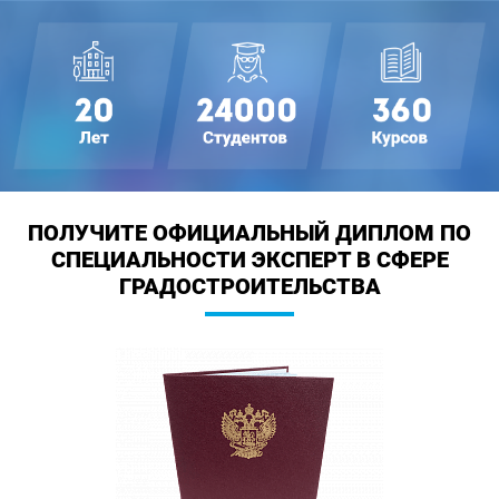
ПОЛУЧИТЕ ОФИЦИАЛЬНЫЙ ДИПЛОМ
ПО
СПЕЦИАЛЬНОСТИ ЭКСПЕРТ В СФЕРЕ
ГРАДОСТРОИТЕЛЬСТВА