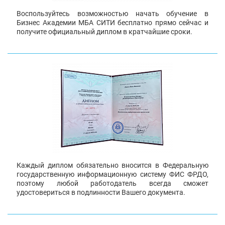
Воспользуйтесь возможностью начать обучение в
Бизнес Академии МБА СИТИ бесплатно прямо сейчас и
получите официальный диплом в кратчайшие сроки.
Каждый диплом обязательно вносится в Федеральную
государственную информационную систему ФИС ФРДО,
поэтому любой работодатель всегда сможет
удостовериться в подлинности Вашего документа.