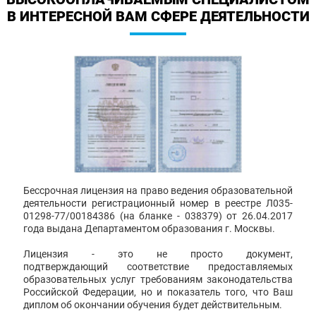
В ИНТЕРЕСНОЙ ВАМ СФЕРЕ ДЕЯТЕЛЬНОСТИ
Бессрочная лицензия на право ведения образовательной
деятельности регистрационный номер в реестре Л035-
01298-77/00184386 (на бланке - 038379) от 26.04.2017
года выдана Департаментом образования г. Москвы.
Лицензия - это не просто документ,
подтверждающий соответствие предоставляемых
образовательных услуг требованиям законодательства
Российской Федерации, но и показатель того, что Ваш
диплом об окончании обучения будет действительным.