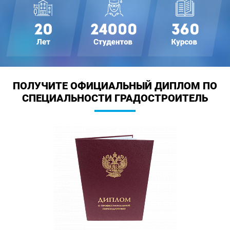
ПОЛУЧИТЕ ОФИЦИАЛЬНЫЙ ДИПЛОМ
ПО
СПЕЦИАЛЬНОСТИ ГРАДОСТРОИТЕЛЬ