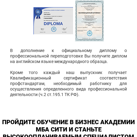
В дополнение к официальному диплому о
профессиональной переподготовке Вы получите диплом
на английском языке международного образца.
Кроме того каждый наш выпускник получает
Квалификационный сертификат соответствия
профстандартам, необходимый работнику для
осуществления определенного вида профессиональной
деятельности (ч.2 ст.195.1 ТК РФ).
ПРОЙДИТЕ ОБУЧЕНИЕ В БИЗНЕС АКАДЕМИИ
МБА СИТИ И СТАНЬТЕ
ВЫСОКООПЛАЧИВАЕМЫМ СПЕЦИАЛИСТОМ