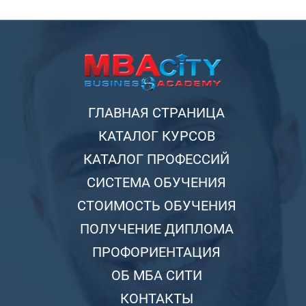
ГЛАВНАЯ СТРАНИЦА
КАТАЛОГ КУРСОВ
КАТАЛОГ ПРОФЕССИЙ
СИСТЕМА ОБУЧЕНИЯ
СТОИМОСТЬ ОБУЧЕНИЯ
ПОЛУЧЕНИЕ ДИПЛОМА
ПРОФОРИЕНТАЦИЯ
ОБ МБА СИТИ
КОНТАКТЫ