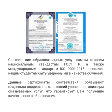
Соответствие образовательных услуг самым строгим
национальным стандартам ГОСТ Р, а также
международным стандартам ISO 9001:2015 позволяет
нашим студентам быть уверенными в качестве обучения.
Данные сертификаты соответствия обязывают
владельца поддерживать высокий уровень организации
оказываемых услуг, что гарантирует Вам получение
качественного образования.