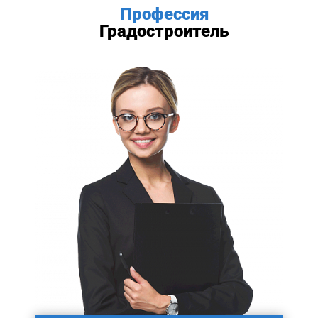
Профессия
Градостроитель