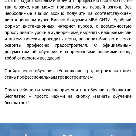
Стать градостроителем и получить профессию своей мечты не
так сложно, как может показаться на первый взгляд. Все
необходимые знания можно получить на соответствующем
дистанционном курсе Бизнес Академии МБА СИТИ. Удобный
формат дистанционных интернет курсов, с возможностью
прослушивать уроки в аудиорежиме, выделять важные мысли
и автоматически проходить тесты, позволит быстро и легко
освоить профессию градостроителя. С официальным
документом об обучении и современными знаниями перед
тобой откроются все двери!
Пройди курс обучения «Управление градостроительством»
стань профессиональным градостроителем.
Прямо сейчас ты можешь приступить к обучению абсолютно
бесплатно – просто нажми на кнопку «Начать обучение
бесплатно»!