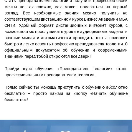
Стать преподавателем теологии и получить профессию своей
мечты не так сложно, как может показаться на первый
взгляд. Все необходимые знания можно получить на
соответствующем дистанционном курсе Бизнес Академии МБА
СИТИ. Удобный формат дистанционных интернет курсов, с
возможностью прослушивать уроки в аудиорежиме, выделять
важные мысли и автоматически проходить тесты, позволит
быстро и легко освоить профессию преподавателя теологии. С
официальным документом об обучении и современными
знаниями перед тобой откроются все двери!
Пройди курс обучения «Преподаватель теологии» стань
профессиональным преподавателем теологии.
Прямо сейчас ты можешь приступить к обучению абсолютно
бесплатно – просто нажми на кнопку «Начать обучение
бесплатно»!