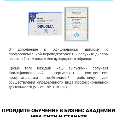
В дополнение к официальному диплому о
профессиональной переподготовке Вы получите диплом
на английском языке международного образца.
Кроме того каждый наш выпускник получает
Квалификационный сертификат соответствия
профстандартам, необходимый работнику для
осуществления определенного вида профессиональной
деятельности (ч.2 ст.195.1 ТК РФ).
ПРОЙДИТЕ ОБУЧЕНИЕ В БИЗНЕС АКАДЕМИИ
МБА СИТИ И СТАНЬТЕ