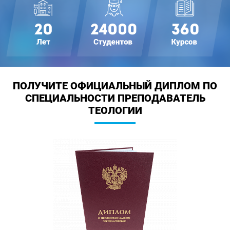
ПОЛУЧИТЕ ОФИЦИАЛЬНЫЙ ДИПЛОМ
ПО
СПЕЦИАЛЬНОСТИ ПРЕПОДАВАТЕЛЬ
ТЕОЛОГИИ