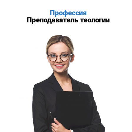
Профессия
Преподаватель теологии