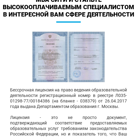
ВЫСОКООПЛАЧИВАЕМЫМ СПЕЦИАЛИСТОМ
В ИНТЕРЕСНОЙ ВАМ СФЕРЕ ДЕЯТЕЛЬНОСТИ
Бессрочная лицензия на право ведения образовательной
деятельности регистрационный номер в реестре Л035-
01298-77/00184386 (на бланке - 038379) от 26.04.2017
года выдана Департаментом образования г. Москвы.
Лицензия - это не просто документ,
подтверждающий соответствие предоставляемых
образовательных услуг требованиям законодательства
Российской Федерации, но и показатель того, что Ваш