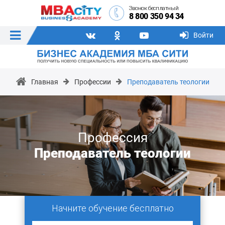
Звонок бесплатный
8 800 350 94 34
Войти
Главная
Профессии
Преподаватель теологии
Профессия
Преподаватель теологии
Начните обучение бесплатно