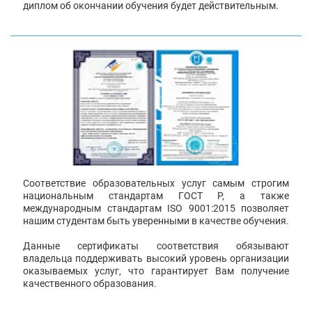
диплом об окончании обучения будет действительным.
Соответствие образовательных услуг самым строгим
национальным стандартам ГОСТ Р, а также
международным стандартам ISO 9001:2015 позволяет
нашим студентам быть уверенными в качестве обучения.
Данные сертификаты соответствия обязывают
владельца поддерживать высокий уровень организации
оказываемых услуг, что гарантирует Вам получение
качественного образования.