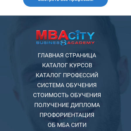
ГЛАВНАЯ СТРАНИЦА
КАТАЛОГ КУРСОВ
КАТАЛОГ ПРОФЕССИЙ
СИСТЕМА ОБУЧЕНИЯ
СТОИМОСТЬ ОБУЧЕНИЯ
ПОЛУЧЕНИЕ ДИПЛОМА
ПРОФОРИЕНТАЦИЯ
ОБ МБА СИТИ