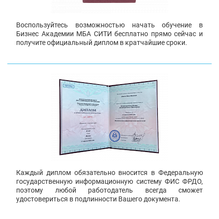
Воспользуйтесь возможностью начать обучение в
Бизнес Академии МБА СИТИ бесплатно прямо сейчас и
получите официальный диплом в кратчайшие сроки.
Каждый диплом обязательно вносится в Федеральную
государственную информационную систему ФИС ФРДО,
поэтому любой работодатель всегда сможет
удостовериться в подлинности Вашего документа.