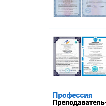
Профессия
Преподаватель