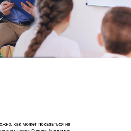
ожно, как может показаться на