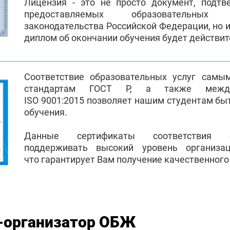
Лицензия - это не просто документ, подт
предоставляемых образовательных
законодательства Российской Федерации, но и
диплом об окончании обучения будет действи
Соответствие образовательных услуг самы
стандартам ГОСТ Р, а также между
ISO 9001:2015 позволяет нашим студентам бы
обучения.
Данные сертификаты соответствия 
поддерживать высокий уровень организа
что гарантирует Вам получение качественного
-организатор ОБЖ