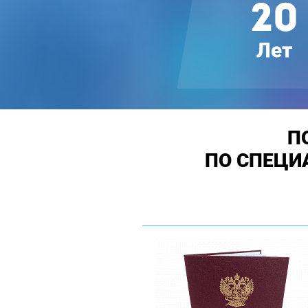
П
ПО СПЕЦИ