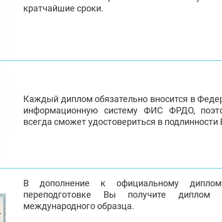
кратчайшие сроки.
Каждый диплом обязательно вносится в Феде
информационную систему ФИС ФРДО, поэт
всегда сможет удостовериться в подлинности
В дополнение к официальному диплом
переподготовке Вы получите диплом 
международного образца.