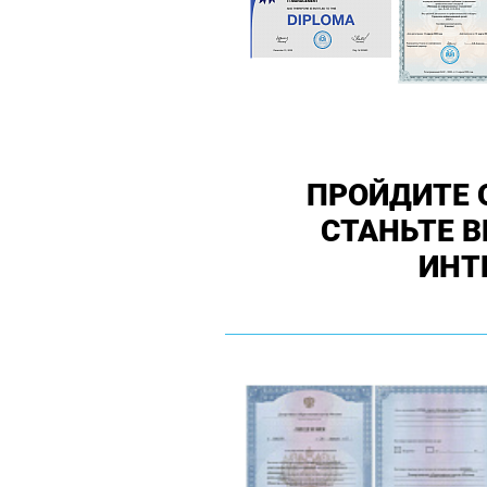
ПРОЙДИТЕ 
СТАНЬТЕ 
ИНТ