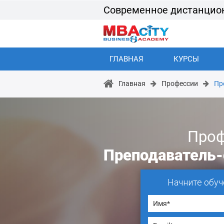
Современное дистанцио
ГЛАВНАЯ
КУРСЫ
Главная
Профессии
Пр
Проф
Преподаватель-
Начните обуч