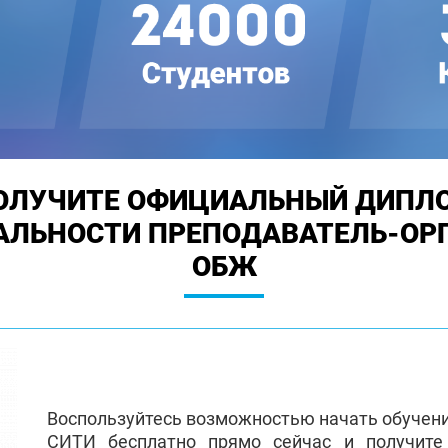
ОЛУЧИТЕ ОФИЦИАЛЬНЫЙ ДИПЛ
АЛЬНОСТИ ПРЕПОДАВАТЕЛЬ-ОР
ОБЖ
Воспользуйтесь возможностью начать обучен
СИТИ бесплатно прямо сейчас и получит