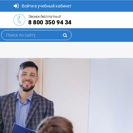
Войти в учебный кабинет
Звонок бесплатный
8 800 350 94 34