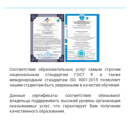
Соответствие образовательных услуг самым строгим
национальным стандартам ГОСТ Р, а также
международным стандартам ISO 9001:2015 позволяет
нашим студентам быть уверенными в качестве обучения.
Данные сертификаты соответствия обязывают
владельца поддерживать высокий уровень организации
оказываемых услуг, что гарантирует Вам получение
качественного образования.