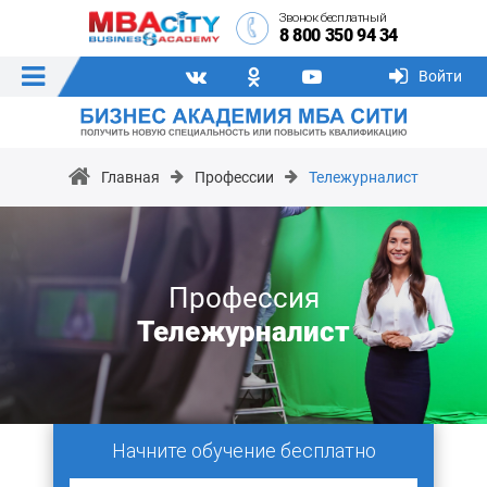
Звонок бесплатный
8 800 350 94 34
Войти
Главная
Профессии
Тележурналист
Профессия
Тележурналист
Начните обучение бесплатно