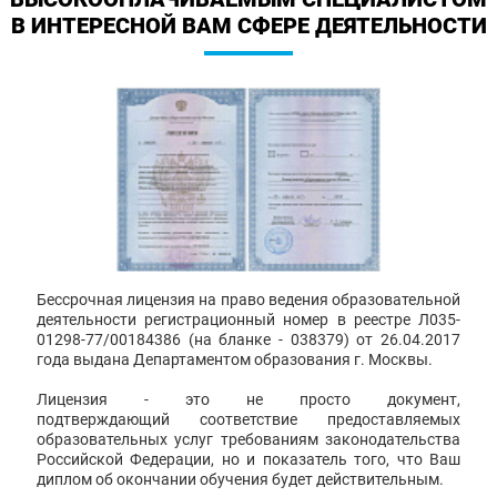
В ИНТЕРЕСНОЙ ВАМ СФЕРЕ ДЕЯТЕЛЬНОСТИ
Бессрочная лицензия на право ведения образовательной
деятельности регистрационный номер в реестре Л035-
01298-77/00184386 (на бланке - 038379) от 26.04.2017
года выдана Департаментом образования г. Москвы.
Лицензия - это не просто документ,
подтверждающий соответствие предоставляемых
образовательных услуг требованиям законодательства
Российской Федерации, но и показатель того, что Ваш
диплом об окончании обучения будет действительным.