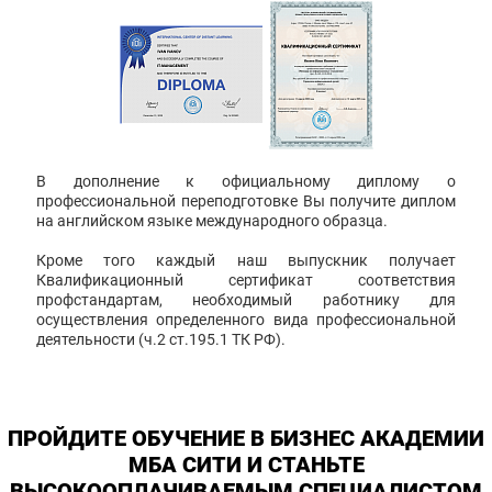
В дополнение к официальному диплому о
профессиональной переподготовке Вы получите диплом
на английском языке международного образца.
Кроме того каждый наш выпускник получает
Квалификационный сертификат соответствия
профстандартам, необходимый работнику для
осуществления определенного вида профессиональной
деятельности (ч.2 ст.195.1 ТК РФ).
ПРОЙДИТЕ ОБУЧЕНИЕ В БИЗНЕС АКАДЕМИИ
МБА СИТИ И СТАНЬТЕ
ВЫСОКООПЛАЧИВАЕМЫМ СПЕЦИАЛИСТОМ