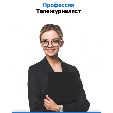
Профессия
Тележурналист