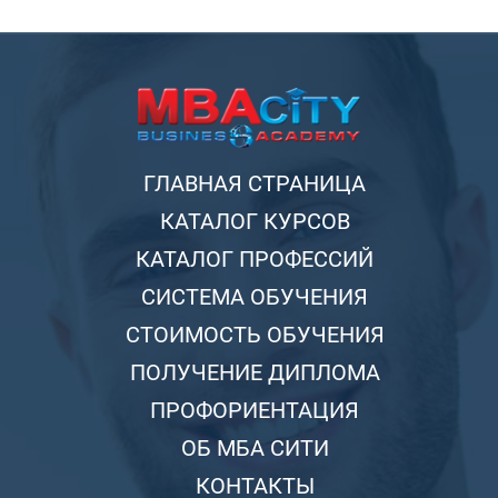
ГЛАВНАЯ СТРАНИЦА
КАТАЛОГ КУРСОВ
КАТАЛОГ ПРОФЕССИЙ
СИСТЕМА ОБУЧЕНИЯ
СТОИМОСТЬ ОБУЧЕНИЯ
ПОЛУЧЕНИЕ ДИПЛОМА
ПРОФОРИЕНТАЦИЯ
ОБ МБА СИТИ
КОНТАКТЫ