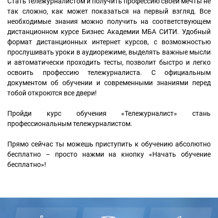
Стать тележурналистом и получить профессию своей мечты не
так сложно, как может показаться на первый взгляд. Все
необходимые знания можно получить на соответствующем
дистанционном курсе Бизнес Академии МБА СИТИ. Удобный
формат дистанционных интернет курсов, с возможностью
прослушивать уроки в аудиорежиме, выделять важные мысли
и автоматически проходить тесты, позволит быстро и легко
освоить профессию тележурналиста. С официальным
документом об обучении и современными знаниями перед
тобой откроются все двери!
Пройди курс обучения «Тележурналист» стань
профессиональным тележурналистом.
Прямо сейчас ты можешь приступить к обучению абсолютно
бесплатно – просто нажми на кнопку «Начать обучение
бесплатно»!