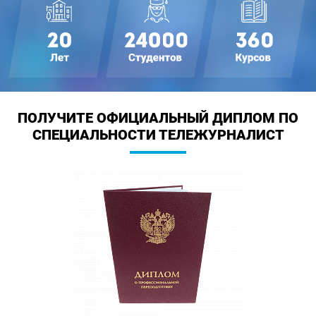
ПОЛУЧИТЕ ОФИЦИАЛЬНЫЙ ДИПЛОМ
ПО
СПЕЦИАЛЬНОСТИ ТЕЛЕЖУРНАЛИСТ