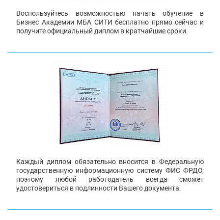
Воспользуйтесь возможностью начать обучение в
Бизнес Академии МБА СИТИ бесплатно прямо сейчас и
получите официальный диплом в кратчайшие сроки.
Каждый диплом обязательно вносится в Федеральную
государственную информационную систему ФИС ФРДО,
поэтому любой работодатель всегда сможет
удостовериться в подлинности Вашего документа.