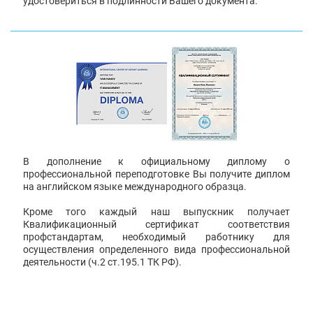
удостовериться в подлинности Вашего документа.
В дополнение к официальному диплому о
профессиональной переподготовке Вы получите диплом
на английском языке международного образца.
Кроме того каждый наш выпускник получает
Квалификационный сертификат соответствия
профстандартам, необходимый работнику для
осуществления определенного вида профессиональной
деятельности (ч.2 ст.195.1 ТК РФ).