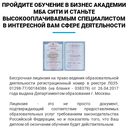
ПРОЙДИТЕ ОБУЧЕНИЕ В БИЗНЕС АКАДЕМИИ
МБА СИТИ И СТАНЬТЕ
ВЫСОКООПЛАЧИВАЕМЫМ СПЕЦИАЛИСТОМ
В ИНТЕРЕСНОЙ ВАМ СФЕРЕ ДЕЯТЕЛЬНОСТИ
Бессрочная лицензия на право ведения образовательной
деятельности регистрационный номер в реестре Л035-
01298-77/00184386 (на бланке - 038379) от 26.04.2017
года выдана Департаментом образования г. Москвы.
Лицензия - это не просто документ,
подтверждающий соответствие предоставляемых
образовательных услуг требованиям законодательства
Российской Федерации, но и показатель того, что Ваш
диплом об окончании обучения будет действительным.