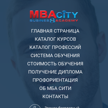
ГЛАВНАЯ СТРАНИЦА
КАТАЛОГ КУРСОВ
КАТАЛОГ ПРОФЕССИЙ
СИСТЕМА ОБУЧЕНИЯ
СТОИМОСТЬ ОБУЧЕНИЯ
ПОЛУЧЕНИЕ ДИПЛОМА
ПРОФОРИЕНТАЦИЯ
ОБ МБА СИТИ
КОНТАКТЫ
Звонок бесплатный