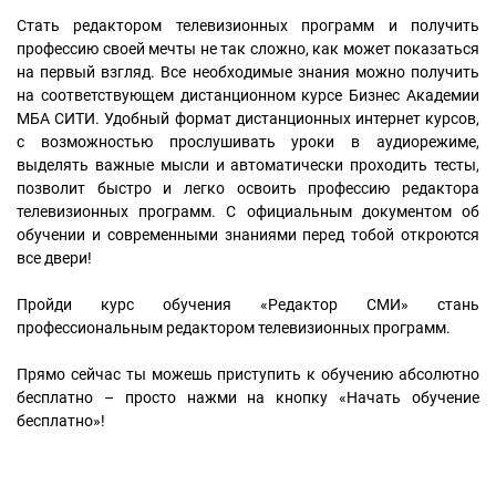
Стать редактором телевизионных программ и получить
профессию своей мечты не так сложно, как может показаться
на первый взгляд. Все необходимые знания можно получить
на соответствующем дистанционном курсе Бизнес Академии
МБА СИТИ. Удобный формат дистанционных интернет курсов,
с возможностью прослушивать уроки в аудиорежиме,
выделять важные мысли и автоматически проходить тесты,
позволит быстро и легко освоить профессию редактора
телевизионных программ. С официальным документом об
обучении и современными знаниями перед тобой откроются
все двери!
Пройди курс обучения «Редактор СМИ» стань
профессиональным редактором телевизионных программ.
Прямо сейчас ты можешь приступить к обучению абсолютно
бесплатно – просто нажми на кнопку «Начать обучение
бесплатно»!