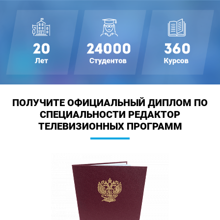
ПОЛУЧИТЕ ОФИЦИАЛЬНЫЙ ДИПЛОМ
ПО
СПЕЦИАЛЬНОСТИ РЕДАКТОР
ТЕЛЕВИЗИОННЫХ ПРОГРАММ