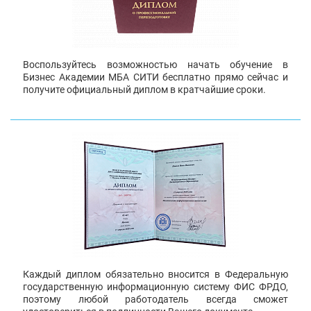
Воспользуйтесь возможностью начать обучение в
Бизнес Академии МБА СИТИ бесплатно прямо сейчас и
получите официальный диплом в кратчайшие сроки.
Каждый диплом обязательно вносится в Федеральную
государственную информационную систему ФИС ФРДО,
поэтому любой работодатель всегда сможет