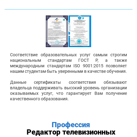
Соответствие образовательных услуг самым строгим
национальным стандартам ГОСТ Р, а также
международным стандартам ISO 9001:2015 позволяет
нашим студентам быть уверенными в качестве обучения.
Данные сертификаты соответствия обязывают
владельца поддерживать высокий уровень организации
оказываемых услуг, что гарантирует Вам получение
качественного образования.
Профессия
Редактор телевизионных