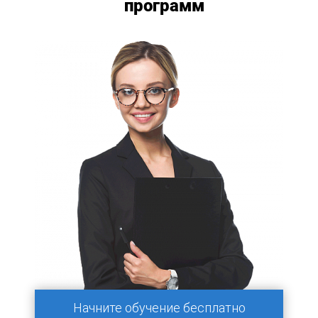
программ
Начните обучение бесплатно