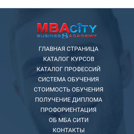
ГЛАВНАЯ СТРАНИЦА
КАТАЛОГ КУРСОВ
КАТАЛОГ ПРОФЕССИЙ
СИСТЕМА ОБУЧЕНИЯ
СТОИМОСТЬ ОБУЧЕНИЯ
ПОЛУЧЕНИЕ ДИПЛОМА
ПРОФОРИЕНТАЦИЯ
ОБ МБА СИТИ
КОНТАКТЫ