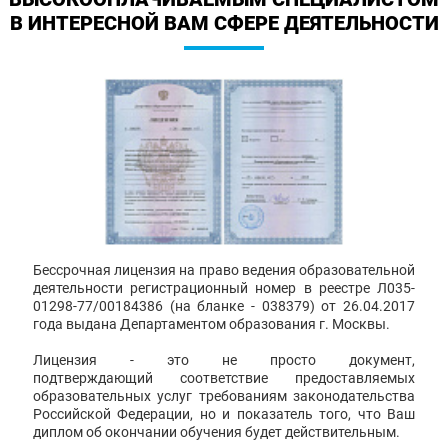
В ИНТЕРЕСНОЙ ВАМ СФЕРЕ ДЕЯТЕЛЬНОСТИ
Бессрочная лицензия на право ведения образовательной
деятельности регистрационный номер в реестре Л035-
01298-77/00184386 (на бланке - 038379) от 26.04.2017
года выдана Департаментом образования г. Москвы.
Лицензия - это не просто документ,
подтверждающий соответствие предоставляемых
образовательных услуг требованиям законодательства
Российской Федерации, но и показатель того, что Ваш
диплом об окончании обучения будет действительным.