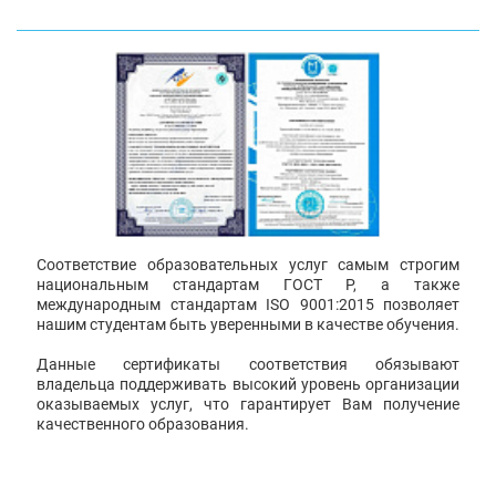
Соответствие образовательных услуг самым строгим
национальным стандартам ГОСТ Р, а также
международным стандартам ISO 9001:2015 позволяет
нашим студентам быть уверенными в качестве обучения.
Данные сертификаты соответствия обязывают
владельца поддерживать высокий уровень организации
оказываемых услуг, что гарантирует Вам получение
качественного образования.