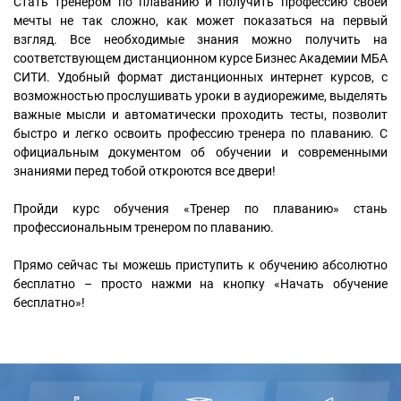
Стать тренером по плаванию и получить профессию своей
мечты не так сложно, как может показаться на первый
взгляд. Все необходимые знания можно получить на
соответствующем дистанционном курсе Бизнес Академии МБА
СИТИ. Удобный формат дистанционных интернет курсов, с
возможностью прослушивать уроки в аудиорежиме, выделять
важные мысли и автоматически проходить тесты, позволит
быстро и легко освоить профессию тренера по плаванию. С
официальным документом об обучении и современными
знаниями перед тобой откроются все двери!
Пройди курс обучения «Тренер по плаванию» стань
профессиональным тренером по плаванию.
Прямо сейчас ты можешь приступить к обучению абсолютно
бесплатно – просто нажми на кнопку «Начать обучение
бесплатно»!