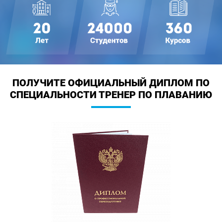
ПОЛУЧИТЕ ОФИЦИАЛЬНЫЙ ДИПЛОМ
ПО
СПЕЦИАЛЬНОСТИ ТРЕНЕР ПО ПЛАВАНИЮ