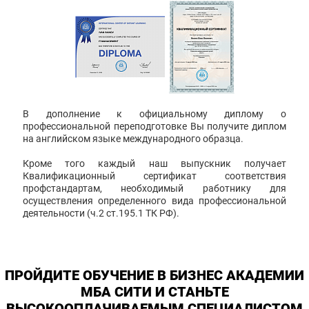
В дополнение к официальному диплому о
профессиональной переподготовке Вы получите диплом
на английском языке международного образца.
Кроме того каждый наш выпускник получает
Квалификационный сертификат соответствия
профстандартам, необходимый работнику для
осуществления определенного вида профессиональной
деятельности (ч.2 ст.195.1 ТК РФ).
ПРОЙДИТЕ ОБУЧЕНИЕ В БИЗНЕС АКАДЕМИИ
МБА СИТИ И СТАНЬТЕ
ВЫСОКООПЛАЧИВАЕМЫМ СПЕЦИАЛИСТОМ