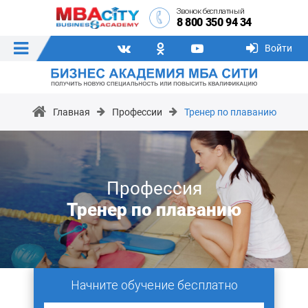
Звонок бесплатный
8 800 350 94 34
Войти
Главная
Профессии
Тренер по плаванию
Профессия
Тренер по плаванию
Начните обучение бесплатно