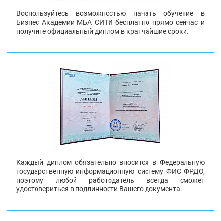
Воспользуйтесь возможностью начать обучение в
Бизнес Академии МБА СИТИ бесплатно прямо сейчас и
получите официальный диплом в кратчайшие сроки.
Каждый диплом обязательно вносится в Федеральную
государственную информационную систему ФИС ФРДО,
поэтому любой работодатель всегда сможет
удостовериться в подлинности Вашего документа.