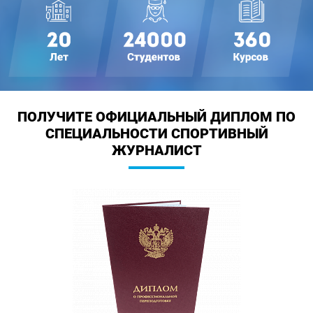
ПОЛУЧИТЕ ОФИЦИАЛЬНЫЙ ДИПЛОМ
ПО
СПЕЦИАЛЬНОСТИ СПОРТИВНЫЙ
ЖУРНАЛИСТ