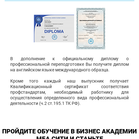
В дополнение к официальному диплому о
профессиональной переподготовке Вы получите диплом
на английском языке международного образца.
Кроме того каждый наш выпускник получает
Квалификационный сертификат соответствия
профстандартам, необходимый работнику для
осуществления определенного вида профессиональной
деятельности (ч.2 ст.195.1 ТК РФ).
ПРОЙДИТЕ ОБУЧЕНИЕ В БИЗНЕС АКАДЕМИИ
МБА СИТИ И СТАНЬТЕ