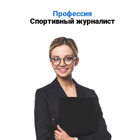
Профессия
Спортивный журналист