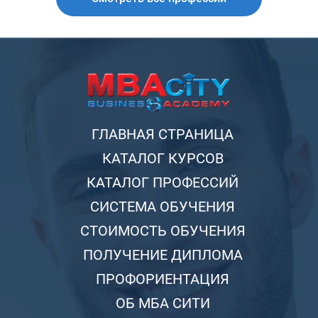
ГЛАВНАЯ СТРАНИЦА
КАТАЛОГ КУРСОВ
КАТАЛОГ ПРОФЕССИЙ
СИСТЕМА ОБУЧЕНИЯ
СТОИМОСТЬ ОБУЧЕНИЯ
ПОЛУЧЕНИЕ ДИПЛОМА
ПРОФОРИЕНТАЦИЯ
ОБ МБА СИТИ