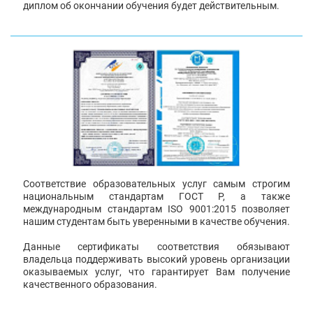
диплом об окончании обучения будет действительным.
Соответствие образовательных услуг самым строгим
национальным стандартам ГОСТ Р, а также
международным стандартам ISO 9001:2015 позволяет
нашим студентам быть уверенными в качестве обучения.
Данные сертификаты соответствия обязывают
владельца поддерживать высокий уровень организации
оказываемых услуг, что гарантирует Вам получение
качественного образования.