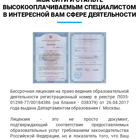
ВЫСОКООПЛАЧИВАЕМЫМ СПЕЦИАЛИСТОМ
В ИНТЕРЕСНОЙ ВАМ СФЕРЕ ДЕЯТЕЛЬНОСТИ
Бессрочная лицензия на право ведения образовательной
деятельности регистрационный номер в реестре Л035-
01298-77/00184386 (на бланке - 038379) от 26.04.2017
года выдана Департаментом образования г. Москвы.
Лицензия - это не просто документ,
подтверждающий соответствие предоставляемых
образовательных услуг требованиям законодательства
Российской Федерации, но и показатель того, что Ваш