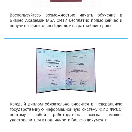
Воспользуйтесь возможностью начать обучение в
Бизнес Академии МБА СИТИ бесплатно прямо сейчас и
получите официальный диплом в кратчайшие сроки.
Каждый диплом обязательно вносится в Федеральную
государственную информационную систему ФИС ФРДО,
поэтому любой работодатель всегда сможет
удостовериться в подлинности Вашего документа.