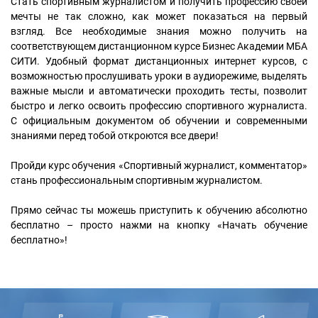
Стать спортивным журналистом и получить профессию своей
мечты не так сложно, как может показаться на первый
взгляд. Все необходимые знания можно получить на
соответствующем дистанционном курсе Бизнес Академии МБА
СИТИ. Удобный формат дистанционных интернет курсов, с
возможностью прослушивать уроки в аудиорежиме, выделять
важные мысли и автоматически проходить тесты, позволит
быстро и легко освоить профессию спортивного журналиста.
С официальным документом об обучении и современными
знаниями перед тобой откроются все двери!
Пройди курс обучения «Спортивный журналист, комментатор»
стань профессиональным спортивным журналистом.
Прямо сейчас ты можешь приступить к обучению абсолютно
бесплатно – просто нажми на кнопку «Начать обучение
бесплатно»!