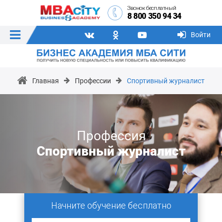
Звонок бесплатный
8 800 350 94 34
Войти
Главная
Профессии
Спортивный журналист
Профессия
Спортивный журналист
Начните обучение бесплатно