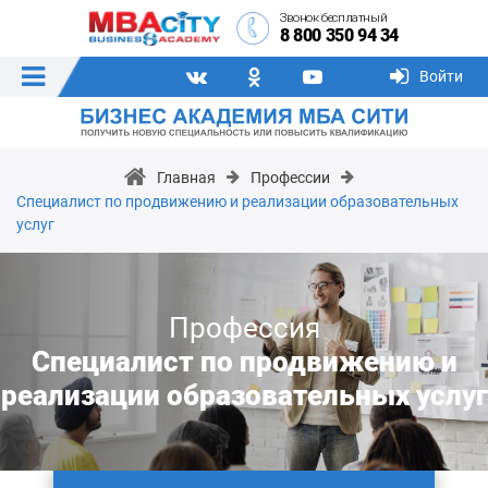
Звонок бесплатный
8 800 350 94 34
Войти
Главная
Профессии
Специалист по продвижению и реализации образовательных
услуг
Профессия
Специалист по продвижению и
реализации образовательных услуг