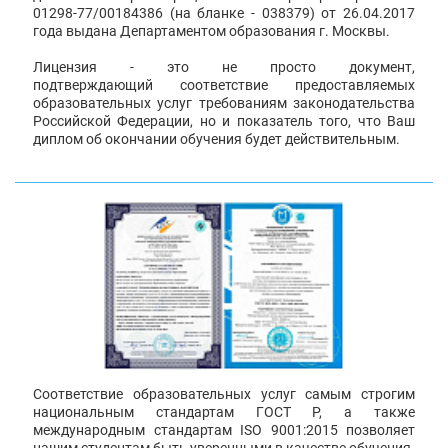
01298-77/00184386 (на бланке - 038379) от 26.04.2017
года выдана Департаментом образования г. Москвы.
Лицензия - это не просто документ,
подтверждающий соответствие предоставляемых
образовательных услуг требованиям законодательства
Российской Федерации, но и показатель того, что Ваш
диплом об окончании обучения будет действительным.
Соответствие образовательных услуг самым строгим
национальным стандартам ГОСТ Р, а также
международным стандартам ISO 9001:2015 позволяет