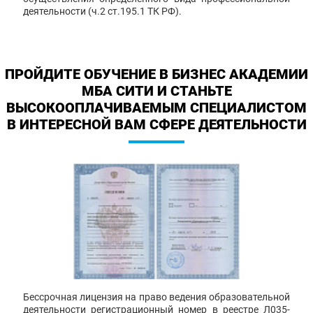
деятельности (ч.2 ст.195.1 ТК РФ).
ПРОЙДИТЕ ОБУЧЕНИЕ В БИЗНЕС АКАДЕМИИ
МБА СИТИ И СТАНЬТЕ
ВЫСОКООПЛАЧИВАЕМЫМ СПЕЦИАЛИСТОМ
В ИНТЕРЕСНОЙ ВАМ СФЕРЕ ДЕЯТЕЛЬНОСТИ
Бессрочная лицензия на право ведения образовательной
деятельности регистрационный номер в реестре Л035-