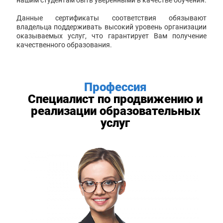
нашим студентам быть уверенными в качестве обучения.
Данные сертификаты соответствия обязывают
владельца поддерживать высокий уровень организации
оказываемых услуг, что гарантирует Вам получение
качественного образования.
Профессия
Специалист по продвижению и
реализации образовательных
услуг