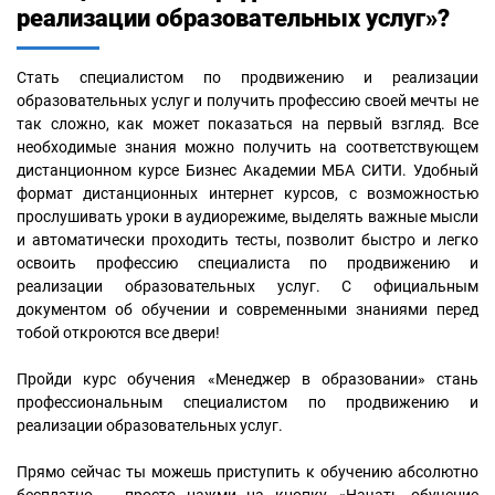
реализации образовательных услуг»?
Стать специалистом по продвижению и реализации
образовательных услуг и получить профессию своей мечты не
так сложно, как может показаться на первый взгляд. Все
необходимые знания можно получить на соответствующем
дистанционном курсе Бизнес Академии МБА СИТИ. Удобный
формат дистанционных интернет курсов, с возможностью
прослушивать уроки в аудиорежиме, выделять важные мысли
и автоматически проходить тесты, позволит быстро и легко
освоить профессию специалиста по продвижению и
реализации образовательных услуг. С официальным
документом об обучении и современными знаниями перед
тобой откроются все двери!
Пройди курс обучения «Менеджер в образовании» стань
профессиональным специалистом по продвижению и
реализации образовательных услуг.
Прямо сейчас ты можешь приступить к обучению абсолютно