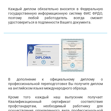
Каждый диплом обязательно вносится в Федеральную
государственную информационную систему ФИС ФРДО,
поэтому любой работодатель всегда сможет
удостовериться в подлинности Вашего документа.
В дополнение к официальному диплому о
профессиональной переподготовке Вы получите диплом
на английском языке международного образца.
Кроме того каждый наш выпускник получает
Квалификационный сертификат соответствия
профстандартам, необходимый работнику для
осуществления определенного вида профессиональной