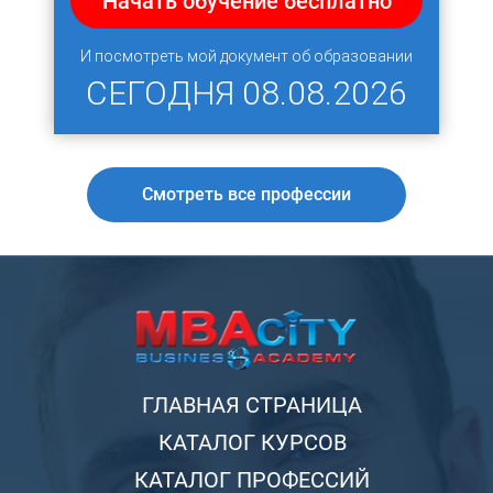
Начать обучение бесплатно
И посмотреть мой документ об образовании
СЕГОДНЯ
08.08.2026
Смотреть все профессии
ГЛАВНАЯ СТРАНИЦА
КАТАЛОГ КУРСОВ
КАТАЛОГ ПРОФЕССИЙ