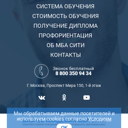
СИСТЕМА ОБУЧЕНИЯ
СТОИМОСТЬ ОБУЧЕНИЯ
ПОЛУЧЕНИЕ ДИПЛОМА
ПРОФОРИЕНТАЦИЯ
ОБ МБА СИТИ
КОНТАКТЫ
Звонок бесплатный
8 800 350 94 34
Г. Москва, Проспект Мира 150, 1-й этаж
Мы обрабатываем данные посетителей и
используем cookies согласно
Условиям
OK