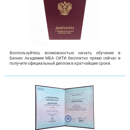
Воспользуйтесь возможностью начать обучение в
Бизнес Академии МБА СИТИ бесплатно прямо сейчас и
получите официальный диплом в кратчайшие сроки.