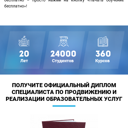
бесплатно – просто нажми на кнопку «Начать обучение
бесплатно»!
ПОЛУЧИТЕ ОФИЦИАЛЬНЫЙ ДИПЛОМ
СПЕЦИАЛИСТА ПО ПРОДВИЖЕНИЮ И
РЕАЛИЗАЦИИ ОБРАЗОВАТЕЛЬНЫХ УСЛУГ