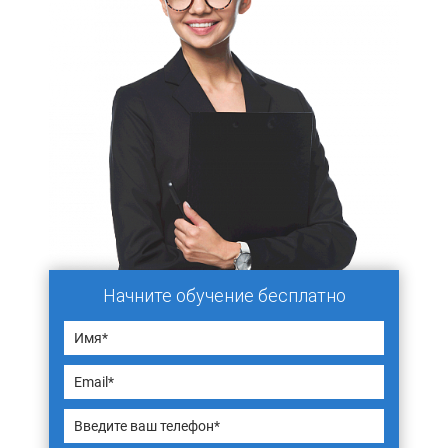
Начните обучение бесплатно