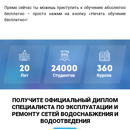
Прямо сейчас ты можешь приступить к обучению абсолютно
бесплатно – просто нажми на кнопку «Начать обучение
бесплатно»!
ПОЛУЧИТЕ ОФИЦИАЛЬНЫЙ ДИПЛОМ
СПЕЦИАЛИСТА ПО ЭКСПЛУАТАЦИИ И
РЕМОНТУ СЕТЕЙ ВОДОСНАБЖЕНИЯ И
ВОДООТВЕДЕНИЯ