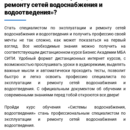
ремонту сетей водоснабжения и
водоотведения»?
Стать специалистом по эксплуатации и ремонту сетей
водоснабжения и водоотведения и получить профессию своей
мечты не так сложно, как может показаться на первый
взгляд. Все необходимые знания можно получить на
соответствующем дистанционном курсе Бизнес Академии МБА
СИТИ. Удобный формат дистанционных интернет курсов, с
возможностью прослушивать уроки в аудиорежиме, выделять
важные мысли и автоматически проходить тесты, позволит
быстро и легко освоить профессию специалиста по
эксплуатации и ремонту сетей водоснабжения и
водоотведения. С официальным документом об обучении и
современными знаниями перед тобой откроются все двери!
Пройди курс обучения «Системы водоснабжения,
водоотведения» стань профессиональным специалистом по
эксплуатации и ремонту сетей водоснабжения и
водоотведения.