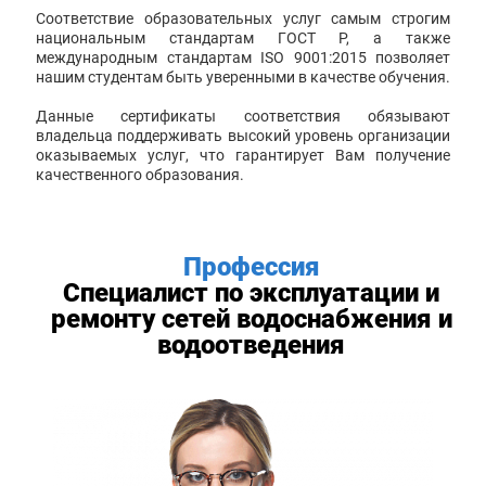
Соответствие образовательных услуг самым строгим
национальным стандартам ГОСТ Р, а также
международным стандартам ISO 9001:2015 позволяет
нашим студентам быть уверенными в качестве обучения.
Данные сертификаты соответствия обязывают
владельца поддерживать высокий уровень организации
оказываемых услуг, что гарантирует Вам получение
качественного образования.
Профессия
Специалист по эксплуатации и
ремонту сетей водоснабжения и
водоотведения