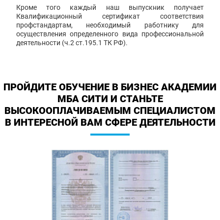
Кроме того каждый наш выпускник получает
Квалификационный сертификат соответствия
профстандартам, необходимый работнику для
осуществления определенного вида профессиональной
деятельности (ч.2 ст.195.1 ТК РФ).
ПРОЙДИТЕ ОБУЧЕНИЕ В БИЗНЕС АКАДЕМИИ
МБА СИТИ И СТАНЬТЕ
ВЫСОКООПЛАЧИВАЕМЫМ СПЕЦИАЛИСТОМ
В ИНТЕРЕСНОЙ ВАМ СФЕРЕ ДЕЯТЕЛЬНОСТИ