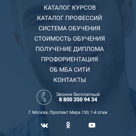
КАТАЛОГ КУРСОВ
КАТАЛОГ ПРОФЕССИЙ
СИСТЕМА ОБУЧЕНИЯ
СТОИМОСТЬ ОБУЧЕНИЯ
ПОЛУЧЕНИЕ ДИПЛОМА
ПРОФОРИЕНТАЦИЯ
ОБ МБА СИТИ
КОНТАКТЫ
Звонок бесплатный
8 800 350 94 34
Г. Москва, Проспект Мира 150, 1-й этаж