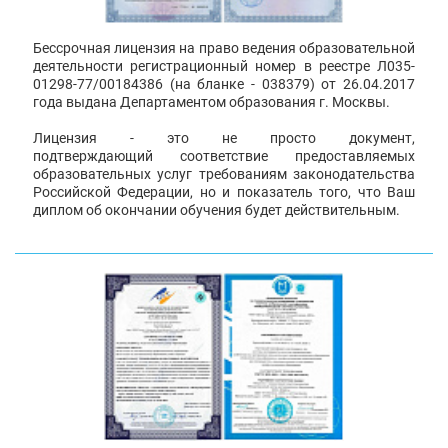
Бессрочная лицензия на право ведения образовательной
деятельности регистрационный номер в реестре Л035-
01298-77/00184386 (на бланке - 038379) от 26.04.2017
года выдана Департаментом образования г. Москвы.
Лицензия - это не просто документ,
подтверждающий соответствие предоставляемых
образовательных услуг требованиям законодательства
Российской Федерации, но и показатель того, что Ваш
диплом об окончании обучения будет действительным.