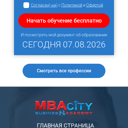
Согласен(-на)
с
Политикой
и
Офертой
Начать обучение бесплатно
И посмотреть мой документ об образовании
СЕГОДНЯ
07.08.2026
Смотреть все профессии
ГЛАВНАЯ СТРАНИЦА