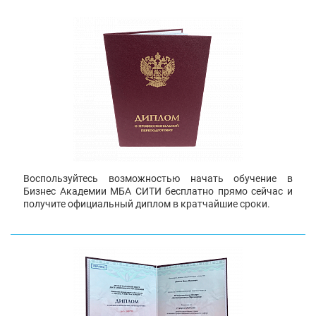
Воспользуйтесь возможностью начать обучение в
Бизнес Академии МБА СИТИ бесплатно прямо сейчас и
получите официальный диплом в кратчайшие сроки.