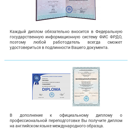
Каждый диплом обязательно вносится в Федеральную
государственную информационную систему ФИС ФРДО,
поэтому любой работодатель всегда сможет
удостовериться в подлинности Вашего документа.
В дополнение к официальному диплому о
профессиональной переподготовке Вы получите диплом
на английском языке международного образца.