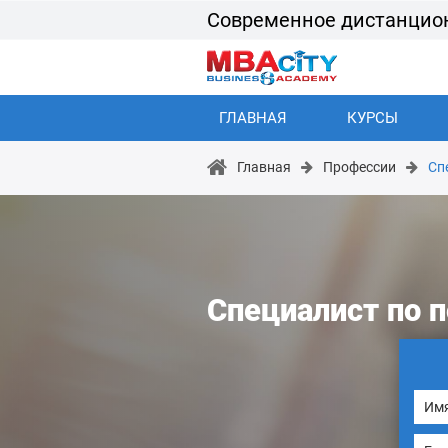
Современное дистанцио
ГЛАВНАЯ
КУРСЫ
Главная
Профессии
Сп
Специалист по 