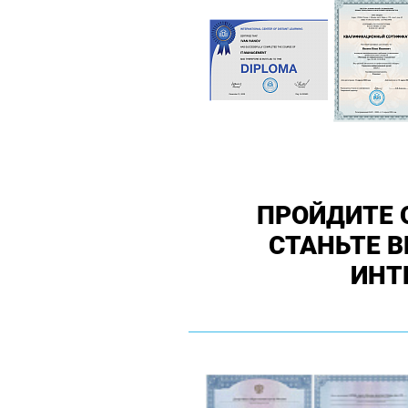
ПРОЙДИТЕ 
СТАНЬТЕ 
ИНТ