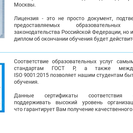
Москвы.
Лицензия - это не просто документ, подт
предоставляемых образовательных
законодательства Российской Федерации, но и
диплом об окончании обучения будет действи
Соответствие образовательных услуг самы
стандартам ГОСТ Р, а также между
ISO 9001:2015 позволяет нашим студентам бы
обучения.
Данные сертификаты соответствия 
поддерживать высокий уровень организа
что гарантирует Вам получение качественного