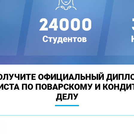
ОЛУЧИТЕ ОФИЦИАЛЬНЫЙ ДИПЛ
ИСТА ПО ПОВАРСКОМУ И КОНДИ
ДЕЛУ