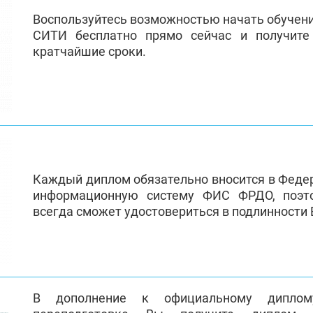
Воспользуйтесь возможностью начать обучен
СИТИ бесплатно прямо сейчас и получит
кратчайшие сроки.
Каждый диплом обязательно вносится в Феде
информационную систему ФИС ФРДО, поэт
всегда сможет удостовериться в подлинности
В дополнение к официальному диплом