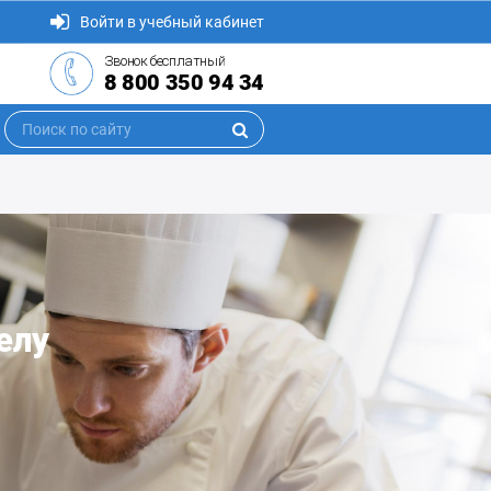
Войти в учебный кабинет
Звонок бесплатный
8 800 350 94 34
елу