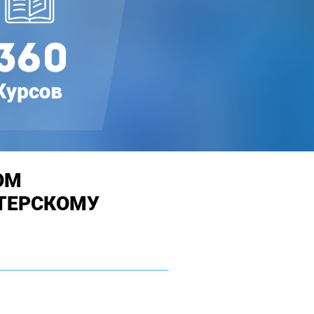
ОМ
ТЕРСКОМУ