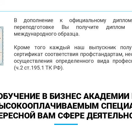
В дополнение к официальному диплом
переподготовке Вы получите диплом 
международного образца.
Кроме того каждый наш выпускник полу
сертификат соответствия профстандартам, н
осуществления определенного вида профес
(ч.2 ст.195.1 ТК РФ).
ОБУЧЕНИЕ В БИЗНЕС АКАДЕМИИ 
ВЫСОКООПЛАЧИВАЕМЫМ СПЕЦИ
ЕРЕСНОЙ ВАМ СФЕРЕ ДЕЯТЕЛЬН