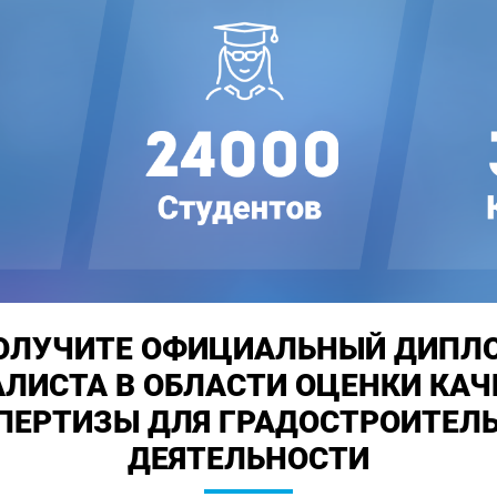
ОЛУЧИТЕ ОФИЦИАЛЬНЫЙ ДИПЛ
ЛИСТА В ОБЛАСТИ ОЦЕНКИ КАЧ
ПЕРТИЗЫ ДЛЯ ГРАДОСТРОИТЕЛ
ДЕЯТЕЛЬНОСТИ