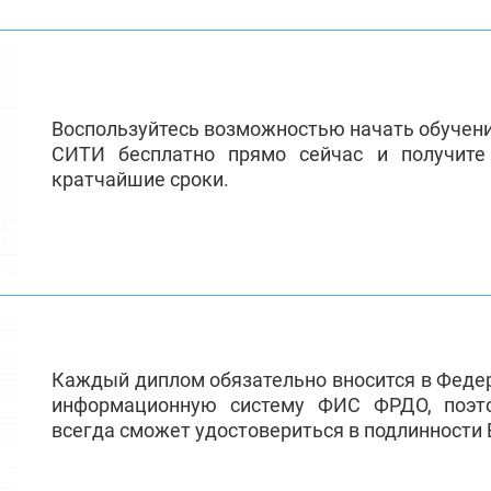
Воспользуйтесь возможностью начать обучен
СИТИ бесплатно прямо сейчас и получит
кратчайшие сроки.
Каждый диплом обязательно вносится в Феде
информационную систему ФИС ФРДО, поэт
всегда сможет удостовериться в подлинности