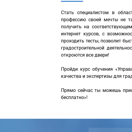
Стать специалистом в облас
профессию своей мечты не т
получить на соответствующе
интернет курсов, с возможн
проходить тесты, позволит быс
градостроительной деятельн
откроются все двери!
Пройди курс обучения «Управ
качества и экспертизы для гра
Прямо сейчас ты можешь прис
бесплатно»!