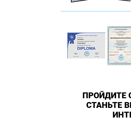
ПРОЙДИТЕ 
СТАНЬТЕ 
ИНТ