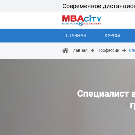
Современное дистанцио
ГЛАВНАЯ
КУРСЫ
Главная
Профессии
Сп
Специалист в
г