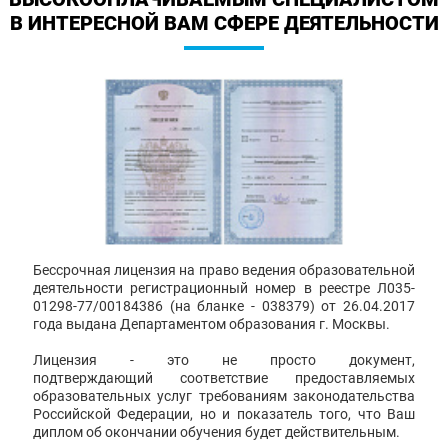
В ИНТЕРЕСНОЙ ВАМ СФЕРЕ ДЕЯТЕЛЬНОСТИ
Бессрочная лицензия на право ведения образовательной
деятельности регистрационный номер в реестре Л035-
01298-77/00184386 (на бланке - 038379) от 26.04.2017
года выдана Департаментом образования г. Москвы.
Лицензия - это не просто документ,
подтверждающий соответствие предоставляемых
образовательных услуг требованиям законодательства
Российской Федерации, но и показатель того, что Ваш
диплом об окончании обучения будет действительным.