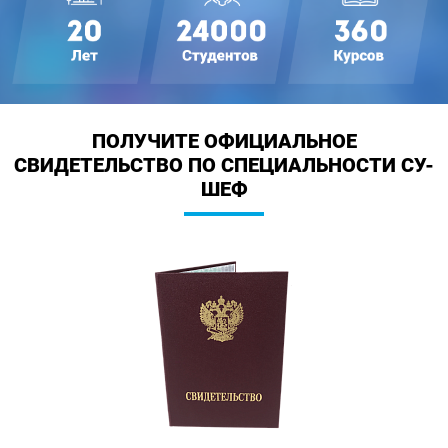
ПОЛУЧИТЕ ОФИЦИАЛЬНОЕ
СВИДЕТЕЛЬСТВО
ПО СПЕЦИАЛЬНОСТИ СУ-
ШЕФ