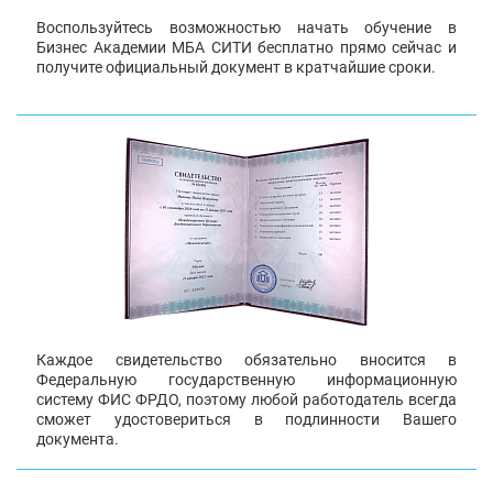
Воспользуйтесь возможностью начать обучение в
Бизнес Академии МБА СИТИ бесплатно прямо сейчас и
получите официальный документ в кратчайшие сроки.
Каждое свидетельство обязательно вносится в
Федеральную государственную информационную
систему ФИС ФРДО, поэтому любой работодатель всегда
сможет удостовериться в подлинности Вашего
документа.