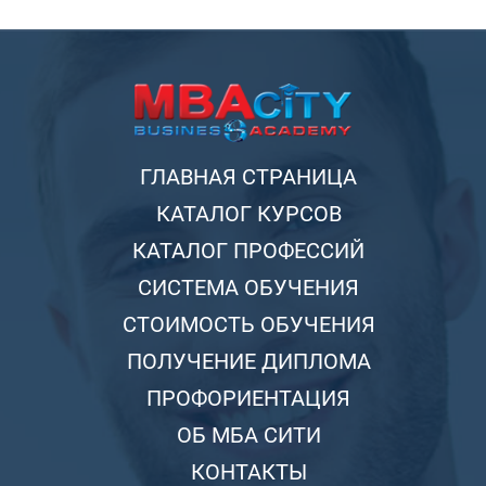
ГЛАВНАЯ СТРАНИЦА
КАТАЛОГ КУРСОВ
КАТАЛОГ ПРОФЕССИЙ
СИСТЕМА ОБУЧЕНИЯ
СТОИМОСТЬ ОБУЧЕНИЯ
ПОЛУЧЕНИЕ ДИПЛОМА
ПРОФОРИЕНТАЦИЯ
ОБ МБА СИТИ
КОНТАКТЫ