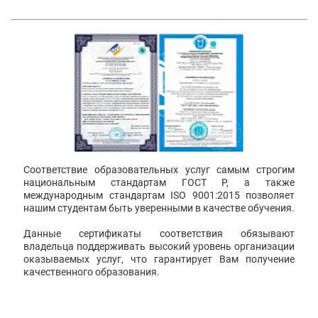
Соответствие образовательных услуг самым строгим
национальным стандартам ГОСТ Р, а также
международным стандартам ISO 9001:2015 позволяет
нашим студентам быть уверенными в качестве обучения.
Данные сертификаты соответствия обязывают
владельца поддерживать высокий уровень организации
оказываемых услуг, что гарантирует Вам получение
качественного образования.