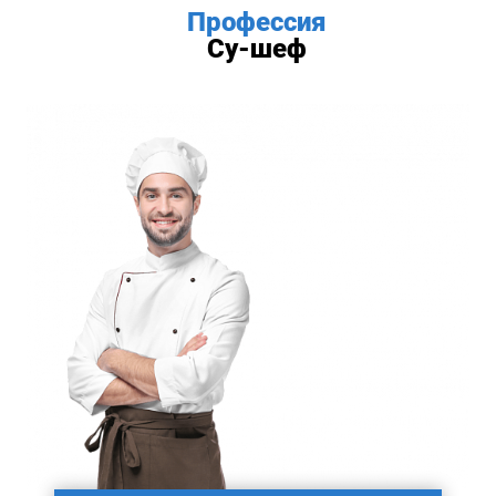
Профессия
Су-шеф