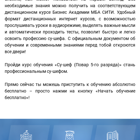
необходимые знания можно получить на соответствующем
дистанционном курсе Бизнес Академии МБА СИТИ. Удобный
формат дистанционных интернет курсов, с возможностью
прослушивать уроки в аудиорежиме, выделять важные мысли
и автоматически проходить тесты, позволит быстро и легко
освоить профессию су-шефа. С официальным документом об
обучении и современными знаниями перед тобой откроются
все двери!
Пройди курс обучения «Су-шеф (Повар 5-го разряда)» стань
профессиональным су-шефом.
Прямо сейчас ты можешь приступить к обучению абсолютно
бесплатно – просто нажми на кнопку «Начать обучение
бесплатно»!