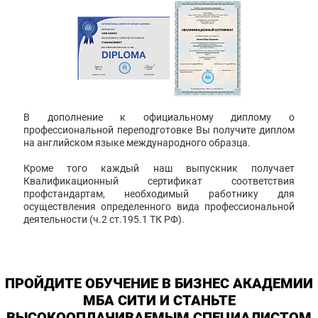
В дополнение к официальному диплому о
профессиональной переподготовке Вы получите диплом
на английском языке международного образца.
Кроме того каждый наш выпускник получает
Квалификационный сертификат соответствия
профстандартам, необходимый работнику для
осуществления определенного вида профессиональной
деятельности (ч.2 ст.195.1 ТК РФ).
ПРОЙДИТЕ ОБУЧЕНИЕ В БИЗНЕС АКАДЕМИИ
МБА СИТИ И СТАНЬТЕ
ВЫСОКООПЛАЧИВАЕМЫМ СПЕЦИАЛИСТОМ