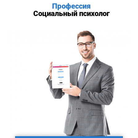
Профессия
Социальный психолог