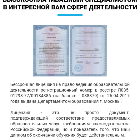
В ИНТЕРЕСНОЙ ВАМ СФЕРЕ ДЕЯТЕЛЬНОСТИ
Бессрочная лицензия на право ведения образовательной
деятельности регистрационный номер в реестре Л035-
01298-77/00184386 (на бланке - 038379) от 26.04.2017
года выдана Департаментом образования г. Москвы.
Лицензия - это не просто документ,
подтверждающий соответствие предоставляемых
образовательных услуг требованиям законодательства
Российской Федерации, но и показатель того, что Ваш
диплом об окончании обучения будет действительным.