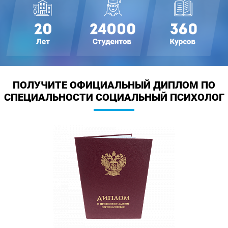
ПОЛУЧИТЕ ОФИЦИАЛЬНЫЙ ДИПЛОМ
ПО
СПЕЦИАЛЬНОСТИ СОЦИАЛЬНЫЙ ПСИХОЛОГ