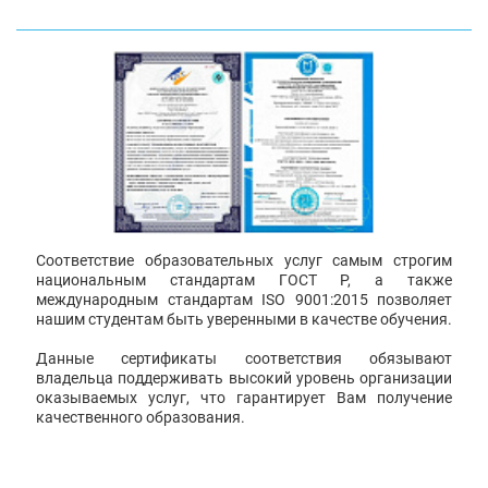
Соответствие образовательных услуг самым строгим
национальным стандартам ГОСТ Р, а также
международным стандартам ISO 9001:2015 позволяет
нашим студентам быть уверенными в качестве обучения.
Данные сертификаты соответствия обязывают
владельца поддерживать высокий уровень организации
оказываемых услуг, что гарантирует Вам получение
качественного образования.