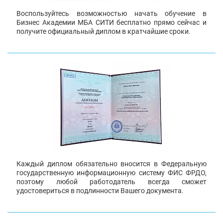
Воспользуйтесь возможностью начать обучение в
Бизнес Академии МБА СИТИ бесплатно прямо сейчас и
получите официальный диплом в кратчайшие сроки.
Каждый диплом обязательно вносится в Федеральную
государственную информационную систему ФИС ФРДО,
поэтому любой работодатель всегда сможет
удостовериться в подлинности Вашего документа.