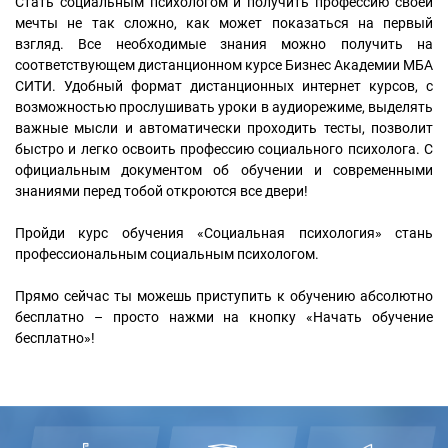
Стать социальным психологом и получить профессию своей
мечты не так сложно, как может показаться на первый
взгляд. Все необходимые знания можно получить на
соответствующем дистанционном курсе Бизнес Академии МБА
СИТИ. Удобный формат дистанционных интернет курсов, с
возможностью прослушивать уроки в аудиорежиме, выделять
важные мысли и автоматически проходить тесты, позволит
быстро и легко освоить профессию социального психолога. С
официальным документом об обучении и современными
знаниями перед тобой откроются все двери!
Пройди курс обучения «Социальная психология» стань
профессиональным социальным психологом.
Прямо сейчас ты можешь приступить к обучению абсолютно
бесплатно – просто нажми на кнопку «Начать обучение
бесплатно»!