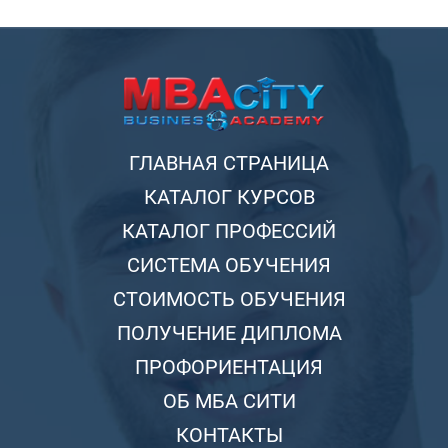
ГЛАВНАЯ СТРАНИЦА
КАТАЛОГ КУРСОВ
КАТАЛОГ ПРОФЕССИЙ
СИСТЕМА ОБУЧЕНИЯ
СТОИМОСТЬ ОБУЧЕНИЯ
ПОЛУЧЕНИЕ ДИПЛОМА
ПРОФОРИЕНТАЦИЯ
ОБ МБА СИТИ
КОНТАКТЫ