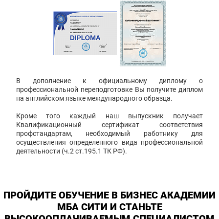
В дополнение к официальному диплому о
профессиональной переподготовке Вы получите диплом
на английском языке международного образца.
Кроме того каждый наш выпускник получает
Квалификационный сертификат соответствия
профстандартам, необходимый работнику для
осуществления определенного вида профессиональной
деятельности (ч.2 ст.195.1 ТК РФ).
ПРОЙДИТЕ ОБУЧЕНИЕ В БИЗНЕС АКАДЕМИИ
МБА СИТИ И СТАНЬТЕ
ВЫСОКООПЛАЧИВАЕМЫМ СПЕЦИАЛИСТОМ