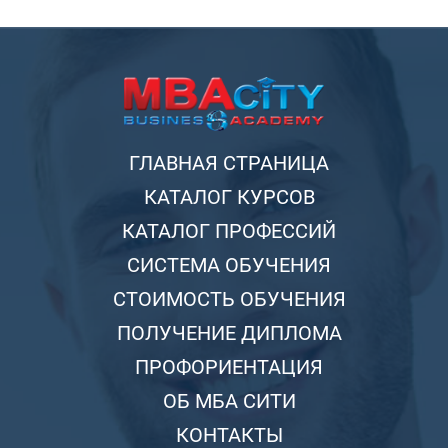
ГЛАВНАЯ СТРАНИЦА
КАТАЛОГ КУРСОВ
КАТАЛОГ ПРОФЕССИЙ
СИСТЕМА ОБУЧЕНИЯ
СТОИМОСТЬ ОБУЧЕНИЯ
ПОЛУЧЕНИЕ ДИПЛОМА
ПРОФОРИЕНТАЦИЯ
ОБ МБА СИТИ
КОНТАКТЫ