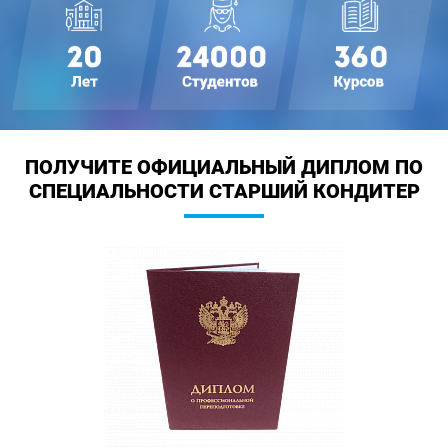
ПОЛУЧИТЕ ОФИЦИАЛЬНЫЙ ДИПЛОМ
ПО
СПЕЦИАЛЬНОСТИ СТАРШИЙ КОНДИТЕР