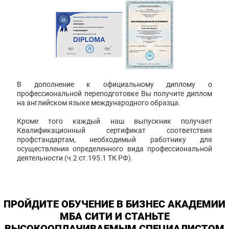
В дополнение к официальному диплому о
профессиональной переподготовке Вы получите диплом
на английском языке международного образца.
Кроме того каждый наш выпускник получает
Квалификационный сертификат соответствия
профстандартам, необходимый работнику для
осуществления определенного вида профессиональной
деятельности (ч.2 ст.195.1 ТК РФ).
ПРОЙДИТЕ ОБУЧЕНИЕ В БИЗНЕС АКАДЕМИИ
МБА СИТИ И СТАНЬТЕ
ВЫСОКООПЛАЧИВАЕМЫМ СПЕЦИАЛИСТОМ