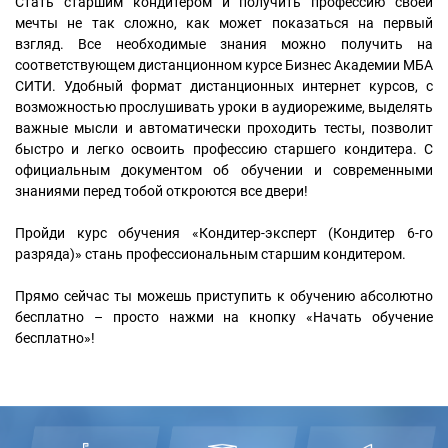
Стать старшим кондитером и получить профессию своей
мечты не так сложно, как может показаться на первый
взгляд. Все необходимые знания можно получить на
соответствующем дистанционном курсе Бизнес Академии МБА
СИТИ. Удобный формат дистанционных интернет курсов, с
возможностью прослушивать уроки в аудиорежиме, выделять
важные мысли и автоматически проходить тесты, позволит
быстро и легко освоить профессию старшего кондитера. С
официальным документом об обучении и современными
знаниями перед тобой откроются все двери!
Пройди курс обучения «Кондитер-эксперт (Кондитер 6-го
разряда)» стань профессиональным старшим кондитером.
Прямо сейчас ты можешь приступить к обучению абсолютно
бесплатно – просто нажми на кнопку «Начать обучение
бесплатно»!