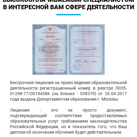
В ИНТЕРЕСНОЙ ВАМ СФЕРЕ ДЕЯТЕЛЬНОСТИ
Бессрочная лицензия на право ведения образовательной
деятельности регистрационный номер в реестре Л035-
01298-77/00184386 (на бланке - 038379) от 26.04.2017
года выдана Департаментом образования г. Москвы.
Лицензия - это не просто документ,
подтверждающий соответствие предоставляемых
образовательных услуг требованиям законодательства
Российской Федерации, но и показатель того, что Ваш
диплом об окончании обучения будет действительным.