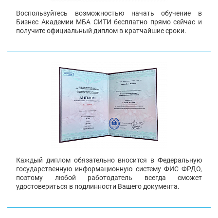
Воспользуйтесь возможностью начать обучение в
Бизнес Академии МБА СИТИ бесплатно прямо сейчас и
получите официальный диплом в кратчайшие сроки.
Каждый диплом обязательно вносится в Федеральную
государственную информационную систему ФИС ФРДО,
поэтому любой работодатель всегда сможет
удостовериться в подлинности Вашего документа.