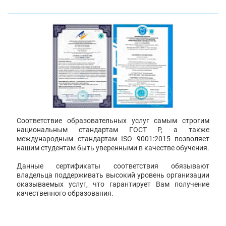
Соответствие образовательных услуг самым строгим
национальным стандартам ГОСТ Р, а также
международным стандартам ISO 9001:2015 позволяет
нашим студентам быть уверенными в качестве обучения.
Данные сертификаты соответствия обязывают
владельца поддерживать высокий уровень организации
оказываемых услуг, что гарантирует Вам получение
качественного образования.