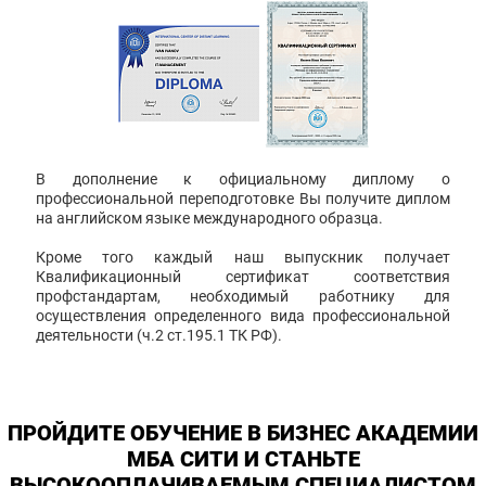
В дополнение к официальному диплому о
профессиональной переподготовке Вы получите диплом
на английском языке международного образца.
Кроме того каждый наш выпускник получает
Квалификационный сертификат соответствия
профстандартам, необходимый работнику для
осуществления определенного вида профессиональной
деятельности (ч.2 ст.195.1 ТК РФ).
ПРОЙДИТЕ ОБУЧЕНИЕ В БИЗНЕС АКАДЕМИИ
МБА СИТИ И СТАНЬТЕ
ВЫСОКООПЛАЧИВАЕМЫМ СПЕЦИАЛИСТОМ