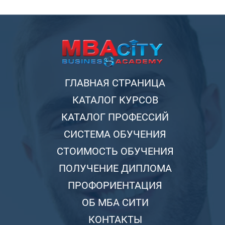
ГЛАВНАЯ СТРАНИЦА
КАТАЛОГ КУРСОВ
КАТАЛОГ ПРОФЕССИЙ
СИСТЕМА ОБУЧЕНИЯ
СТОИМОСТЬ ОБУЧЕНИЯ
ПОЛУЧЕНИЕ ДИПЛОМА
ПРОФОРИЕНТАЦИЯ
ОБ МБА СИТИ
КОНТАКТЫ