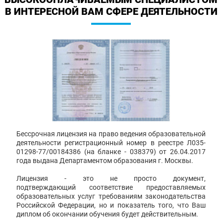
В ИНТЕРЕСНОЙ ВАМ СФЕРЕ ДЕЯТЕЛЬНОСТИ
Бессрочная лицензия на право ведения образовательной
деятельности регистрационный номер в реестре Л035-
01298-77/00184386 (на бланке - 038379) от 26.04.2017
года выдана Департаментом образования г. Москвы.
Лицензия - это не просто документ,
подтверждающий соответствие предоставляемых
образовательных услуг требованиям законодательства
Российской Федерации, но и показатель того, что Ваш
диплом об окончании обучения будет действительным.