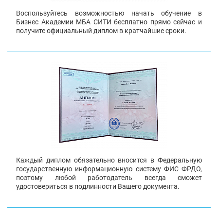
Воспользуйтесь возможностью начать обучение в
Бизнес Академии МБА СИТИ бесплатно прямо сейчас и
получите официальный диплом в кратчайшие сроки.
Каждый диплом обязательно вносится в Федеральную
государственную информационную систему ФИС ФРДО,
поэтому любой работодатель всегда сможет
удостовериться в подлинности Вашего документа.