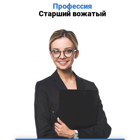
Профессия
Старший вожатый