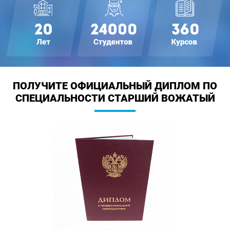
ПОЛУЧИТЕ ОФИЦИАЛЬНЫЙ ДИПЛОМ
ПО
СПЕЦИАЛЬНОСТИ СТАРШИЙ ВОЖАТЫЙ