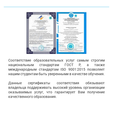
Соответствие образовательных услуг самым строгим
национальным стандартам ГОСТ Р, а также
международным стандартам ISO 9001:2015 позволяет
нашим студентам быть уверенными в качестве обучения.
Данные сертификаты соответствия обязывают
владельца поддерживать высокий уровень организации
оказываемых услуг, что гарантирует Вам получение
качественного образования.