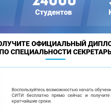
ОЛУЧИТЕ ОФИЦИАЛЬНЫЙ ДИПЛ
ПО СПЕЦИАЛЬНОСТИ СЕКРЕТАР
Воспользуйтесь возможностью начать обучен
СИТИ бесплатно прямо сейчас и получит
кратчайшие сроки.