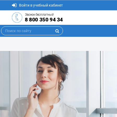
Войти в учебный кабинет
Звонок бесплатный
8 800 350 94 34