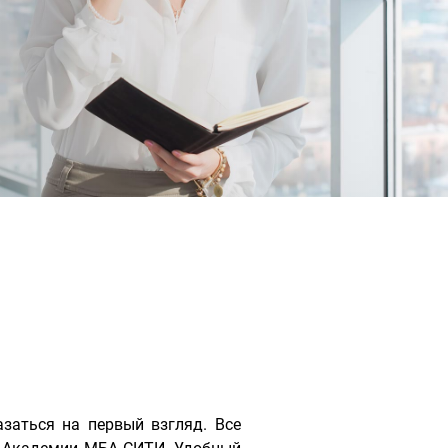
заться на первый взгляд. Все