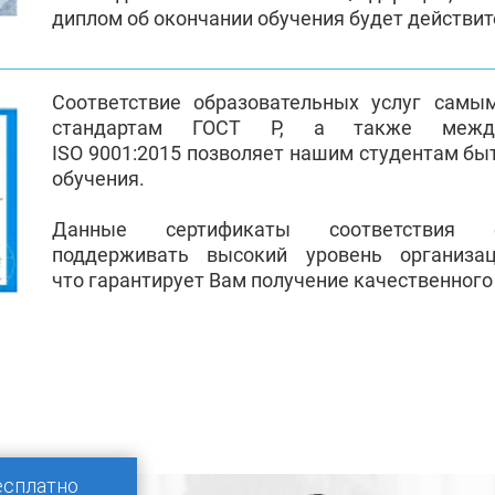
диплом об окончании обучения будет действи
Соответствие образовательных услуг самы
стандартам ГОСТ Р, а также между
ISO 9001:2015 позволяет нашим студентам бы
обучения.
Данные сертификаты соответствия 
поддерживать высокий уровень организа
что гарантирует Вам получение качественного
есплатно