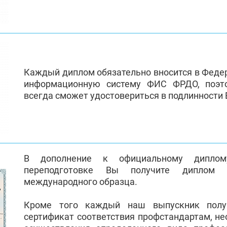
Каждый диплом обязательно вносится в Феде
информационную систему ФИС ФРДО, поэт
всегда сможет удостовериться в подлинности
В дополнение к официальному диплом
переподготовке Вы получите диплом 
международного образца.
Кроме того каждый наш выпускник полу
сертификат соответствия профстандартам, н