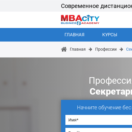
Современное дистанцио
ГЛАВНАЯ
КУРСЫ
Главная
Профессии
Се
Професси
Секретар
Начните обучение бес