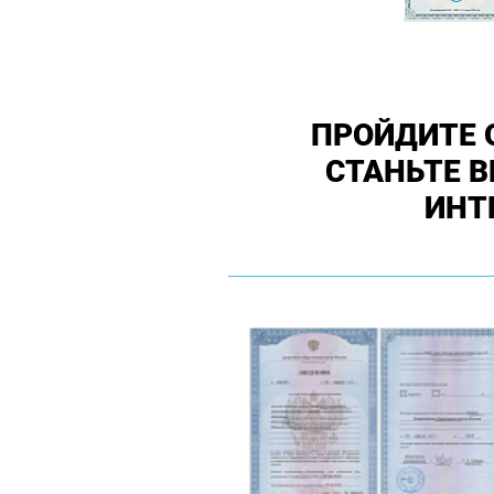
ПРОЙДИТЕ 
СТАНЬТЕ 
ИНТ