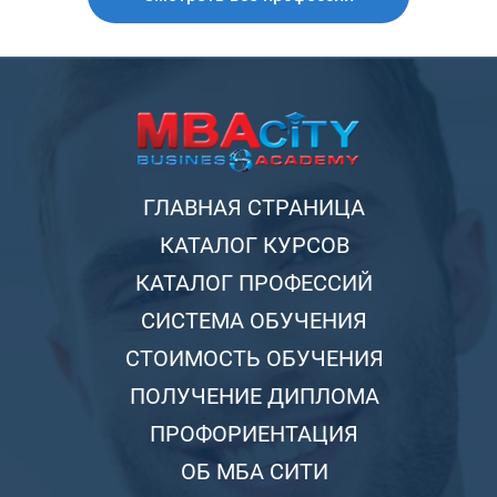
ГЛАВНАЯ СТРАНИЦА
КАТАЛОГ КУРСОВ
КАТАЛОГ ПРОФЕССИЙ
СИСТЕМА ОБУЧЕНИЯ
СТОИМОСТЬ ОБУЧЕНИЯ
ПОЛУЧЕНИЕ ДИПЛОМА
ПРОФОРИЕНТАЦИЯ
ОБ МБА СИТИ