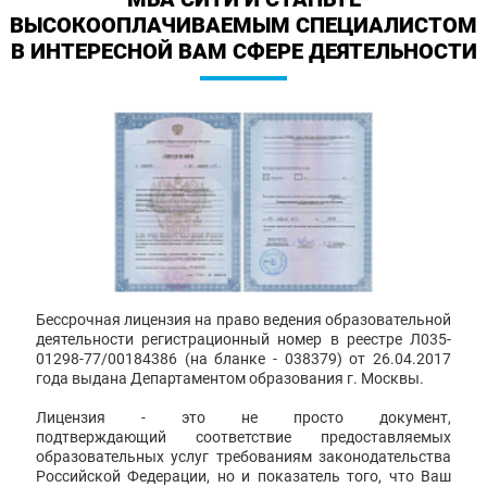
ВЫСОКООПЛАЧИВАЕМЫМ СПЕЦИАЛИСТОМ
В ИНТЕРЕСНОЙ ВАМ СФЕРЕ ДЕЯТЕЛЬНОСТИ
Бессрочная лицензия на право ведения образовательной
деятельности регистрационный номер в реестре Л035-
01298-77/00184386 (на бланке - 038379) от 26.04.2017
года выдана Департаментом образования г. Москвы.
Лицензия - это не просто документ,
подтверждающий соответствие предоставляемых
образовательных услуг требованиям законодательства
Российской Федерации, но и показатель того, что Ваш