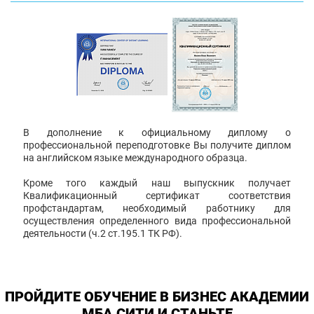
В дополнение к официальному диплому о
профессиональной переподготовке Вы получите диплом
на английском языке международного образца.
Кроме того каждый наш выпускник получает
Квалификационный сертификат соответствия
профстандартам, необходимый работнику для
осуществления определенного вида профессиональной
деятельности (ч.2 ст.195.1 ТК РФ).
ПРОЙДИТЕ ОБУЧЕНИЕ В БИЗНЕС АКАДЕМИИ
МБА СИТИ И СТАНЬТЕ