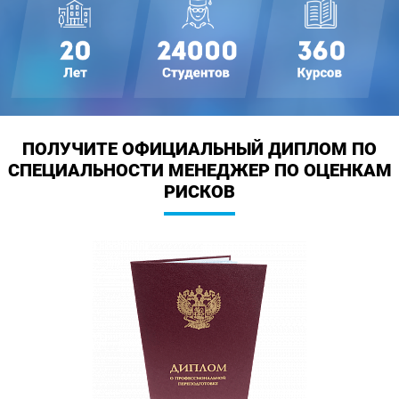
ПОЛУЧИТЕ ОФИЦИАЛЬНЫЙ ДИПЛОМ
ПО
СПЕЦИАЛЬНОСТИ МЕНЕДЖЕР ПО ОЦЕНКАМ
РИСКОВ