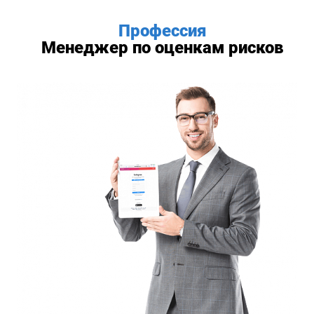
Профессия
Менеджер по оценкам рисков