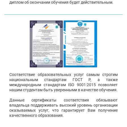
диплом об окончании обучения будет действительным.
Соответствие образовательных услуг самым строгим
национальным стандартам ГОСТ Р, а также
международным стандартам ISO 9001:2015 позволяет
нашим студентам быть уверенными в качестве обучения.
Данные сертификаты соответствия обязывают
владельца поддерживать высокий уровень организации
оказываемых услуг, что гарантирует Вам получение
качественного образования.