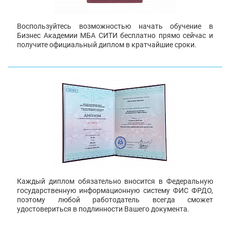
Воспользуйтесь возможностью начать обучение в
Бизнес Академии МБА СИТИ бесплатно прямо сейчас и
получите официальный диплом в кратчайшие сроки.
Каждый диплом обязательно вносится в Федеральную
государственную информационную систему ФИС ФРДО,
поэтому любой работодатель всегда сможет
удостовериться в подлинности Вашего документа.