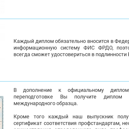
Каждый диплом обязательно вносится в Феде
информационную систему ФИС ФРДО, поэт
всегда сможет удостовериться в подлинности
В дополнение к официальному диплом
переподготовке Вы получите диплом 
международного образца.
Кроме того каждый наш выпускник полу
сертификат соответствия профстандартам, н