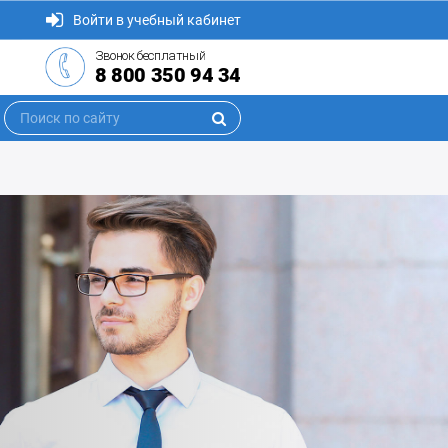
Войти в учебный кабинет
Звонок бесплатный
8 800 350 94 34