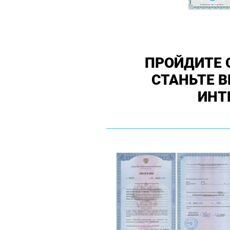
ПРОЙДИТЕ 
СТАНЬТЕ 
ИНТ