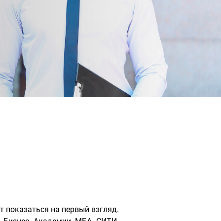
т показаться на первый взгляд.