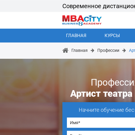
Современное дистанцио
ГЛАВНАЯ
КУРСЫ
Главная
Профессии
Ар
Професси
Артист театра
Начните обучение бес