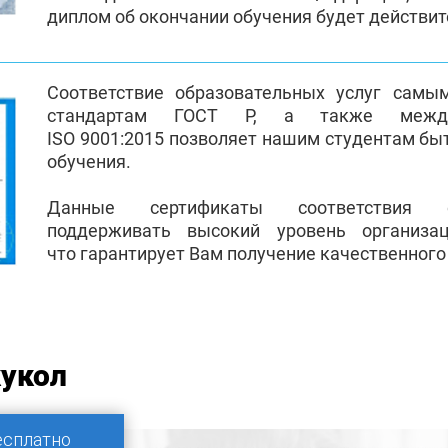
диплом об окончании обучения будет действи
Соответствие образовательных услуг самы
стандартам ГОСТ Р, а также между
ISO 9001:2015 позволяет нашим студентам бы
обучения.
Данные сертификаты соответствия 
поддерживать высокий уровень организа
что гарантирует Вам получение качественного
кукол
есплатно