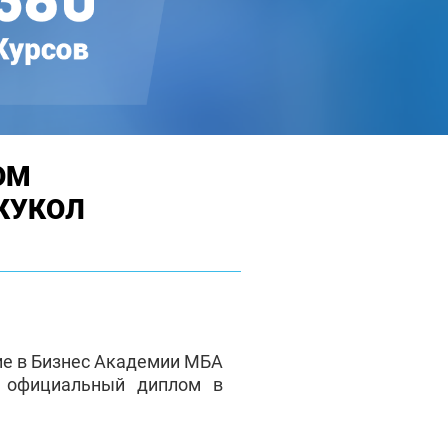
ОМ
КУКОЛ
ие в Бизнес Академии МБА
е официальный диплом в