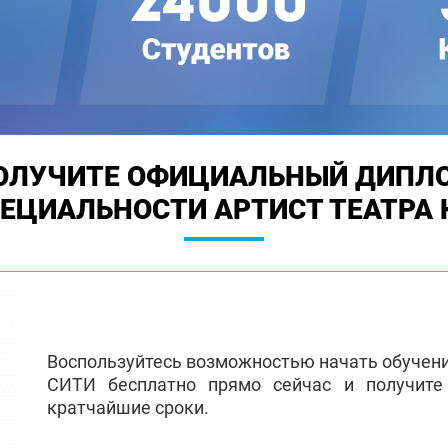
ОЛУЧИТЕ ОФИЦИАЛЬНЫЙ ДИПЛ
ПЕЦИАЛЬНОСТИ АРТИСТ ТЕАТРА 
Воспользуйтесь возможностью начать обучен
СИТИ бесплатно прямо сейчас и получит
кратчайшие сроки.