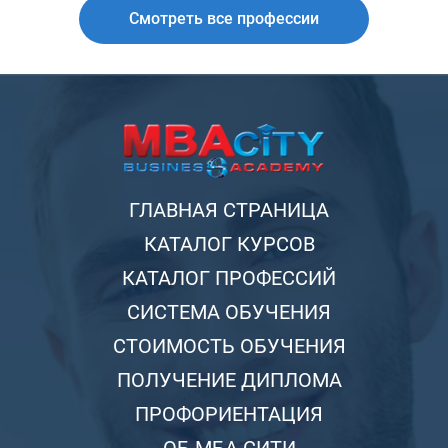
Смотреть все профессии
ГЛАВНАЯ СТРАНИЦА
КАТАЛОГ КУРСОВ
КАТАЛОГ ПРОФЕССИЙ
СИСТЕМА ОБУЧЕНИЯ
СТОИМОСТЬ ОБУЧЕНИЯ
ПОЛУЧЕНИЕ ДИПЛОМА
ПРОФОРИЕНТАЦИЯ