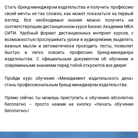
Стать бренд-менеджером издательства и получить профессию
своей мечты не так сложно, как может показаться на первый
взгляд. Все необходимые знания можно получить на
соответствующем дистанционном курсе Бизнес Академии МБА
СИТИ. Удобный формат дистанционных интернет курсов, с
возможностью прослушивать уроки в аудиорежиме, выделять
важные мысли и автоматически проходить тесты, позволит
быстро и легко освоить профессию бренд-менеджера
издательства. С официальным документом об обучении и
современными знаниями перед тобой откроются все двери!
Пройди курс обучения «Менеджмент издательского дела»
стань профессиональным бренд-менеджером издательства.
Прямо сейчас ты можешь приступить к обучению абсолютно
бесплатно – просто нажми на кнопку «Начать обучение
бесплатно»!