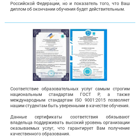
Российской Федерации, но и показатель того, что Ваш
диплом об окончании обучения будет действительным.
Соответствие образовательных услуг самым строгим
национальным стандартам ГОСТ Р, а также
международным стандартам ISO 9001:2015 позволяет
нашим студентам быть уверенными в качестве обучения.
Данные сертификаты соответствия обязывают
владельца поддерживать высокий уровень организации
оказываемых услуг, что гарантирует Вам получение
качественного образования.