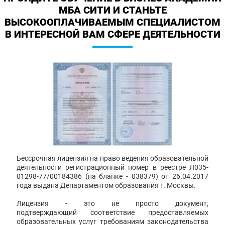
МБА СИТИ И СТАНЬТЕ
ВЫСОКООПЛАЧИВАЕМЫМ СПЕЦИАЛИСТОМ
В ИНТЕРЕСНОЙ ВАМ СФЕРЕ ДЕЯТЕЛЬНОСТИ
Бессрочная лицензия на право ведения образовательной
деятельности регистрационный номер в реестре Л035-
01298-77/00184386 (на бланке - 038379) от 26.04.2017
года выдана Департаментом образования г. Москвы.
Лицензия - это не просто документ,
подтверждающий соответствие предоставляемых
образовательных услуг требованиям законодательства