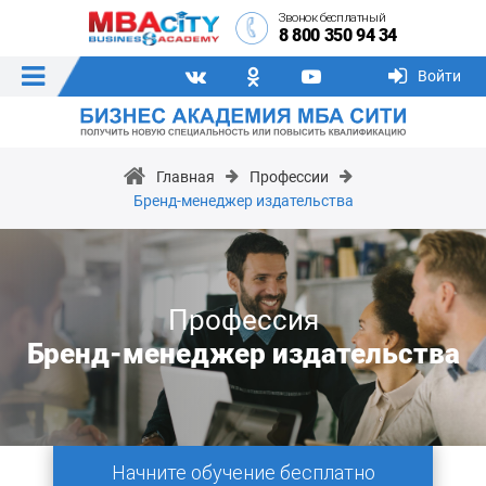
Звонок бесплатный
8 800 350 94 34
Войти
Главная
Профессии
Бренд-менеджер издательства
Профессия
Бренд-менеджер издательства
Начните обучение бесплатно