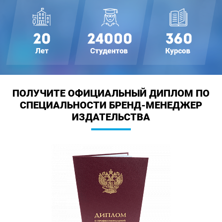
ПОЛУЧИТЕ ОФИЦИАЛЬНЫЙ ДИПЛОМ
ПО
СПЕЦИАЛЬНОСТИ БРЕНД-МЕНЕДЖЕР
ИЗДАТЕЛЬСТВА