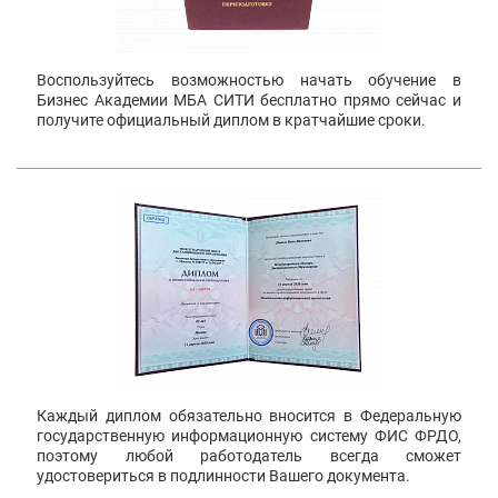
Воспользуйтесь возможностью начать обучение в
Бизнес Академии МБА СИТИ бесплатно прямо сейчас и
получите официальный диплом в кратчайшие сроки.
Каждый диплом обязательно вносится в Федеральную
государственную информационную систему ФИС ФРДО,
поэтому любой работодатель всегда сможет
удостовериться в подлинности Вашего документа.