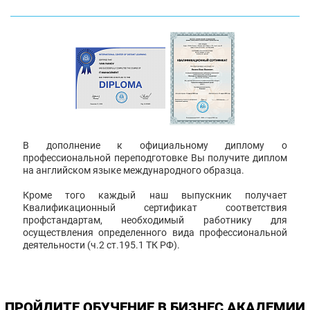
В дополнение к официальному диплому о
профессиональной переподготовке Вы получите диплом
на английском языке международного образца.
Кроме того каждый наш выпускник получает
Квалификационный сертификат соответствия
профстандартам, необходимый работнику для
осуществления определенного вида профессиональной
деятельности (ч.2 ст.195.1 ТК РФ).
ПРОЙДИТЕ ОБУЧЕНИЕ В БИЗНЕС АКАДЕМИИ