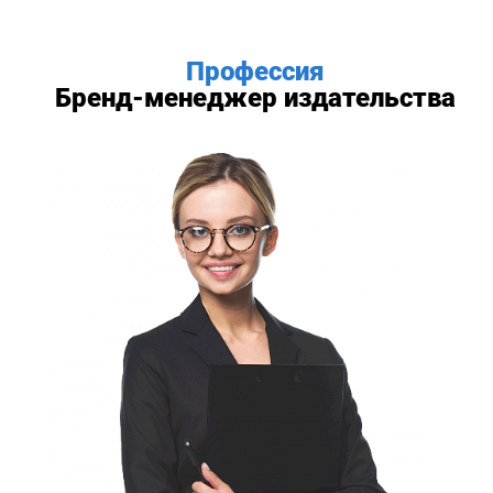
Профессия
Бренд-менеджер издательства