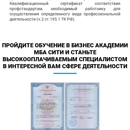
Квалификационный сертификат соответствия
профстандартам, необходимый работнику для
осуществления определенного вида профессиональной
деятельности (ч.2 ст.195.1 ТК РФ).
ПРОЙДИТЕ ОБУЧЕНИЕ В БИЗНЕС АКАДЕМИИ
МБА СИТИ И СТАНЬТЕ
ВЫСОКООПЛАЧИВАЕМЫМ СПЕЦИАЛИСТОМ
В ИНТЕРЕСНОЙ ВАМ СФЕРЕ ДЕЯТЕЛЬНОСТИ