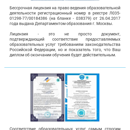
Бессрочная лицензия на право ведения образовательной
деятельности регистрационный номер в реестре Л035-
01298-77/00184386 (на бланке - 038379) от 26.04.2017
года выдана Департаментом образования г. Москвы.
Лицензия - это не просто документ,
подтверждающий соответствие предоставляемых
образовательных услуг требованиям законодательства
Российской Федерации, но и показатель того, что Ваш
диплом об окончании обучения будет действительным.
Соответствие образовательных услуг самым строгим