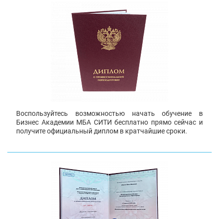
Воспользуйтесь возможностью начать обучение в
Бизнес Академии МБА СИТИ бесплатно прямо сейчас и
получите официальный диплом в кратчайшие сроки.