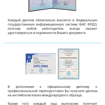
Каждый диплом обязательно вносится в Федеральную
государственную информационную систему ФИС ФРДО,
поэтому любой работодатель всегда сможет
удостовериться в подлинности Вашего документа.
В дополнение к официальному диплому о
профессиональной переподготовке Вы получите диплом
на английском языке международного образца.
Кроме того каждый наш выпускник получает