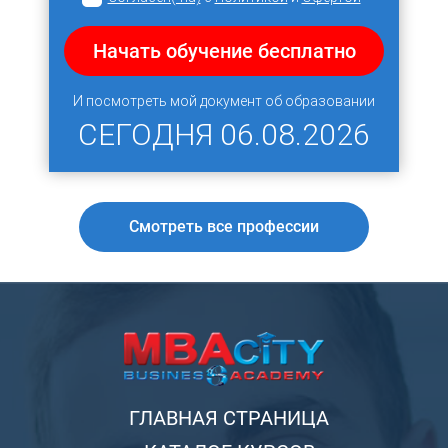
Начать обучение бесплатно
И посмотреть мой документ об образовании
СЕГОДНЯ
06.08.2026
Смотреть все профессии
ГЛАВНАЯ СТРАНИЦА