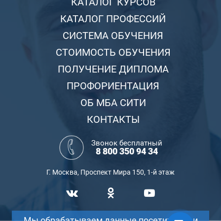
КАТАЛОГ КУРСОВ
КАТАЛОГ ПРОФЕССИЙ
СИСТЕМА ОБУЧЕНИЯ
СТОИМОСТЬ ОБУЧЕНИЯ
ПОЛУЧЕНИЕ ДИПЛОМА
ПРОФОРИЕНТАЦИЯ
ОБ МБА СИТИ
КОНТАКТЫ
Звонок бесплатный
8 800 350 94 34
Г. Москва, Проспект Мира 150, 1-й этаж
Мы обрабатываем данные посетителей и