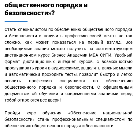
общественного порядка и
безопасности»?
Стать специалистом по обеспечению общественного порядка
и безопасности и получить профессию своей мечты не так
сложно, как может показаться на первый взгляд. Все
необходимые знания можно получить на соответствующем
дистанционном курсе Бизнес Академии МБА СИТИ. Удобный
формат дистанционных интернет курсов, с возможностью
прослушивать уроки в аудиорежиме, выделять важные мысли
и автоматически проходить тесты, позволит быстро и легко
освоить профессию специалиста по обеспечению
общественного порядка и безопасности. С официальным
документом об обучении и современными знаниями перед
тобой откроются все двери!
Пройди курс обучения «Обеспечение национальной
безопасности» стань профессиональным специалистом по
обеспечению общественного порядка и безопасности.