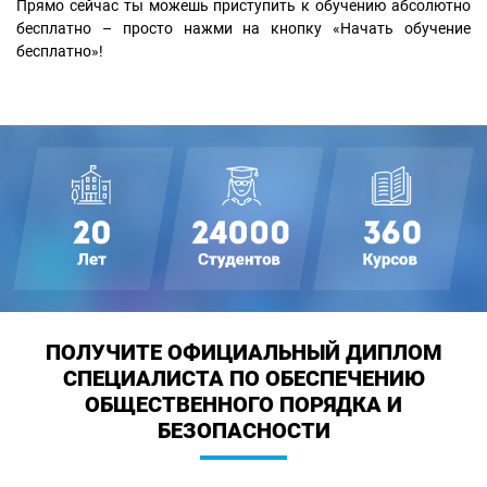
Прямо сейчас ты можешь приступить к обучению абсолютно
бесплатно – просто нажми на кнопку «Начать обучение
бесплатно»!
ПОЛУЧИТЕ ОФИЦИАЛЬНЫЙ ДИПЛОМ
СПЕЦИАЛИСТА ПО ОБЕСПЕЧЕНИЮ
ОБЩЕСТВЕННОГО ПОРЯДКА И
БЕЗОПАСНОСТИ