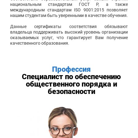
национальным стандартам ГОСТ Р, а также
международным стандартам ISO 9001:2015 позволяет
нашим студентам быть уверенными в качестве обучения.
Данные сертификаты соответствия обязывают
владельца поддерживать высокий уровень организации
оказываемых услуг, что гарантирует Вам получение
качественного образования.
Профессия
Специалист по обеспечению
общественного порядка и
безопасности