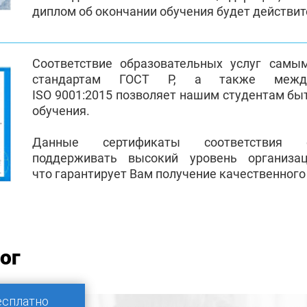
диплом об окончании обучения будет действи
Соответствие образовательных услуг самы
стандартам ГОСТ Р, а также между
ISO 9001:2015 позволяет нашим студентам бы
обучения.
Данные сертификаты соответствия 
поддерживать высокий уровень организа
что гарантирует Вам получение качественного
ог
есплатно