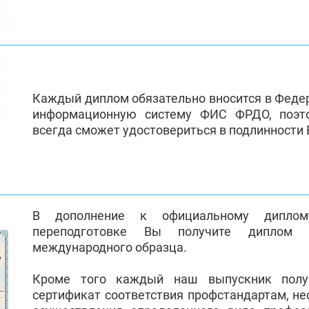
Каждый диплом обязательно вносится в Феде
информационную систему ФИС ФРДО, поэт
всегда сможет удостовериться в подлинности
В дополнение к официальному диплом
переподготовке Вы получите диплом 
международного образца.
Кроме того каждый наш выпускник полу
сертификат соответствия профстандартам, н