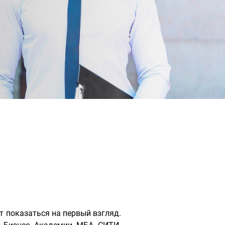
т показаться на первый взгляд.