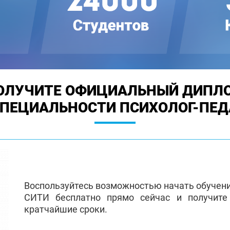
ОЛУЧИТЕ ОФИЦИАЛЬНЫЙ ДИПЛ
СПЕЦИАЛЬНОСТИ ПСИХОЛОГ-ПЕД
Воспользуйтесь возможностью начать обучен
СИТИ бесплатно прямо сейчас и получит
кратчайшие сроки.