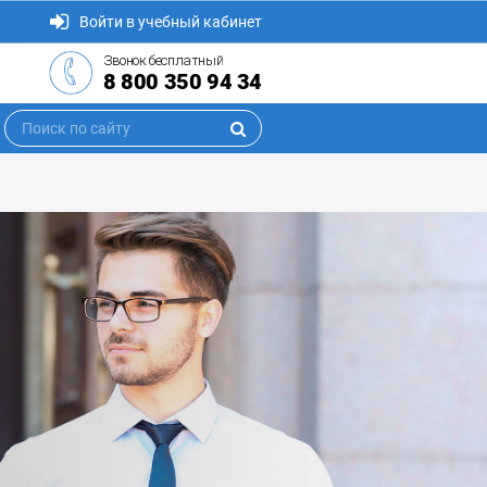
Войти в учебный кабинет
Звонок бесплатный
8 800 350 94 34