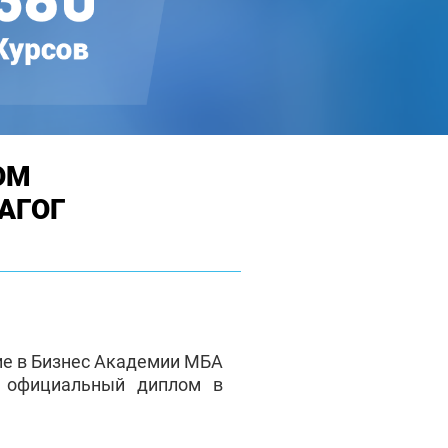
ОМ
АГОГ
ие в Бизнес Академии МБА
е официальный диплом в