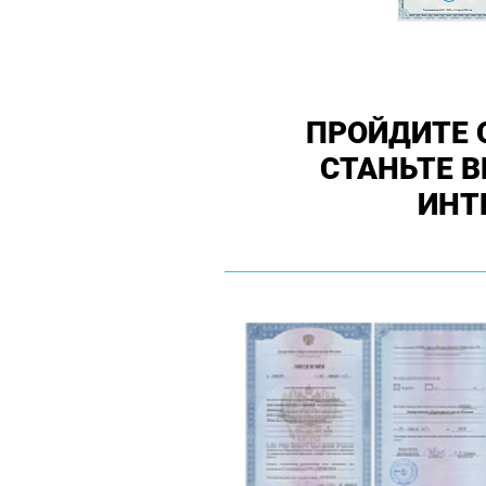
ПРОЙДИТЕ 
СТАНЬТЕ 
ИНТ