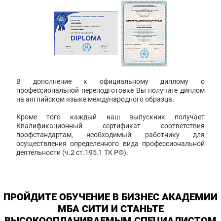
В дополнение к официальному диплому о
профессиональной переподготовке Вы получите диплом
на английском языке международного образца.
Кроме того каждый наш выпускник получает
Квалификационный сертификат соответствия
профстандартам, необходимый работнику для
осуществления определенного вида профессиональной
деятельности (ч.2 ст.195.1 ТК РФ).
ПРОЙДИТЕ ОБУЧЕНИЕ В БИЗНЕС АКАДЕМИИ
МБА СИТИ И СТАНЬТЕ
ВЫСОКООПЛАЧИВАЕМЫМ СПЕЦИАЛИСТОМ