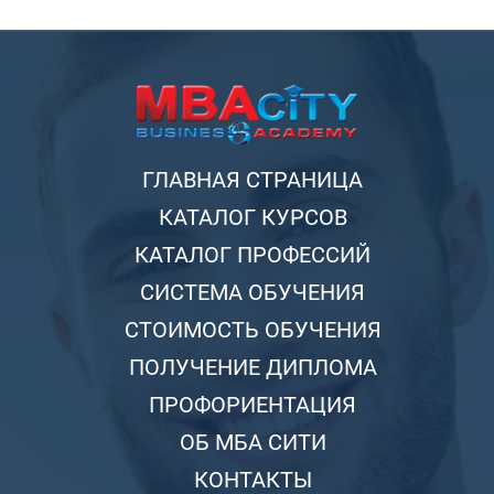
ГЛАВНАЯ СТРАНИЦА
КАТАЛОГ КУРСОВ
КАТАЛОГ ПРОФЕССИЙ
СИСТЕМА ОБУЧЕНИЯ
СТОИМОСТЬ ОБУЧЕНИЯ
ПОЛУЧЕНИЕ ДИПЛОМА
ПРОФОРИЕНТАЦИЯ
ОБ МБА СИТИ
КОНТАКТЫ