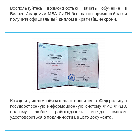
Воспользуйтесь возможностью начать обучение в
Бизнес Академии МБА СИТИ бесплатно прямо сейчас и
получите официальный диплом в кратчайшие сроки.
Каждый диплом обязательно вносится в Федеральную
государственную информационную систему ФИС ФРДО,
поэтому любой работодатель всегда сможет
удостовериться в подлинности Вашего документа.