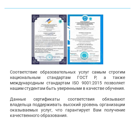
Соответствие образовательных услуг самым строгим
национальным стандартам ГОСТ Р, а также
международным стандартам ISO 9001:2015 позволяет
нашим студентам быть уверенными в качестве обучения.
Данные сертификаты соответствия обязывают
владельца поддерживать высокий уровень организации
оказываемых услуг, что гарантирует Вам получение
качественного образования.