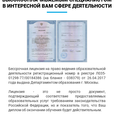
В ИНТЕРЕСНОЙ ВАМ СФЕРЕ ДЕЯТЕЛЬНОСТИ
Бессрочная лицензия на право ведения образовательной
деятельности регистрационный номер в реестре Л035-
01298-77/00184386 (на бланке - 038379) от 26.04.2017
года выдана Департаментом образования г. Москвы.
Лицензия - это не просто документ,
подтверждающий соответствие предоставляемых
образовательных услуг требованиям законодательства
Российской Федерации, но и показатель того, что Ваш
диплом об окончании обучения будет действительным.