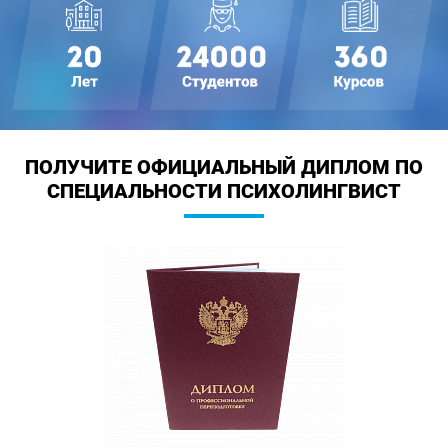
ПОЛУЧИТЕ ОФИЦИАЛЬНЫЙ ДИПЛОМ
ПО
СПЕЦИАЛЬНОСТИ ПСИХОЛИНГВИСТ